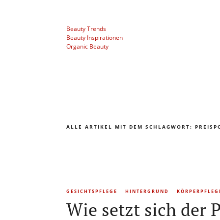
Beauty Trends
Beauty Inspirationen
Organic Beauty
ALLE ARTIKEL MIT DEM SCHLAGWORT:
PREISP
GESICHTSPFLEGE
HINTERGRUND
KÖRPERPFLEG
Wie setzt sich der P