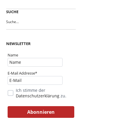
SUCHE
NEWSLETTER
Name
E-Mail Addresse*
Ich stimme der
Datenschutzerklärung
zu.