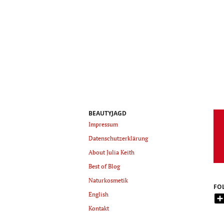
BEAUTYJAGD
Impressum
Datenschutzerklärung
About Julia Keith
Best of Blog
Naturkosmetik
FO
English
Kontakt