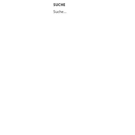
SUCHE