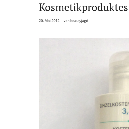
Kosmetikprodukte
20. Mai 2012
von
beautyjagd