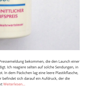
le Pressemeldung bekommen, die den Launch einer
t. Ich reagiere selten auf solche Sendungen, in
. In dem Päckchen lag eine leere Plastikflasche,
befindet sich darauf ein Aufdruck, der die
kt
Weiterlesen…