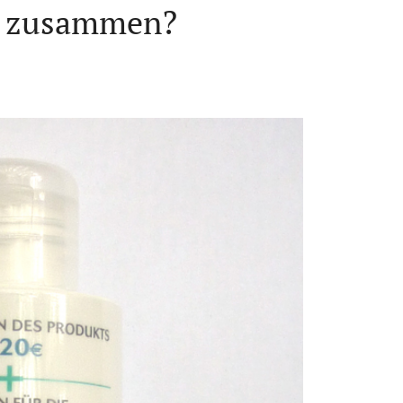
s zusammen?