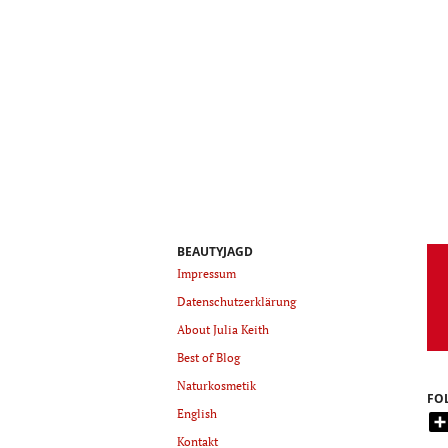
BEAUTYJAGD
Impressum
Datenschutzerklärung
About Julia Keith
Best of Blog
Naturkosmetik
FO
English
Kontakt