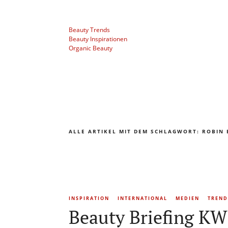
Beauty Trends
Beauty Inspirationen
Organic Beauty
ALLE ARTIKEL MIT DEM SCHLAGWORT:
ROBIN 
INSPIRATION
INTERNATIONAL
MEDIEN
TREND
Beauty Briefing KW