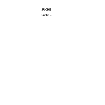
SUCHE