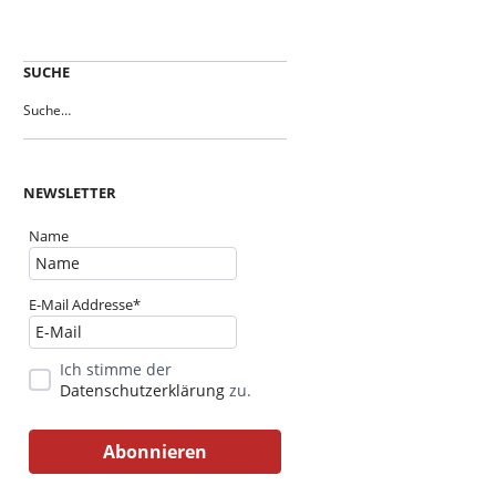
SUCHE
NEWSLETTER
Name
E-Mail Addresse*
Ich stimme der
Datenschutzerklärung
zu.