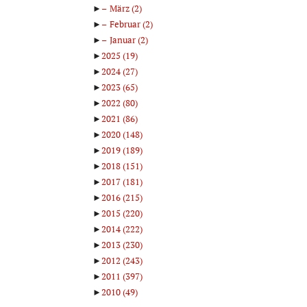
►
März
(2)
►
Februar
(2)
►
Januar
(2)
►
2025
(19)
►
2024
(27)
►
2023
(65)
►
2022
(80)
►
2021
(86)
►
2020
(148)
►
2019
(189)
►
2018
(151)
►
2017
(181)
►
2016
(215)
►
2015
(220)
►
2014
(222)
►
2013
(230)
►
2012
(243)
►
2011
(397)
►
2010
(49)