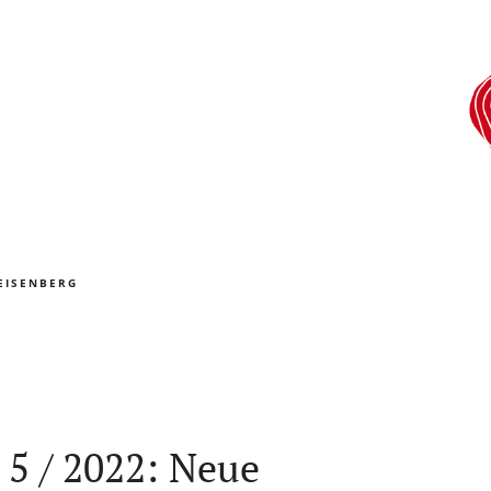
EISENBERG
 5 / 2022: Neue