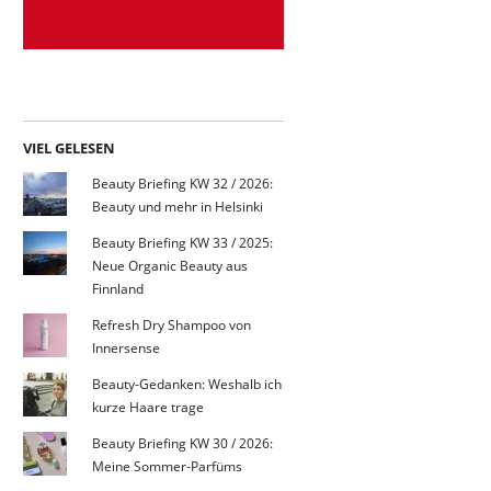
VIEL GELESEN
Beauty Briefing KW 32 / 2026:
Beauty und mehr in Helsinki
Beauty Briefing KW 33 / 2025:
Neue Organic Beauty aus
Finnland
Refresh Dry Shampoo von
Innersense
Beauty-Gedanken: Weshalb ich
kurze Haare trage
Beauty Briefing KW 30 / 2026:
Meine Sommer-Parfüms