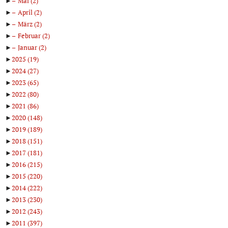
►
Mai
(2)
►
April
(2)
►
März
(2)
►
Februar
(2)
►
Januar
(2)
►
2025
(19)
►
2024
(27)
►
2023
(65)
►
2022
(80)
►
2021
(86)
►
2020
(148)
►
2019
(189)
►
2018
(151)
►
2017
(181)
►
2016
(215)
►
2015
(220)
►
2014
(222)
►
2013
(230)
►
2012
(243)
►
2011
(397)