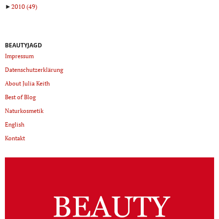
►
2010
(49)
BEAUTYJAGD
Impressum
Datenschutzerklärung
About Julia Keith
Best of Blog
Naturkosmetik
English
Kontakt