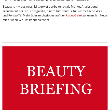
Beauty is my business: Mittlerweile arbeite ich als Market Analyst und
Trendscout bei ProTec Ingredia, einem Distributeur für kosmetische Wirk-
und Rohstoffe. Mehr über mich gibt es auf der
About-Seite
zu lesen. Ich freue
mich, wenn wir uns kennenlernen!