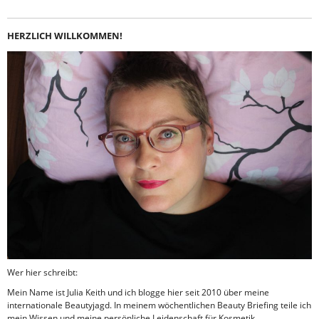
HERZLICH WILLKOMMEN!
Wer hier schreibt:
Mein Name ist Julia Keith und ich blogge hier seit 2010 über meine
internationale Beautyjagd. In meinem wöchentlichen Beauty Briefing teile ich
mein Wissen und meine persönliche Leidenschaft für Kosmetik.