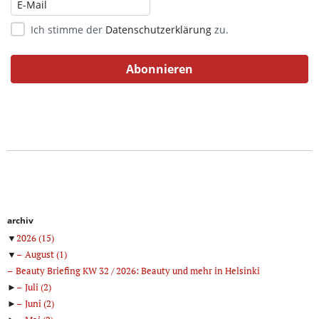
Ich stimme der
Datenschutzerklärung
zu.
archiv
▼
2026
(15)
▼
August
(1)
Beauty Briefing KW 32 / 2026: Beauty und mehr in Helsinki
►
Juli
(2)
►
Juni
(2)