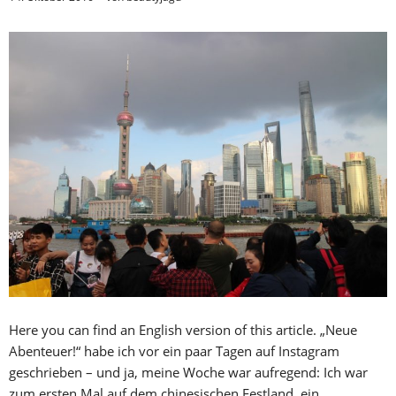
Here you can find an English version of this article. „Neue
Abenteuer!“ habe ich vor ein paar Tagen auf Instagram
geschrieben – und ja, meine Woche war aufregend: Ich war
zum ersten Mal auf dem chinesischen Festland, ein