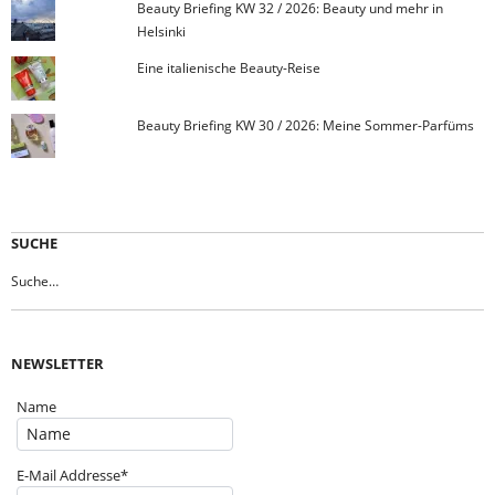
Beauty Briefing KW 32 / 2026: Beauty und mehr in
Helsinki
Eine italienische Beauty-Reise
Beauty Briefing KW 30 / 2026: Meine Sommer-Parfüms
SUCHE
NEWSLETTER
Name
E-Mail Addresse*