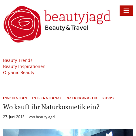
Beauty Trends
Beauty Inspirationen
Organic Beauty
INSPIRATION
INTERNATIONAL
NATURKOSMETIK
SHOPS
Wo kauft ihr Naturkosmetik ein?
27. Juni 2013
von
beautyjagd