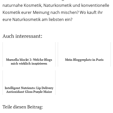
naturnahe Kosmetik, Naturkosmetik und konventionelle
Kosmetik eurer Meinung nach mischen? Wo kauft ihr
eure Naturkosmetik am liebsten ein?
Auch interessant:
Murxella blockt 2: Welche Blogs
Mein Bloggerplatz in Paris
mich wirklich inspirieren
Intelligent Nutrients: Lip Delivery
Antioxidant Gloss Purple Maize
Teile diesen Beitrag: