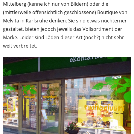
Mittelberg (kenne ich nur von Bildern) oder die
(mittlerweile offensichtlich geschlossene) Boutique von
Melvita in Karlsruhe denken: Sie sind etwas nüchterner
gestaltet, bieten jedoch jeweils das Vollsortiment der
Marke. Leider sind Läden dieser Art (noch?) nicht sehr
weit verbreitet.