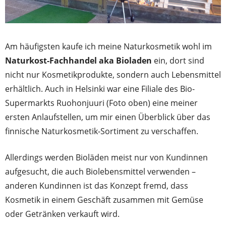
Am häufigsten kaufe ich meine Naturkosmetik wohl im
Naturkost-Fachhandel aka Bioladen
ein, dort sind
nicht nur Kosmetikprodukte, sondern auch Lebensmittel
erhältlich. Auch in Helsinki war eine Filiale des Bio-
Supermarkts Ruohonjuuri (Foto oben) eine meiner
ersten Anlaufstellen, um mir einen Überblick über das
finnische Naturkosmetik-Sortiment zu verschaffen.
Allerdings werden Bioläden meist nur von Kundinnen
aufgesucht, die auch Biolebensmittel verwenden –
anderen Kundinnen ist das Konzept fremd, dass
Kosmetik in einem Geschäft zusammen mit Gemüse
oder Getränken verkauft wird.