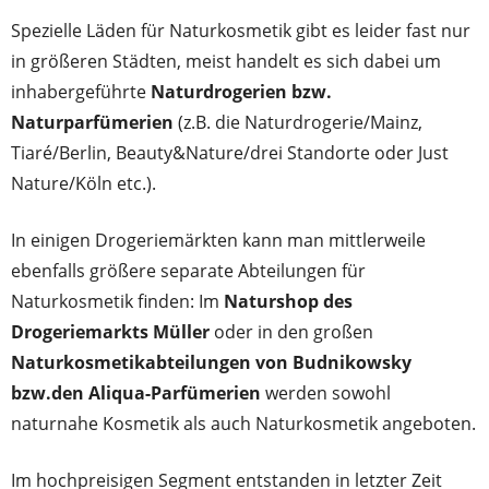
Spezielle Läden für Naturkosmetik gibt es leider fast nur
in größeren Städten, meist handelt es sich dabei um
inhabergeführte
Naturdrogerien bzw.
Naturparfümerien
(z.B. die Naturdrogerie/Mainz,
Tiaré/Berlin, Beauty&Nature/drei Standorte oder Just
Nature/Köln etc.).
In einigen Drogeriemärkten kann man mittlerweile
ebenfalls größere separate Abteilungen für
Naturkosmetik finden: Im
Naturshop des
Drogeriemarkts Müller
oder in den großen
Naturkosmetikabteilungen von Budnikowsky
bzw.den Aliqua-Parfümerien
werden sowohl
naturnahe Kosmetik als auch Naturkosmetik angeboten.
Im hochpreisigen Segment entstanden in letzter Zeit