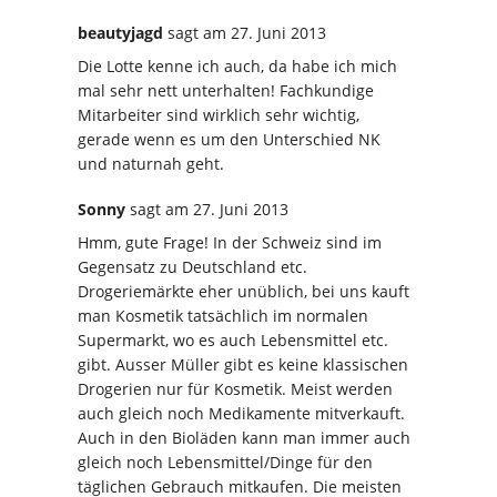
beautyjagd
sagt
am 27. Juni 2013
Die Lotte kenne ich auch, da habe ich mich
mal sehr nett unterhalten! Fachkundige
Mitarbeiter sind wirklich sehr wichtig,
gerade wenn es um den Unterschied NK
und naturnah geht.
Sonny
sagt
am 27. Juni 2013
Hmm, gute Frage! In der Schweiz sind im
Gegensatz zu Deutschland etc.
Drogeriemärkte eher unüblich, bei uns kauft
man Kosmetik tatsächlich im normalen
Supermarkt, wo es auch Lebensmittel etc.
gibt. Ausser Müller gibt es keine klassischen
Drogerien nur für Kosmetik. Meist werden
auch gleich noch Medikamente mitverkauft.
Auch in den Bioläden kann man immer auch
gleich noch Lebensmittel/Dinge für den
täglichen Gebrauch mitkaufen. Die meisten