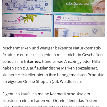
Nischenmarken und weniger bekannte Naturkosmetik-
Produkte entdecke ich jedoch meist nicht in Geschäften,
sondern im
Internet
: Händler wie Amazingy oder Hilla
haben sich z.B. auf ausländische Marken spezialisiert,
kleinere Hersteller bieten ihre handgemachten Produkte
im eigenen Online-Shop an (z.B. Waldfussel).
Eigentlich kaufe ich meine Kosmetikprodukte am
liebsten in einem Laden vor Ort ein, denn das Testen