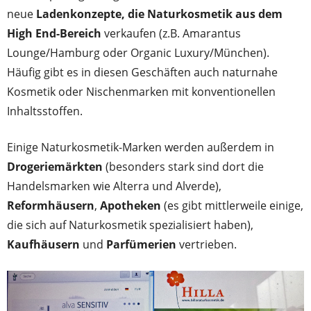
neue
Ladenkonzepte, die Naturkosmetik aus dem
High End-Bereich
verkaufen (z.B. Amarantus
Lounge/Hamburg oder Organic Luxury/München).
Häufig gibt es in diesen Geschäften auch naturnahe
Kosmetik oder Nischenmarken mit konventionellen
Inhaltsstoffen.
Einige Naturkosmetik-Marken werden außerdem in
Drogeriemärkten
(besonders stark sind dort die
Handelsmarken wie Alterra und Alverde),
Reformhäusern
,
Apotheken
(es gibt mittlerweile einige,
die sich auf Naturkosmetik spezialisiert haben),
Kaufhäusern
und
Parfümerien
vertrieben.