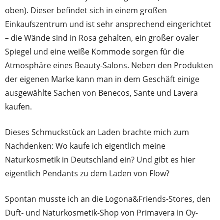
oben). Dieser befindet sich in einem großen
Einkaufszentrum und ist sehr ansprechend eingerichtet
– die Wände sind in Rosa gehalten, ein großer ovaler
Spiegel und eine weiße Kommode sorgen für die
Atmosphäre eines Beauty-Salons. Neben den Produkten
der eigenen Marke kann man in dem Geschäft einige
ausgewählte Sachen von Benecos, Sante und Lavera
kaufen.
Dieses Schmuckstück an Laden brachte mich zum
Nachdenken: Wo kaufe ich eigentlich meine
Naturkosmetik in Deutschland ein? Und gibt es hier
eigentlich Pendants zu dem Laden von Flow?
Spontan musste ich an die Logona&Friends-Stores, den
Duft- und Naturkosmetik-Shop von Primavera in Oy-