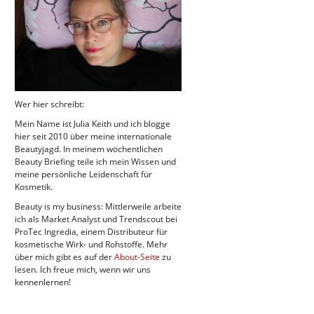
Wer hier schreibt:
Mein Name ist Julia Keith und ich blogge
hier seit 2010 über meine internationale
Beautyjagd. In meinem wöchentlichen
Beauty Briefing teile ich mein Wissen und
meine persönliche Leidenschaft für
Kosmetik.
Beauty is my business: Mittlerweile arbeite
ich als Market Analyst und Trendscout bei
ProTec Ingredia, einem Distributeur für
kosmetische Wirk- und Rohstoffe. Mehr
über mich gibt es auf der
About-Seite
zu
lesen. Ich freue mich, wenn wir uns
kennenlernen!