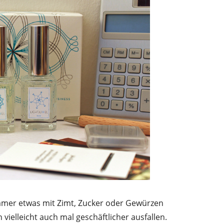
mer etwas mit Zimt, Zucker oder Gewürzen
ielleicht auch mal geschäftlicher ausfallen.