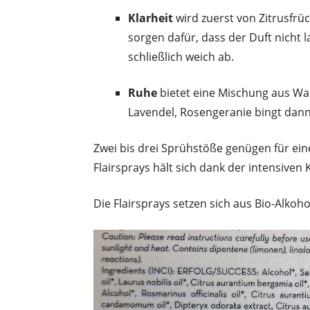
Klarheit
wird zuerst von Zitrusfr
sorgen dafür, dass der Duft nicht 
schließlich weich ab.
Ruhe
bietet eine Mischung aus Wa
Lavendel, Rosengeranie bingt dann 
Zwei bis drei Sprühstöße genügen für ein
Flairsprays hält sich dank der intensiven 
Die Flairsprays setzen sich aus Bio-Alko