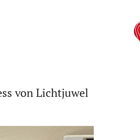
ss von Lichtjuwel