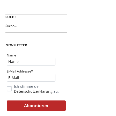
SUCHE
NEWSLETTER
Name
E-Mail Addresse*
Ich stimme der
Datenschutzerklärung
zu.