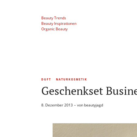
Beauty Trends
Beauty Inspirationen
Organic Beauty
DUFT
NATURKOSMETIK
Geschenkset Busine
8. Dezember 2013
von
beautyjagd