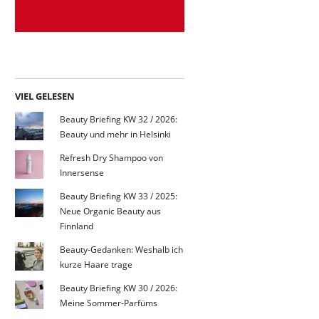
VIEL GELESEN
Beauty Briefing KW 32 / 2026:
Beauty und mehr in Helsinki
Refresh Dry Shampoo von
Innersense
Beauty Briefing KW 33 / 2025:
Neue Organic Beauty aus
Finnland
Beauty-Gedanken: Weshalb ich
kurze Haare trage
Beauty Briefing KW 30 / 2026:
Meine Sommer-Parfüms