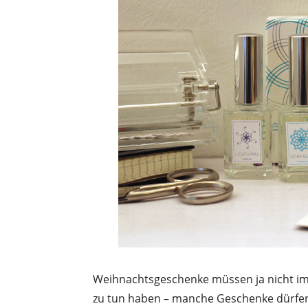
Weihnachtsgeschenke müssen ja nicht im
zu tun haben – manche Geschenke dürfen v