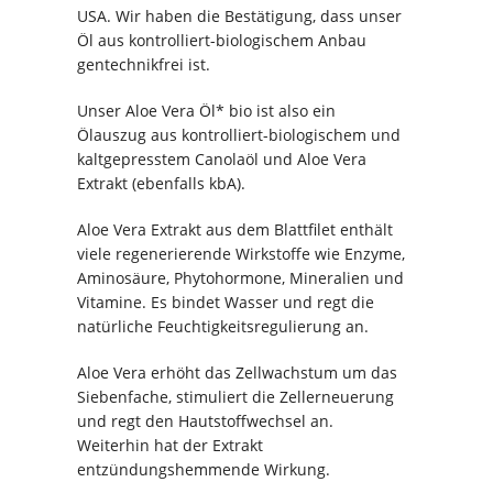
USA. Wir haben die Bestätigung, dass unser
Öl aus kontrolliert-biologischem Anbau
gentechnikfrei ist.
Unser Aloe Vera Öl* bio ist also ein
Ölauszug aus kontrolliert-biologischem und
kaltgepresstem Canolaöl und Aloe Vera
Extrakt (ebenfalls kbA).
Aloe Vera Extrakt aus dem Blattfilet enthält
viele regenerierende Wirkstoffe wie Enzyme,
Aminosäure, Phytohormone, Mineralien und
Vitamine. Es bindet Wasser und regt die
natürliche Feuchtigkeitsregulierung an.
Aloe Vera erhöht das Zellwachstum um das
Siebenfache, stimuliert die Zellerneuerung
und regt den Hautstoffwechsel an.
Weiterhin hat der Extrakt
entzündungshemmende Wirkung.