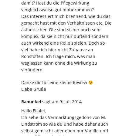
damit? Hast du die Pflegewirkung
vergleichsweise gut hinbekommen?
Das interessiert mich brennend, wie du das
gemacht hast mit den Verhältnissen etc. Die
ästherischen Öle sind sicher auch sehr
komplex, da sie nicht nur duftend sondern
auch wirkend eine Rolle spielen. Doch so
viel habe ich hier nicht Zuhause an
Rohstoffen. Ich frage mich, was man
weglassen kann ohne die Wirkung zu
verändern.
Danke dir für eine kleine Review
Liebe Grüße
Ranunkel
sagt
am 9. Juli 2014
Hallo Ellalei,
Ich sehe das Vermarktungsgedöns von M.
Lindström so wie du und habe daher auch
selbst gemischt aber eben nur Vanille und