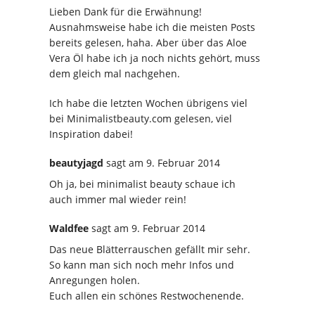
Lieben Dank für die Erwähnung!
Ausnahmsweise habe ich die meisten Posts
bereits gelesen, haha. Aber über das Aloe
Vera Öl habe ich ja noch nichts gehört, muss
dem gleich mal nachgehen.
Ich habe die letzten Wochen übrigens viel
bei Minimalistbeauty.com gelesen, viel
Inspiration dabei!
beautyjagd
sagt
am 9. Februar 2014
Oh ja, bei minimalist beauty schaue ich
auch immer mal wieder rein!
Waldfee
sagt
am 9. Februar 2014
Das neue Blätterrauschen gefällt mir sehr.
So kann man sich noch mehr Infos und
Anregungen holen.
Euch allen ein schönes Restwochenende.