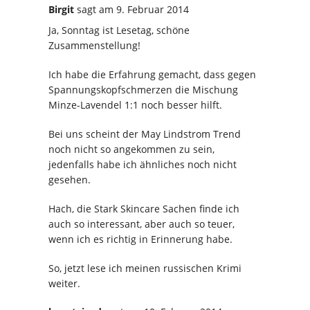
Birgit
sagt
am 9. Februar 2014
Ja, Sonntag ist Lesetag, schöne
Zusammenstellung!
Ich habe die Erfahrung gemacht, dass gegen
Spannungskopfschmerzen die Mischung
Minze-Lavendel 1:1 noch besser hilft.
Bei uns scheint der May Lindstrom Trend
noch nicht so angekommen zu sein,
jedenfalls habe ich ähnliches noch nicht
gesehen.
Hach, die Stark Skincare Sachen finde ich
auch so interessant, aber auch so teuer,
wenn ich es richtig in Erinnerung habe.
So, jetzt lese ich meinen russischen Krimi
weiter.