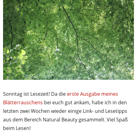
Sonntag ist Lesezeit! Da die
erste Ausgabe meines
Blätterrauschens
bei euch gut ankam, habe ich in den
letzten zwei Wochen wieder einige Link- und Lesetipps
aus dem Bereich Natural Beauty gesammelt. Viel Spaß
beim Lesen!