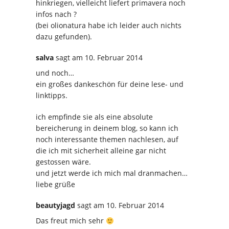
hinkriegen, vielleicht liefert primavera noch
infos nach ?
(bei olionatura habe ich leider auch nichts
dazu gefunden).
salva
sagt
am 10. Februar 2014
und noch…
ein großes dankeschön für deine lese- und
linktipps.
ich empfinde sie als eine absolute
bereicherung in deinem blog, so kann ich
noch interessante themen nachlesen, auf
die ich mit sicherheit alleine gar nicht
gestossen wäre.
und jetzt werde ich mich mal dranmachen…
liebe grüße
beautyjagd
sagt
am 10. Februar 2014
Das freut mich sehr