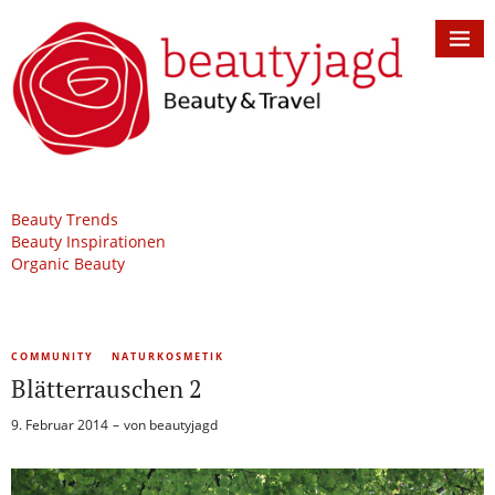
Beauty Trends
Beauty Inspirationen
Organic Beauty
COMMUNITY
NATURKOSMETIK
Blätterrauschen 2
9. Februar 2014
von
beautyjagd