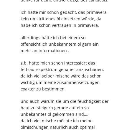
ich hatte mir schon gedacht, das primavera
kein umstrittenes öl einsetzen würde, da
habe ich schon vertrauen in primavera.
allerdings hätte ich bei einem so
offensichtlich unbekanntem öl gern ein
mehr an informationen .
z.b. hätte mich schon interessiert das
fettsäurespektrum genauer anzuschauen,
da ich viel selber mische wäre das schon
wichtig um meine zusammensetzungen
exakter zu bestimmen.
und auch warum sie um die feuchtigkeit der
haut zu steigern gerade auf ein so
unbekanntes öl gekommen sind…..
da ich viel mische möchte ich meine
ölmischungen natürlich auch optimal