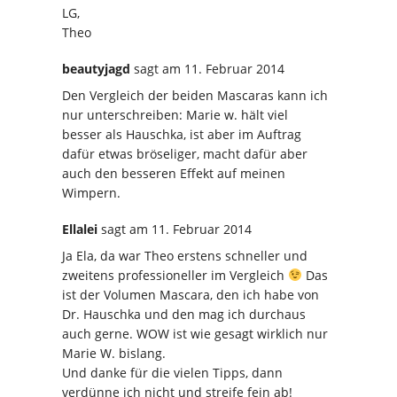
LG,
Theo
beautyjagd
sagt
am 11. Februar 2014
Den Vergleich der beiden Mascaras kann ich
nur unterschreiben: Marie w. hält viel
besser als Hauschka, ist aber im Auftrag
dafür etwas bröseliger, macht dafür aber
auch den besseren Effekt auf meinen
Wimpern.
Ellalei
sagt
am 11. Februar 2014
Ja Ela, da war Theo erstens schneller und
zweitens professioneller im Vergleich
Das
ist der Volumen Mascara, den ich habe von
Dr. Hauschka und den mag ich durchaus
auch gerne. WOW ist wie gesagt wirklich nur
Marie W. bislang.
Und danke für die vielen Tipps, dann
verdünne ich nicht und streife fein ab!