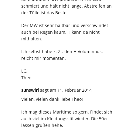
schmiert und hält nicht lange. Abstreifen an
der Tülle ist das Beste.
Der MW ist sehr haltbar und verschwindet
auch bei Regen kaum, H kann da nicht
mithalten.
Ich selbst habe z. Zt. den H Voluminous,
reicht mir momentan.
LG,
Theo
sunswirl
sagt
am 11. Februar 2014
Vielen, vielen dank liebe Theo!
Ich mag dieses Maritime so gern. Findet sich
auch viel im Kleidungsstil wieder. Die 50er
lassen grüßen hehe.