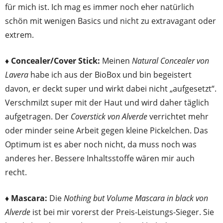
für mich ist. Ich mag es immer noch eher natürlich
schön mit wenigen Basics und nicht zu extravagant oder
extrem.
♦
Concealer/Cover Stick:
Meinen
Natural Concealer von
Lavera
habe ich aus der BioBox und bin begeistert
davon, er deckt super und wirkt dabei nicht „aufgesetzt“.
Verschmilzt super mit der Haut und wird daher täglich
aufgetragen. Der
Coverstick von Alverde
verrichtet mehr
oder minder seine Arbeit gegen kleine Pickelchen. Das
Optimum ist es aber noch nicht, da muss noch was
anderes her. Bessere Inhaltsstoffe wären mir auch
recht.
♦ Mascara:
Die
Nothing but Volume Mascara in black von
Alverde
ist bei mir vorerst der Preis-Leistungs-Sieger. Sie