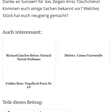
Danke an Sunswirl für das Zeigen ihres Täschchens!
Kommen euch einige Sachen bekannt vor? Welches
Stück hat euch neugierig gemacht?
Auch interessant:
Richard Lüscher Britos: Natural
Melvita: Crème Universelle
Terroir Perfumes
Golden Rose: Nagellack Paris Nr.
69
Teile diesen Beitrag: