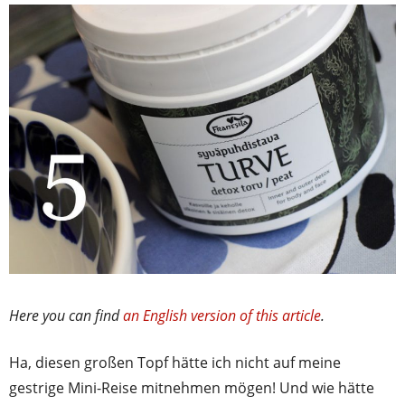
Here you can find
an English version of this article
.
Ha, diesen großen Topf hätte ich nicht auf meine
gestrige Mini-Reise mitnehmen mögen! Und wie hätte