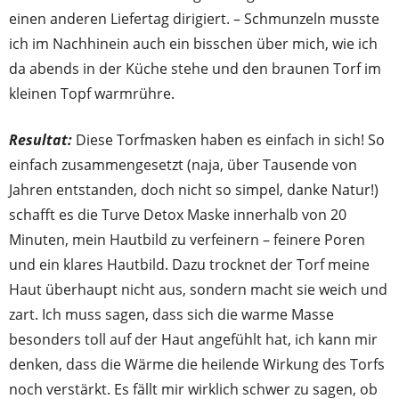
einen anderen Liefertag dirigiert. – Schmunzeln musste
ich im Nachhinein auch ein bisschen über mich, wie ich
da abends in der Küche stehe und den braunen Torf im
kleinen Topf warmrühre.
Resultat:
Diese Torfmasken haben es einfach in sich! So
einfach zusammengesetzt (naja, über Tausende von
Jahren entstanden, doch nicht so simpel, danke Natur!)
schafft es die Turve Detox Maske innerhalb von 20
Minuten, mein Hautbild zu verfeinern – feinere Poren
und ein klares Hautbild. Dazu trocknet der Torf meine
Haut überhaupt nicht aus, sondern macht sie weich und
zart. Ich muss sagen, dass sich die warme Masse
besonders toll auf der Haut angefühlt hat, ich kann mir
denken, dass die Wärme die heilende Wirkung des Torfs
noch verstärkt. Es fällt mir wirklich schwer zu sagen, ob