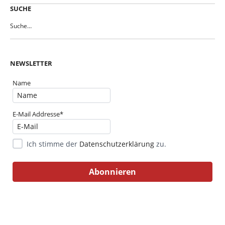
SUCHE
NEWSLETTER
Name
E-Mail Addresse*
Ich stimme der
Datenschutzerklärung
zu.