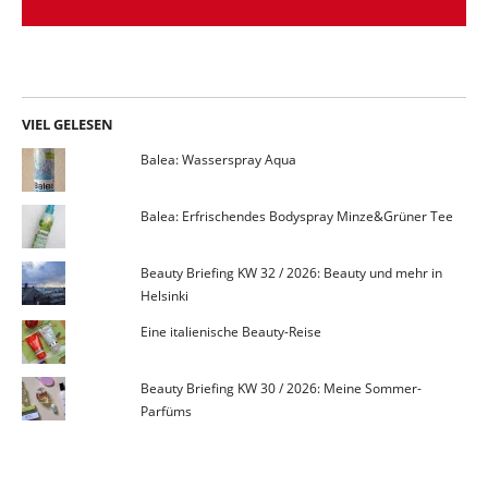
VIEL GELESEN
Balea: Wasserspray Aqua
Balea: Erfrischendes Bodyspray Minze&Grüner Tee
Beauty Briefing KW 32 / 2026: Beauty und mehr in
Helsinki
Eine italienische Beauty-Reise
Beauty Briefing KW 30 / 2026: Meine Sommer-
Parfüms