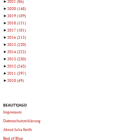
►
2021
(86)
►
2020
(148)
►
2019
(189)
►
2018
(151)
►
2017
(181)
►
2016
(215)
►
2015
(220)
►
2014
(222)
►
2013
(230)
►
2012
(243)
►
2011
(397)
►
2010
(49)
BEAUTYJAGD
Impressum
Datenschutzerklärung
About Julia Keith
Best of Blog