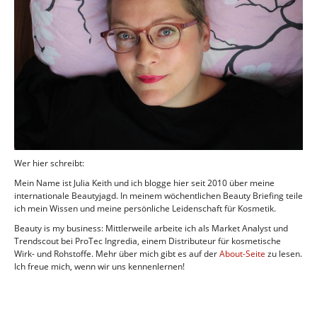
Wer hier schreibt:
Mein Name ist Julia Keith und ich blogge hier seit 2010 über meine
internationale Beautyjagd. In meinem wöchentlichen Beauty Briefing teile
ich mein Wissen und meine persönliche Leidenschaft für Kosmetik.
Beauty is my business: Mittlerweile arbeite ich als Market Analyst und
Trendscout bei ProTec Ingredia, einem Distributeur für kosmetische
Wirk- und Rohstoffe. Mehr über mich gibt es auf der
About-Seite
zu lesen.
Ich freue mich, wenn wir uns kennenlernen!