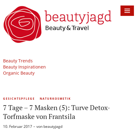
Beauty Trends
Beauty Inspirationen
Organic Beauty
GESICHTSPFLEGE
NATURKOSMETIK
7 Tage – 7 Masken (5): Turve Detox-
Torfmaske von Frantsila
10. Februar 2017
von
beautyjagd