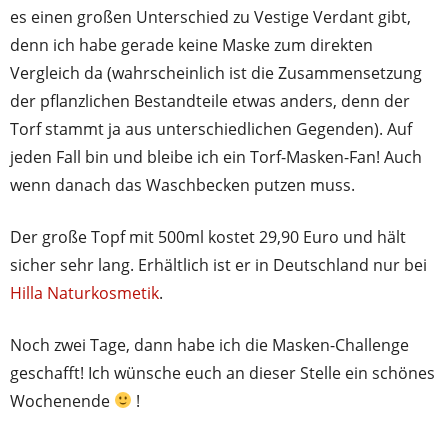
es einen großen Unterschied zu Vestige Verdant gibt,
denn ich habe gerade keine Maske zum direkten
Vergleich da (wahrscheinlich ist die Zusammensetzung
der pflanzlichen Bestandteile etwas anders, denn der
Torf stammt ja aus unterschiedlichen Gegenden). Auf
jeden Fall bin und bleibe ich ein Torf-Masken-Fan! Auch
wenn danach das Waschbecken putzen muss.
Der große Topf mit 500ml kostet 29,90 Euro und hält
sicher sehr lang. Erhältlich ist er in Deutschland nur bei
Hilla Naturkosmetik
.
Noch zwei Tage, dann habe ich die Masken-Challenge
geschafft! Ich wünsche euch an dieser Stelle ein schönes
Wochenende
!