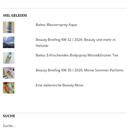
VIEL GELESEN
Balea: Wasserspray Aqua
Beauty Briefing KW 32 / 2026: Beauty und mehr in
Helsinki
Balea: Erfrischendes Bodyspray Minze&Grüner Tee
Beauty Briefing KW 30 / 2026: Meine Sommer-Parfüms
Eine italienische Beauty-Reise
SUCHE