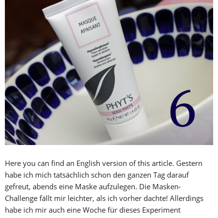
Here you can find an English version of this article. Gestern
habe ich mich tatsächlich schon den ganzen Tag darauf
gefreut, abends eine Maske aufzulegen. Die Masken-
Challenge fällt mir leichter, als ich vorher dachte! Allerdings
habe ich mir auch eine Woche für dieses Experiment