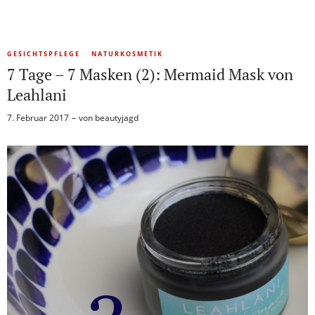
GESICHTSPFLEGE
NATURKOSMETIK
7 Tage – 7 Masken (2): Mermaid Mask von
Leahlani
7. Februar 2017
von
beautyjagd