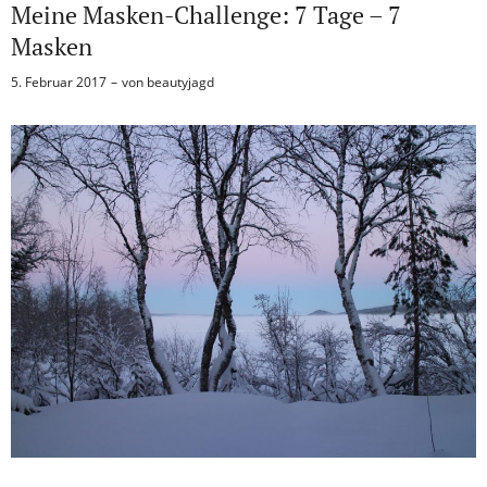
Meine Masken-Challenge: 7 Tage – 7
Masken
5. Februar 2017
von
beautyjagd