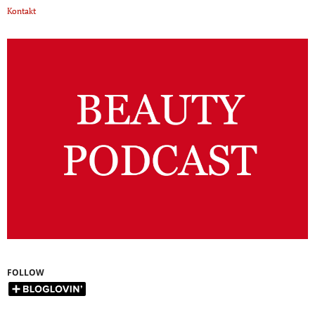
Kontakt
FOLLOW