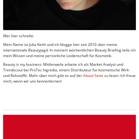
Wer hier schreibt:
Mein Name ist Julia Keith und ich blogge hier seit 2010 über meine
internationale Beautyjagd. In meinem wöchentlichen Beauty Briefing teile ich
mein Wissen und meine persönliche Leidenschaft für Kosmetik.
Beauty is my business: Mittlerweile arbeite ich als Market Analyst und
Trendscout bei ProTec Ingredia, einem Distributeur für kosmetische Wirk-
und Rohstoffe. Mehr über mich gibt es auf der
About-Seite
zu lesen. Ich freue
mich, wenn wir uns kennenlernen!