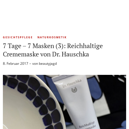
GESICHTSPFLEGE
NATURKOSMETIK
7 Tage – 7 Masken (3): Reichhaltige
Crememaske von Dr. Hauschka
8. Februar 2017
von
beautyjagd