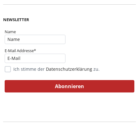
NEWSLETTER
Name
E-Mail Addresse*
Ich stimme der
Datenschutzerklärung
zu.