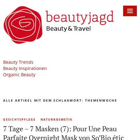
Beauty Trends
Beauty Inspirationen
Organic Beauty
ALLE ARTIKEL MIT DEM SCHLAGWORT:
THEMENWOCHE
GESICHTSPFLEGE
NATURKOSMETIK
7 Tage – 7 Masken (7): Pour Une Peau
Parfaite Overnight Mask von So’Bio étic