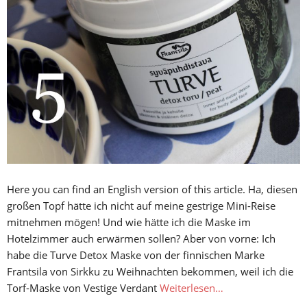
Here you can find an English version of this article. Ha, diesen
großen Topf hätte ich nicht auf meine gestrige Mini-Reise
mitnehmen mögen! Und wie hätte ich die Maske im
Hotelzimmer auch erwärmen sollen? Aber von vorne: Ich
habe die Turve Detox Maske von der finnischen Marke
Frantsila von Sirkku zu Weihnachten bekommen, weil ich die
Torf-Maske von Vestige Verdant
Weiterlesen…