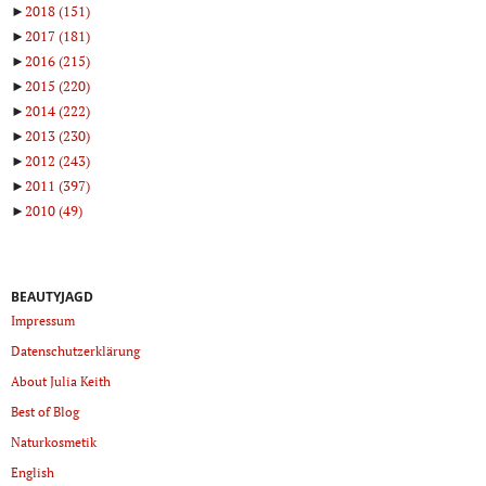
►
2018
(151)
►
2017
(181)
►
2016
(215)
►
2015
(220)
►
2014
(222)
►
2013
(230)
►
2012
(243)
►
2011
(397)
►
2010
(49)
BEAUTYJAGD
Impressum
Datenschutzerklärung
About Julia Keith
Best of Blog
Naturkosmetik
English