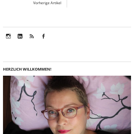
Vorherige Artikel
Instagram
LinkedIn
Feed
Facebook
HERZLICH WILLKOMMEN!