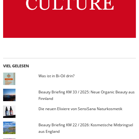
VIEL GELESEN
Was ist in Bi-Oil drin?
Beauty Briefing KW 33 / 2025: Neue Organic Beauty aus
Finnland
Die neuen Elixiere von SensiSana Naturkosmetik
Beauty Briefing KW 22 / 2026: Kosmetische Mitbringsel
aus England