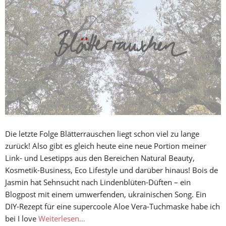
Die letzte Folge Blätterrauschen liegt schon viel zu lange
zurück! Also gibt es gleich heute eine neue Portion meiner
Link- und Lesetipps aus den Bereichen Natural Beauty,
Kosmetik-Business, Eco Lifestyle und darüber hinaus! Bois de
Jasmin hat Sehnsucht nach Lindenblüten-Düften – ein
Blogpost mit einem umwerfenden, ukrainischen Song. Ein
DIY-Rezept für eine supercoole Aloe Vera-Tuchmaske habe ich
bei I love
Weiterlesen…