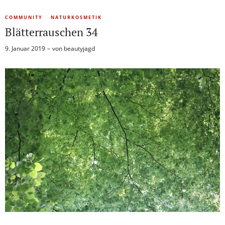
COMMUNITY
NATURKOSMETIK
Blätterrauschen 34
9. Januar 2019
von
beautyjagd