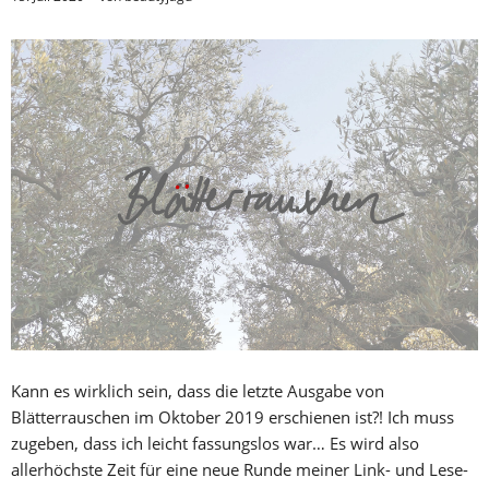
Kann es wirklich sein, dass die letzte Ausgabe von
Blätterrauschen im Oktober 2019 erschienen ist?! Ich muss
zugeben, dass ich leicht fassungslos war… Es wird also
allerhöchste Zeit für eine neue Runde meiner Link- und Lese-