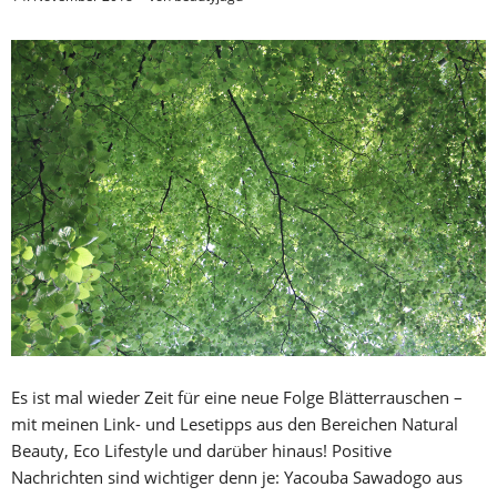
Es ist mal wieder Zeit für eine neue Folge Blätterrauschen –
mit meinen Link- und Lesetipps aus den Bereichen Natural
Beauty, Eco Lifestyle und darüber hinaus! Positive
Nachrichten sind wichtiger denn je: Yacouba Sawadogo aus