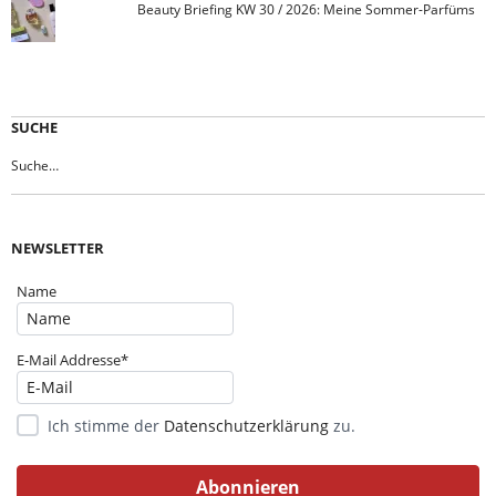
Beauty Briefing KW 30 / 2026: Meine Sommer-Parfüms
SUCHE
NEWSLETTER
Name
E-Mail Addresse*
Ich stimme der
Datenschutzerklärung
zu.