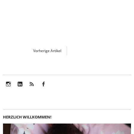
Vorherige Artikel
Instagram
LinkedIn
Feed
Facebook
HERZLICH WILLKOMMEN!