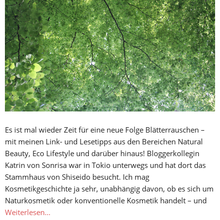
Es ist mal wieder Zeit für eine neue Folge Blätterrauschen –
mit meinen Link- und Lesetipps aus den Bereichen Natural
Beauty, Eco Lifestyle und darüber hinaus! Bloggerkollegin
Katrin von Sonrisa war in Tokio unterwegs und hat dort das
Stammhaus von Shiseido besucht. Ich mag
Kosmetikgeschichte ja sehr, unabhängig davon, ob es sich um
Naturkosmetik oder konventionelle Kosmetik handelt – und
Weiterlesen…