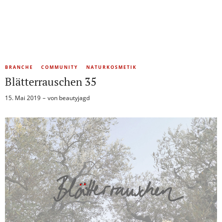
BRANCHE
COMMUNITY
NATURKOSMETIK
Blätterrauschen 35
15. Mai 2019
von
beautyjagd