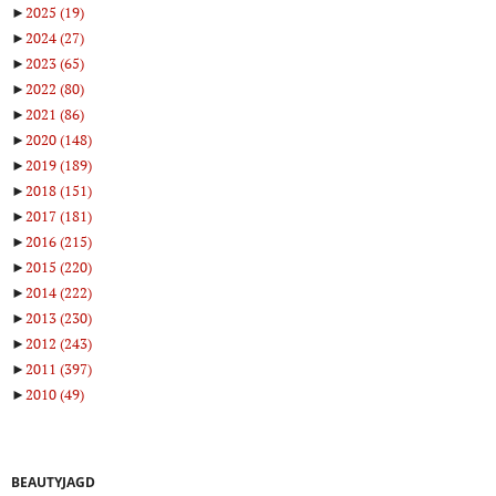
►
2025
(19)
►
2024
(27)
►
2023
(65)
►
2022
(80)
►
2021
(86)
►
2020
(148)
►
2019
(189)
►
2018
(151)
►
2017
(181)
►
2016
(215)
►
2015
(220)
►
2014
(222)
►
2013
(230)
►
2012
(243)
►
2011
(397)
►
2010
(49)
BEAUTYJAGD