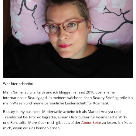
Wer hier schreibt:
Mein Name ist Julia Keith und ich blogge hier seit 2010 über meine
internationale Beautyjagd. In meinem wöchentlichen Beauty Briefing teile ich
mein Wissen und meine persönliche Leidenschaft für Kosmetik.
Beauty is my business: Mittlerweile arbeite ich als Market Analyst und
Trendscout bei ProTec Ingredia, einem Distributeur für kosmetische Wirk-
und Rohstoffe. Mehr über mich gibt es auf der
About-Seite
zu lesen. Ich freue
mich, wenn wir uns kennenlernen!