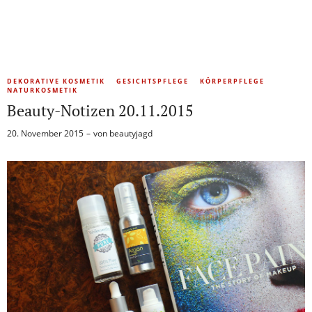
DEKORATIVE KOSMETIK
GESICHTSPFLEGE
KÖRPERPFLEGE
NATURKOSMETIK
Beauty-Notizen 20.11.2015
20. November 2015
von
beautyjagd