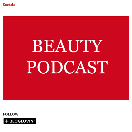
Kontakt
FOLLOW