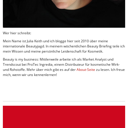
Wer hier schreibt:
Mein Name ist Julia Keith und ich blogge hier seit 2010 über meine
internationale Beautyjagd. In meinem wöchentlichen Beauty Briefing teile ich
mein Wissen und meine persönliche Leidenschaft für Kosmetik.
Beauty is my business: Mittlerweile arbeite ich als Market Analyst und
Trendscout bei ProTec Ingredia, einem Distributeur für kosmetische Wirk-
und Rohstoffe. Mehr über mich gibt es auf der
About-Seite
zu lesen. Ich freue
mich, wenn wir uns kennenlernen!