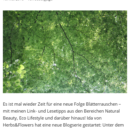
Es ist mal wieder Zeit für eine neue Folge Blätterrauschen –
mit meinen Link- und Lesetipps aus den Bereichen Natural
Beauty, Eco Lifestyle und darüber hinaus! Ida von
Herbs&Flowers hat eine neue Blogserie gestartet: Unter dem