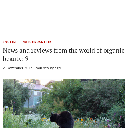
ENGLISH
NATURKOSMETIK
News and reviews from the world of organic
beauty: 9
2. Dezember 2015
von
beautyjagd