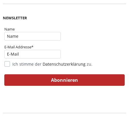
NEWSLETTER
Name
E-Mail Addresse*
Ich stimme der
Datenschutzerklärung
zu.