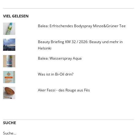
VIEL GELESEN
Balea: Erfrischendes Bodyspray Minze&Grüner Tee
Beauty Briefing KW 32 / 2026: Beauty und mehr in
Helsinki
Balea: Wasserspray Aqua
Was ist in Bi-Oil drin?
Aker Fassi - das Rouge aus Fès
SUCHE