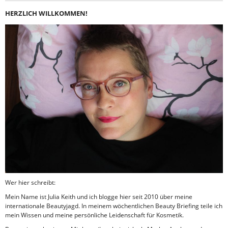
HERZLICH WILLKOMMEN!
Wer hier schreibt:
Mein Name ist Julia Keith und ich blogge hier seit 2010 über meine
internationale Beautyjagd. In meinem wöchentlichen Beauty Briefing teile ich
mein Wissen und meine persönliche Leidenschaft für Kosmetik.