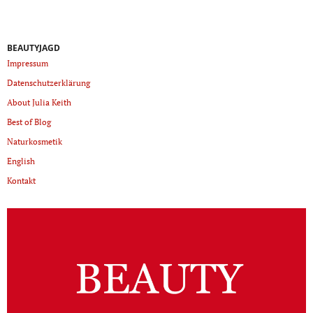
BEAUTYJAGD
Impressum
Datenschutzerklärung
About Julia Keith
Best of Blog
Naturkosmetik
English
Kontakt