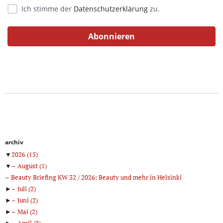
Ich stimme der
Datenschutzerklärung
zu.
archiv
▼
2026
(15)
▼
August
(1)
Beauty Briefing KW 32 / 2026: Beauty und mehr in Helsinki
►
Juli
(2)
►
Juni
(2)
►
Mai
(2)
►
April
(2)