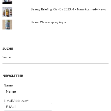
Beauty Briefing KW 45 / 2023: 4 x Naturkosmetik-News
Balea: Wasserspray Aqua
SUCHE
NEWSLETTER
Name
E-Mail Addresse*