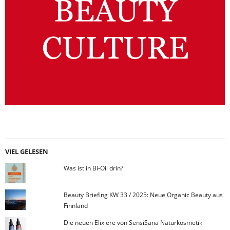
VIEL GELESEN
Was ist in Bi-Oil drin?
Beauty Briefing KW 33 / 2025: Neue Organic Beauty aus
Finnland
Die neuen Elixiere von SensiSana Naturkosmetik