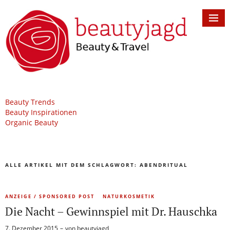
Beauty Trends
Beauty Inspirationen
Organic Beauty
ALLE ARTIKEL MIT DEM SCHLAGWORT:
ABENDRITUAL
ANZEIGE / SPONSORED POST
NATURKOSMETIK
Die Nacht – Gewinnspiel mit Dr. Hauschka
7. Dezember 2015
von
beautyjagd