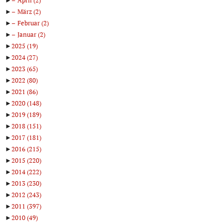
►
März
(2)
►
Februar
(2)
►
Januar
(2)
►
2025
(19)
►
2024
(27)
►
2023
(65)
►
2022
(80)
►
2021
(86)
►
2020
(148)
►
2019
(189)
►
2018
(151)
►
2017
(181)
►
2016
(215)
►
2015
(220)
►
2014
(222)
►
2013
(230)
►
2012
(243)
►
2011
(397)
►
2010
(49)