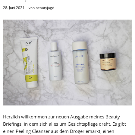
28. Juni 2021
von
beautyjagd
Herzlich willkommen zur neuen Ausgabe meines Beauty
Briefings, in dem sich alles um Gesichtspflege dreht. Es gibt
einen Peeling Cleanser aus dem Drogeriemarkt, einen