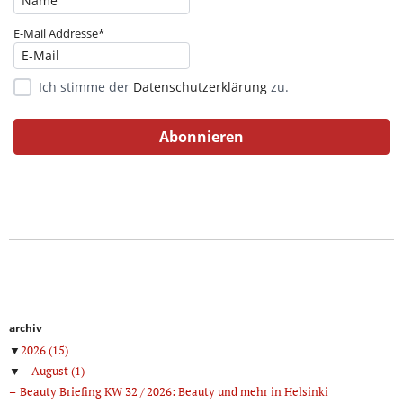
E-Mail Addresse*
Ich stimme der
Datenschutzerklärung
zu.
archiv
▼
2026
(15)
▼
August
(1)
Beauty Briefing KW 32 / 2026: Beauty und mehr in Helsinki