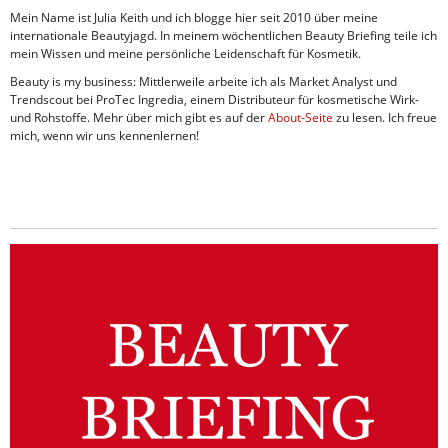
Mein Name ist Julia Keith und ich blogge hier seit 2010 über meine
internationale Beautyjagd. In meinem wöchentlichen Beauty Briefing teile ich
mein Wissen und meine persönliche Leidenschaft für Kosmetik.
Beauty is my business: Mittlerweile arbeite ich als Market Analyst und
Trendscout bei ProTec Ingredia, einem Distributeur für kosmetische Wirk-
und Rohstoffe. Mehr über mich gibt es auf der
About-Seite
zu lesen. Ich freue
mich, wenn wir uns kennenlernen!