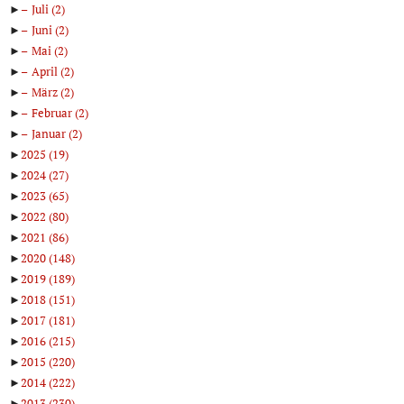
►
Juli
(2)
►
Juni
(2)
►
Mai
(2)
►
April
(2)
►
März
(2)
►
Februar
(2)
►
Januar
(2)
►
2025
(19)
►
2024
(27)
►
2023
(65)
►
2022
(80)
►
2021
(86)
►
2020
(148)
►
2019
(189)
►
2018
(151)
►
2017
(181)
►
2016
(215)
►
2015
(220)
►
2014
(222)
►
2013
(230)