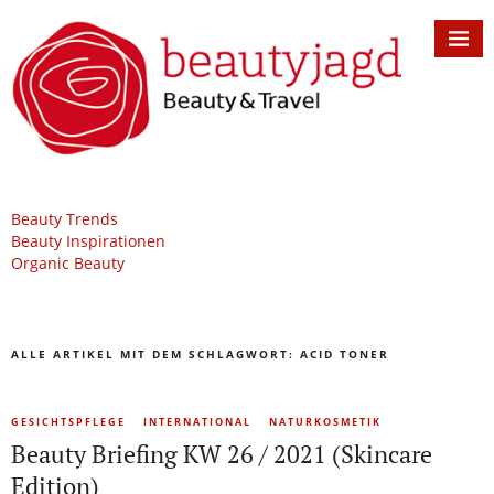
Beauty Trends
Beauty Inspirationen
Organic Beauty
ALLE ARTIKEL MIT DEM SCHLAGWORT:
ACID TONER
GESICHTSPFLEGE
INTERNATIONAL
NATURKOSMETIK
Beauty Briefing KW 26 / 2021 (Skincare
Edition)