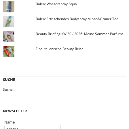
Balea: Wasserspray Aqua
Balea: Erfrischendes Bodyspray Minze&Grüner Tee
Beauty Briefing KW 30 / 2026: Meine Sommer-Parfüms
Eine italienische Beauty-Reise
SUCHE
NEWSLETTER
Name