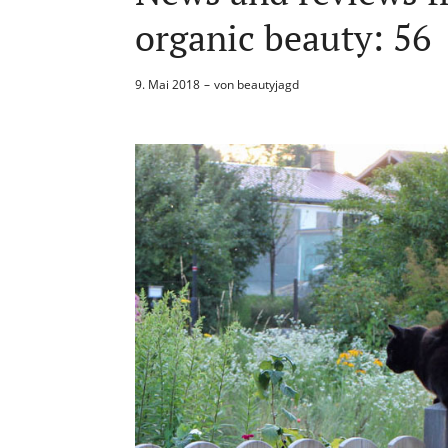
organic beauty: 56
9. Mai 2018
von
beautyjagd