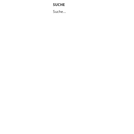
SUCHE