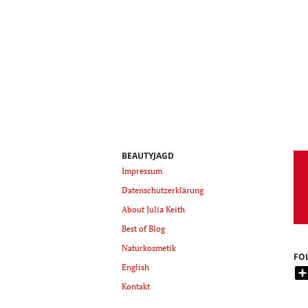
BEAUTYJAGD
Impressum
Datenschutzerklärung
About Julia Keith
Best of Blog
Naturkosmetik
FO
English
Kontakt