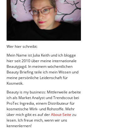
Wer hier schreibt:
Mein Name ist Julia Keith und ich blogge
hier seit 2010 über meine internationale
Beautyjagd. In meinem wöchentlichen
Beauty Briefing teile ich mein Wissen und
meine persönliche Leidenschaft für
Kosmetik.
Beauty is my business: Mittlerweile arbeite
ich als Market Analyst und Trendscout bei
ProTec Ingredia, einem Distributeur für
kosmetische Wirk- und Rohstoffe. Mehr
über mich gibt es auf der
About-Seite
zu
lesen. Ich freue mich, wenn wir uns
kennenlernen!