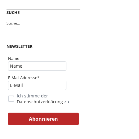
SUCHE
NEWSLETTER
Name
E-Mail Addresse*
Ich stimme der
Datenschutzerklärung
zu.