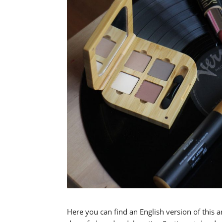
Here you can find an English version of this a