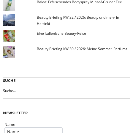
Balea: Erfrischendes Bodyspray Minze&Grüner Tee
Beauty Briefing KW 32 / 2026: Beauty und mehr in
Helsinki
Eine italienische Beauty-Reise
Beauty Briefing KW 30 / 2026: Meine Sommer-Parfüms
SUCHE
NEWSLETTER
Name