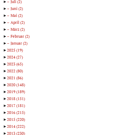
►
Juli
(2)
►
Juni
(2)
►
Mai
(2)
►
April
(2)
►
März
(2)
►
Februar
(2)
►
Januar
(2)
►
2025
(19)
►
2024
(27)
►
2023
(65)
►
2022
(80)
►
2021
(86)
►
2020
(148)
►
2019
(189)
►
2018
(151)
►
2017
(181)
►
2016
(215)
►
2015
(220)
►
2014
(222)
►
2013
(230)