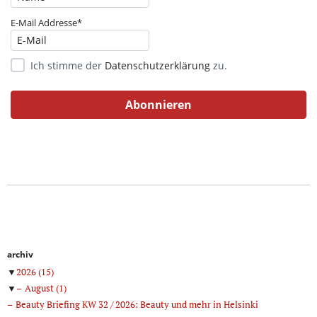
E-Mail Addresse*
Ich stimme der
Datenschutzerklärung
zu.
archiv
▼
2026
(15)
▼
August
(1)
Beauty Briefing KW 32 / 2026: Beauty und mehr in Helsinki