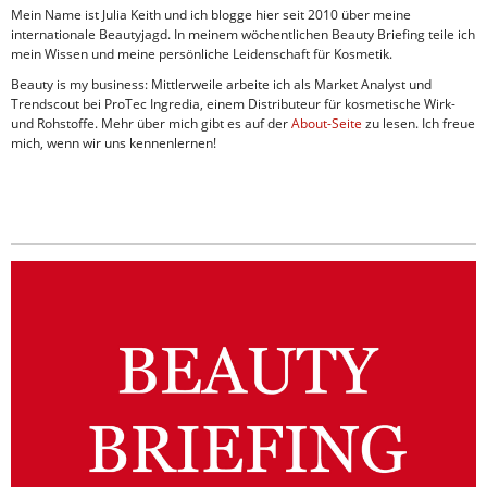
Mein Name ist Julia Keith und ich blogge hier seit 2010 über meine
internationale Beautyjagd. In meinem wöchentlichen Beauty Briefing teile ich
mein Wissen und meine persönliche Leidenschaft für Kosmetik.
Beauty is my business: Mittlerweile arbeite ich als Market Analyst und
Trendscout bei ProTec Ingredia, einem Distributeur für kosmetische Wirk-
und Rohstoffe. Mehr über mich gibt es auf der
About-Seite
zu lesen. Ich freue
mich, wenn wir uns kennenlernen!