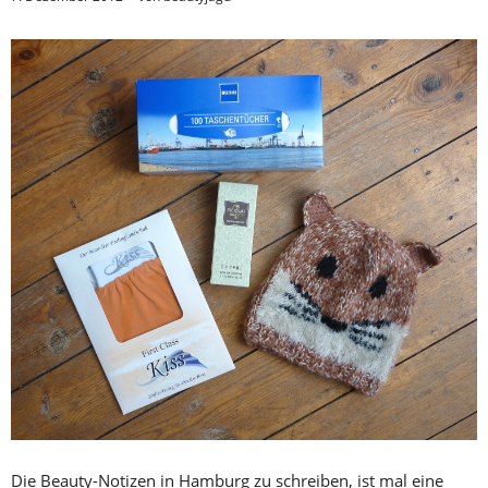
Die Beauty-Notizen in Hamburg zu schreiben, ist mal eine