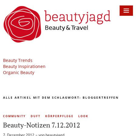
Beauty Trends
Beauty Inspirationen
Organic Beauty
ALLE ARTIKEL MIT DEM SCHLAGWORT:
BLOGGERTREFFEN
COMMUNITY
DUFT
KÖRPERPFLEGE
LOOK
Beauty-Notizen 7.12.2012
7. Dezember 2012
von
beautyjagd