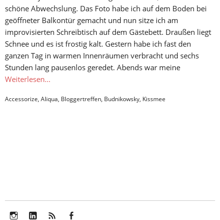
schöne Abwechslung. Das Foto habe ich auf dem Boden bei
geöffneter Balkontür gemacht und nun sitze ich am
improvisierten Schreibtisch auf dem Gästebett. Draußen liegt
Schnee und es ist frostig kalt. Gestern habe ich fast den
ganzen Tag in warmen Innenräumen verbracht und sechs
Stunden lang pausenlos geredet. Abends war meine
Weiterlesen…
Accessorize
,
Aliqua
,
Bloggertreffen
,
Budnikowsky
,
Kissmee