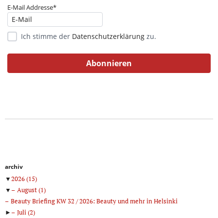
E-Mail Addresse*
Ich stimme der
Datenschutzerklärung
zu.
archiv
▼
2026
(15)
▼
August
(1)
Beauty Briefing KW 32 / 2026: Beauty und mehr in Helsinki
►
Juli
(2)