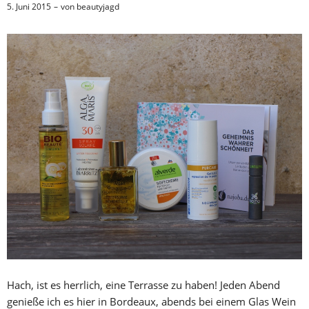
5. Juni 2015
von
beautyjagd
Hach, ist es herrlich, eine Terrasse zu haben! Jeden Abend
genieße ich es hier in Bordeaux, abends bei einem Glas Wein