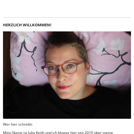
HERZLICH WILLKOMMEN!
Wer hier schreibt:
Mein Name ist Julia Keith und ich blogge hier seit 2010 über meine