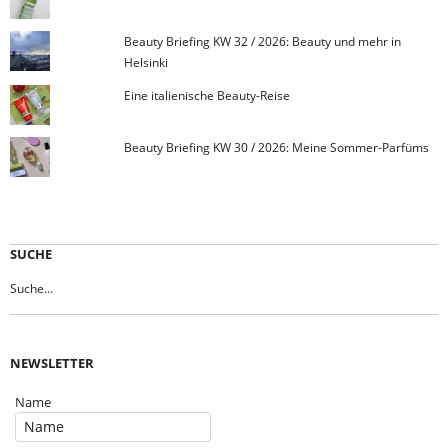
Beauty Briefing KW 32 / 2026: Beauty und mehr in
Helsinki
Eine italienische Beauty-Reise
Beauty Briefing KW 30 / 2026: Meine Sommer-Parfüms
SUCHE
NEWSLETTER
Name