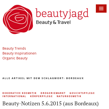
Beauty Trends
Beauty Inspirationen
Organic Beauty
ALLE ARTIKEL MIT DEM SCHLAGWORT:
BORDEAUX
DEKORATIVE KOSMETIK
DROGERIEMARKT
GESICHTSPFLEGE
INTERNATIONAL
KÖRPERPFLEGE
NATURKOSMETIK
Beauty-Notizen 5.6.2015 (aus Bordeaux)