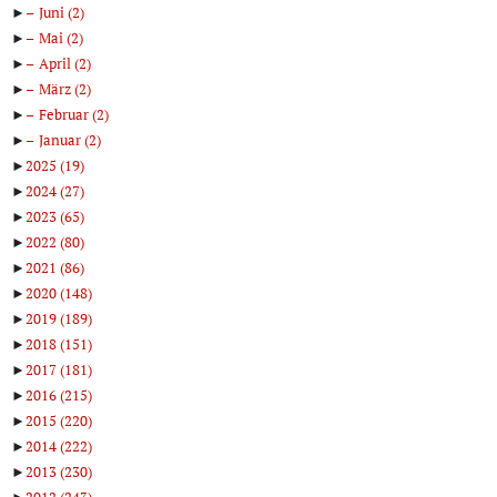
►
Juni
(2)
►
Mai
(2)
►
April
(2)
►
März
(2)
►
Februar
(2)
►
Januar
(2)
►
2025
(19)
►
2024
(27)
►
2023
(65)
►
2022
(80)
►
2021
(86)
►
2020
(148)
►
2019
(189)
►
2018
(151)
►
2017
(181)
►
2016
(215)
►
2015
(220)
►
2014
(222)
►
2013
(230)