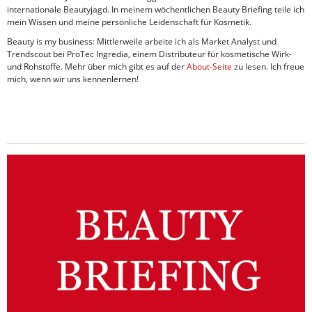
internationale Beautyjagd. In meinem wöchentlichen Beauty Briefing teile ich
mein Wissen und meine persönliche Leidenschaft für Kosmetik.
Beauty is my business: Mittlerweile arbeite ich als Market Analyst und
Trendscout bei ProTec Ingredia, einem Distributeur für kosmetische Wirk-
und Rohstoffe. Mehr über mich gibt es auf der
About-Seite
zu lesen. Ich freue
mich, wenn wir uns kennenlernen!