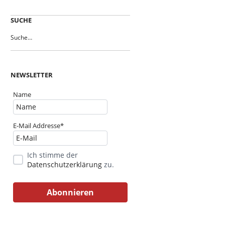
SUCHE
NEWSLETTER
Name
E-Mail Addresse*
Ich stimme der
Datenschutzerklärung
zu.