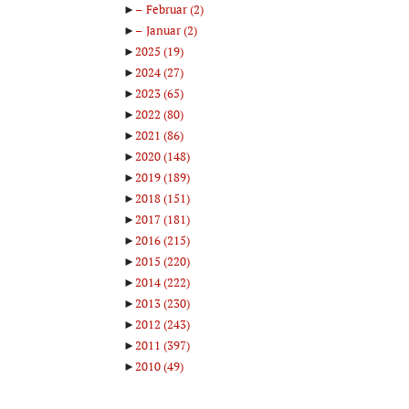
►
Februar
(2)
►
Januar
(2)
►
2025
(19)
►
2024
(27)
►
2023
(65)
►
2022
(80)
►
2021
(86)
►
2020
(148)
►
2019
(189)
►
2018
(151)
►
2017
(181)
►
2016
(215)
►
2015
(220)
►
2014
(222)
►
2013
(230)
►
2012
(243)
►
2011
(397)
►
2010
(49)