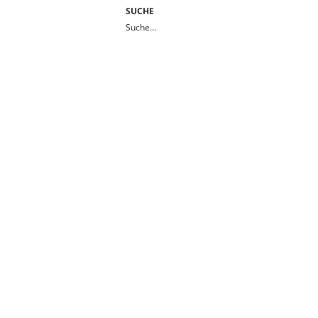
SUCHE