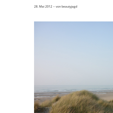
28. Mai 2012
von
beautyjagd