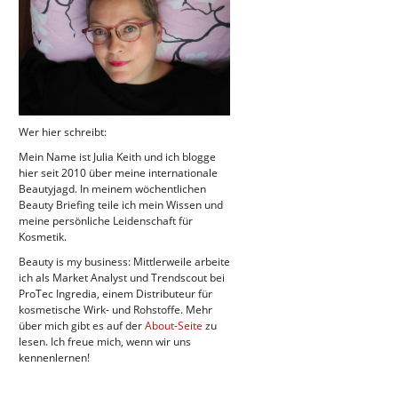
Wer hier schreibt:
Mein Name ist Julia Keith und ich blogge
hier seit 2010 über meine internationale
Beautyjagd. In meinem wöchentlichen
Beauty Briefing teile ich mein Wissen und
meine persönliche Leidenschaft für
Kosmetik.
Beauty is my business: Mittlerweile arbeite
ich als Market Analyst und Trendscout bei
ProTec Ingredia, einem Distributeur für
kosmetische Wirk- und Rohstoffe. Mehr
über mich gibt es auf der
About-Seite
zu
lesen. Ich freue mich, wenn wir uns
kennenlernen!