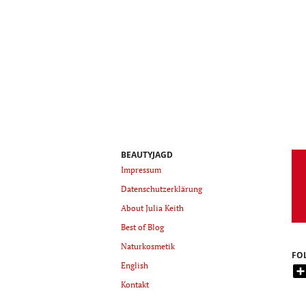
BEAUTYJAGD
Impressum
Datenschutzerklärung
About Julia Keith
Best of Blog
Naturkosmetik
FO
English
Kontakt