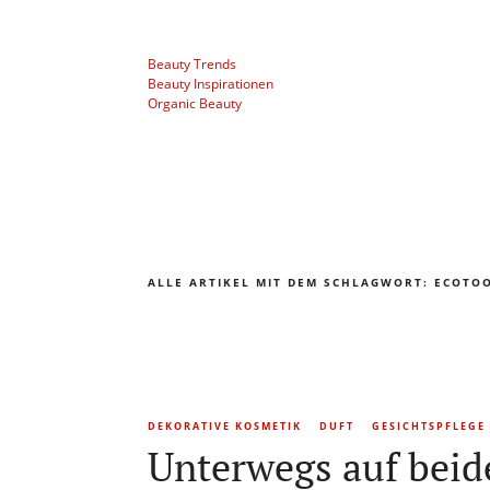
Beauty Trends
Beauty Inspirationen
Organic Beauty
ALLE ARTIKEL MIT DEM SCHLAGWORT:
ECOTO
DEKORATIVE KOSMETIK
DUFT
GESICHTSPFLEGE
Unterwegs auf beid