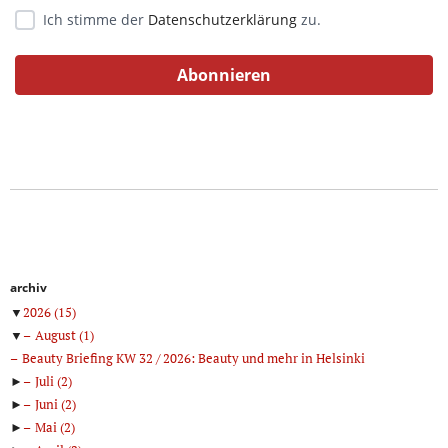
Ich stimme der
Datenschutzerklärung
zu.
archiv
▼
2026
(15)
▼
August
(1)
Beauty Briefing KW 32 / 2026: Beauty und mehr in Helsinki
►
Juli
(2)
►
Juni
(2)
►
Mai
(2)