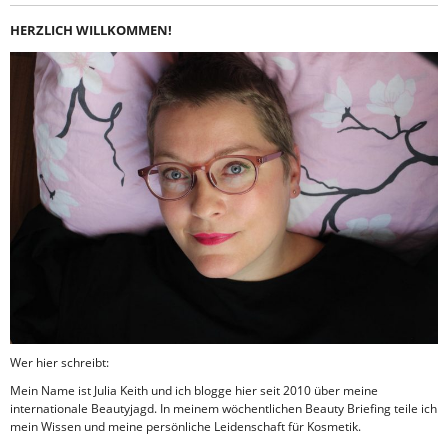
HERZLICH WILLKOMMEN!
Wer hier schreibt:
Mein Name ist Julia Keith und ich blogge hier seit 2010 über meine
internationale Beautyjagd. In meinem wöchentlichen Beauty Briefing teile ich
mein Wissen und meine persönliche Leidenschaft für Kosmetik.