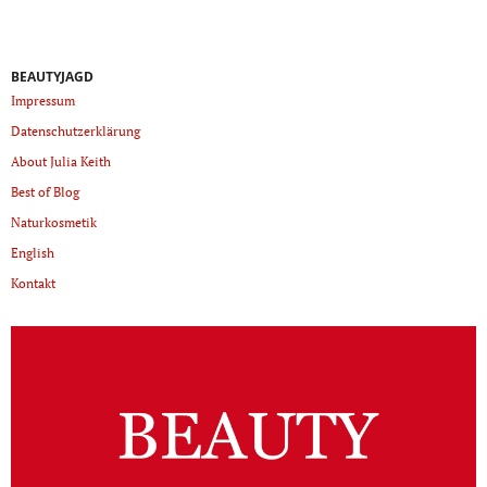
BEAUTYJAGD
Impressum
Datenschutzerklärung
About Julia Keith
Best of Blog
Naturkosmetik
English
Kontakt