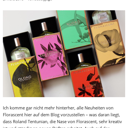
Ich komme gar nicht mehr hinterher, alle Neuheiten von
Florascent hier auf dem Blog vorzustellen – was daran liegt,
dass Roland Tentunian, die Nase von Florascent, sehr kreativ