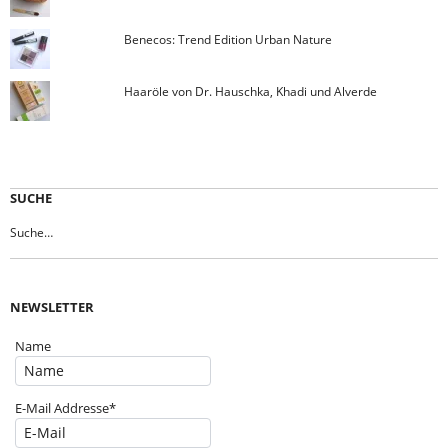
Benecos: Trend Edition Urban Nature
Haaröle von Dr. Hauschka, Khadi und Alverde
SUCHE
NEWSLETTER
Name
E-Mail Addresse*