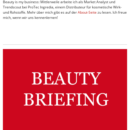
Beauty is my business: Mittlerweile arbeite ich als Market Analyst und
Trendscout bei ProTec Ingredia, einem Distributeur für kosmetische Wirk-
und Rohstoffe. Mehr über mich gibt es auf der
About-Seite
zu lesen. Ich freue
mich, wenn wir uns kennenlernen!