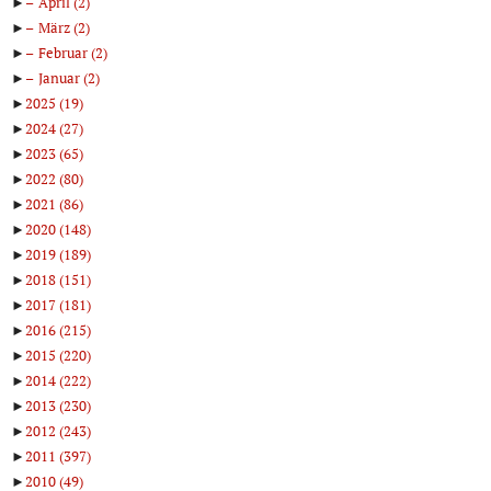
►
April
(2)
►
März
(2)
►
Februar
(2)
►
Januar
(2)
►
2025
(19)
►
2024
(27)
►
2023
(65)
►
2022
(80)
►
2021
(86)
►
2020
(148)
►
2019
(189)
►
2018
(151)
►
2017
(181)
►
2016
(215)
►
2015
(220)
►
2014
(222)
►
2013
(230)
►
2012
(243)
►
2011
(397)
►
2010
(49)