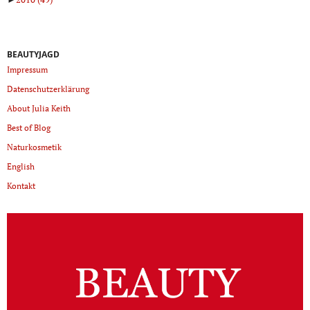
BEAUTYJAGD
Impressum
Datenschutzerklärung
About Julia Keith
Best of Blog
Naturkosmetik
English
Kontakt