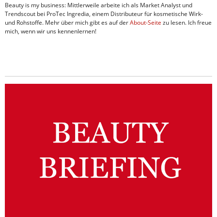
Beauty is my business: Mittlerweile arbeite ich als Market Analyst und
Trendscout bei ProTec Ingredia, einem Distributeur für kosmetische Wirk-
und Rohstoffe. Mehr über mich gibt es auf der
About-Seite
zu lesen. Ich freue
mich, wenn wir uns kennenlernen!