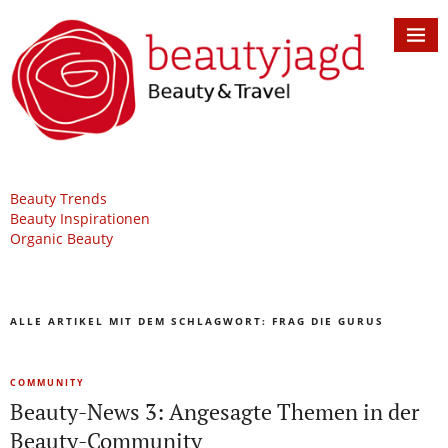
Beauty Trends
Beauty Inspirationen
Organic Beauty
ALLE ARTIKEL MIT DEM SCHLAGWORT:
FRAG DIE GURUS
COMMUNITY
Beauty-News 3: Angesagte Themen in der
Beauty-Community