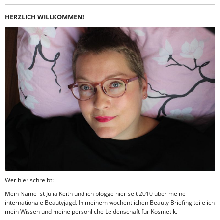
HERZLICH WILLKOMMEN!
Wer hier schreibt:
Mein Name ist Julia Keith und ich blogge hier seit 2010 über meine
internationale Beautyjagd. In meinem wöchentlichen Beauty Briefing teile ich
mein Wissen und meine persönliche Leidenschaft für Kosmetik.