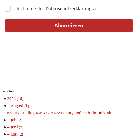
Ich stimme der
Datenschutzerklärung
zu.
archiv
▼
2026
(15)
▼
August
(1)
Beauty Briefing KW 32 / 2026: Beauty und mehr in Helsinki
►
Juli
(2)
►
Juni
(2)
►
Mai
(2)