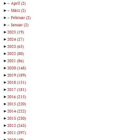
►
April
(2)
►
März
(2)
►
Februar
(2)
►
Januar
(2)
►
2025
(19)
►
2024
(27)
►
2023
(65)
►
2022
(80)
►
2021
(86)
►
2020
(148)
►
2019
(189)
►
2018
(151)
►
2017
(181)
►
2016
(215)
►
2015
(220)
►
2014
(222)
►
2013
(230)
►
2012
(243)
►
2011
(397)
►
2010
(49)