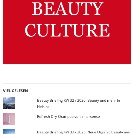
VIEL GELESEN
Beauty Briefing KW 32 / 2026: Beauty und mehr in
Helsinki
Refresh Dry Shampoo von Innersense
Beauty Briefing KW 33 / 2025: Neue Organic Beauty aus