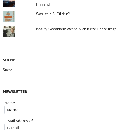
Finnland
Was ist in Bi-Oil drin?
Beauty-Gedanken: Weshalb ich kurze Haare trage
SUCHE
NEWSLETTER
Name
E-Mail Addresse*