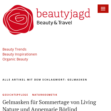
Beauty Trends
Beauty Inspirationen
Organic Beauty
ALLE ARTIKEL MIT DEM SCHLAGWORT:
GELMASKEN
GESICHTSPFLEGE
NATURKOSMETIK
Gelmasken für Sommertage von Living
Nature und Annemarie Börlind