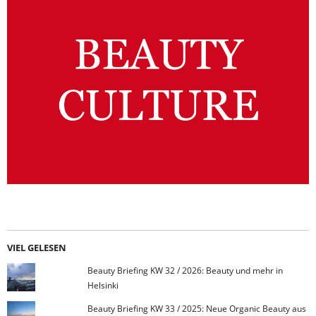
VIEL GELESEN
Beauty Briefing KW 32 / 2026: Beauty und mehr in
Helsinki
Beauty Briefing KW 33 / 2025: Neue Organic Beauty aus