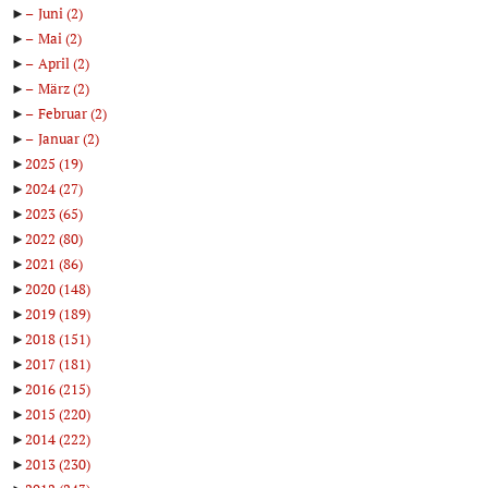
►
Juni
(2)
►
Mai
(2)
►
April
(2)
►
März
(2)
►
Februar
(2)
►
Januar
(2)
►
2025
(19)
►
2024
(27)
►
2023
(65)
►
2022
(80)
►
2021
(86)
►
2020
(148)
►
2019
(189)
►
2018
(151)
►
2017
(181)
►
2016
(215)
►
2015
(220)
►
2014
(222)
►
2013
(230)