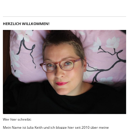
HERZLICH WILLKOMMEN!
Wer hier schreibt:
Mein Name ist Julia Keith und ich blogge hier seit 2010 über meine