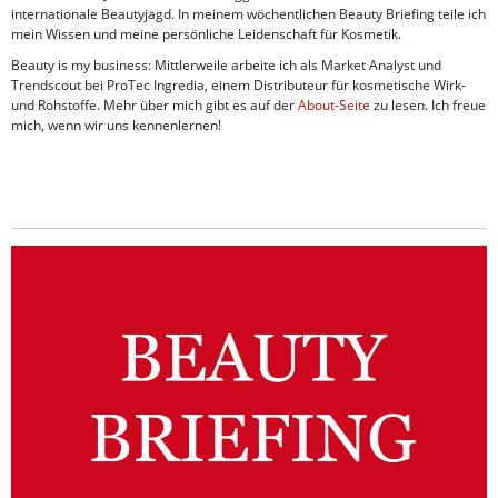
internationale Beautyjagd. In meinem wöchentlichen Beauty Briefing teile ich
mein Wissen und meine persönliche Leidenschaft für Kosmetik.
Beauty is my business: Mittlerweile arbeite ich als Market Analyst und
Trendscout bei ProTec Ingredia, einem Distributeur für kosmetische Wirk-
und Rohstoffe. Mehr über mich gibt es auf der
About-Seite
zu lesen. Ich freue
mich, wenn wir uns kennenlernen!