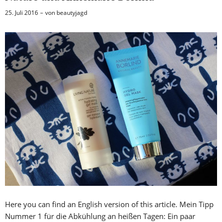
25. Juli 2016
von
beautyjagd
Here you can find an English version of this article. Mein Tipp
Nummer 1 für die Abkühlung an heißen Tagen: Ein paar