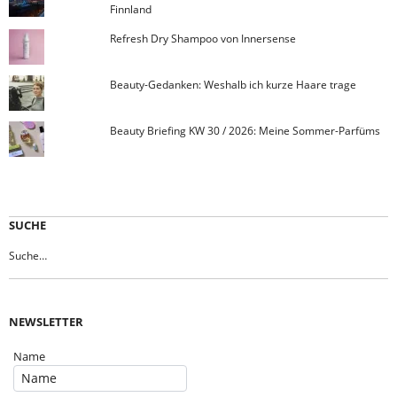
Finnland
Refresh Dry Shampoo von Innersense
Beauty-Gedanken: Weshalb ich kurze Haare trage
Beauty Briefing KW 30 / 2026: Meine Sommer-Parfüms
SUCHE
NEWSLETTER
Name