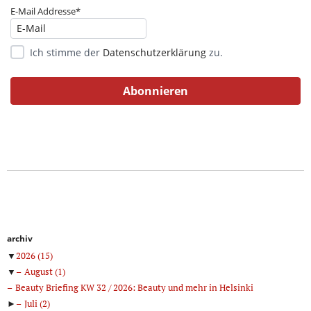
E-Mail Addresse*
Ich stimme der
Datenschutzerklärung
zu.
archiv
▼
2026
(15)
▼
August
(1)
Beauty Briefing KW 32 / 2026: Beauty und mehr in Helsinki
►
Juli
(2)