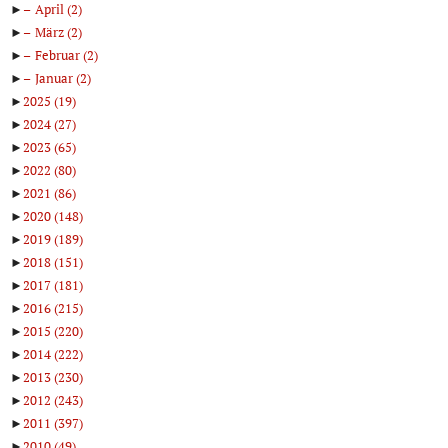
►
April
(2)
►
März
(2)
►
Februar
(2)
►
Januar
(2)
►
2025
(19)
►
2024
(27)
►
2023
(65)
►
2022
(80)
►
2021
(86)
►
2020
(148)
►
2019
(189)
►
2018
(151)
►
2017
(181)
►
2016
(215)
►
2015
(220)
►
2014
(222)
►
2013
(230)
►
2012
(243)
►
2011
(397)
►
2010
(49)