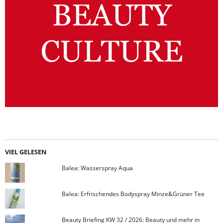
VIEL GELESEN
Balea: Wasserspray Aqua
Balea: Erfrischendes Bodyspray Minze&Grüner Tee
Beauty Briefing KW 32 / 2026: Beauty und mehr in