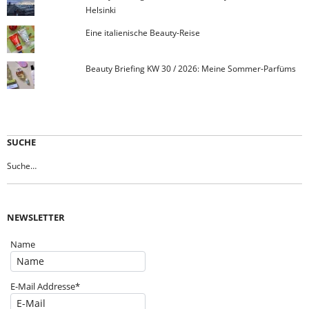
Helsinki
Eine italienische Beauty-Reise
Beauty Briefing KW 30 / 2026: Meine Sommer-Parfüms
SUCHE
NEWSLETTER
Name
E-Mail Addresse*