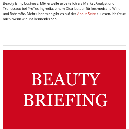
Beauty is my business: Mittlerweile arbeite ich als Market Analyst und
Trendscout bei ProTec Ingredia, einem Distributeur für kosmetische Wirk-
und Rohstoffe. Mehr über mich gibt es auf der
About-Seite
zu lesen. Ich freue
mich, wenn wir uns kennenlernen!