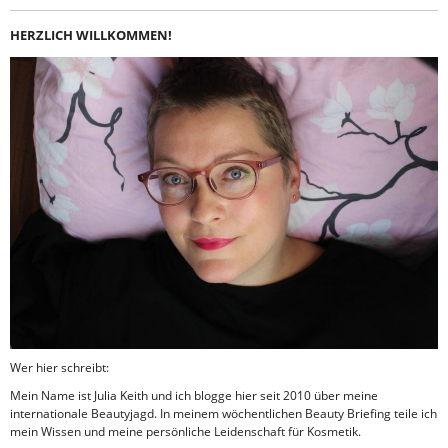
HERZLICH WILLKOMMEN!
Wer hier schreibt:
Mein Name ist Julia Keith und ich blogge hier seit 2010 über meine
internationale Beautyjagd. In meinem wöchentlichen Beauty Briefing teile ich
mein Wissen und meine persönliche Leidenschaft für Kosmetik.