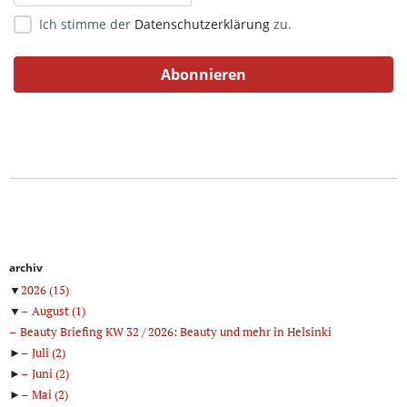
Ich stimme der
Datenschutzerklärung
zu.
archiv
▼
2026
(15)
▼
August
(1)
Beauty Briefing KW 32 / 2026: Beauty und mehr in Helsinki
►
Juli
(2)
►
Juni
(2)
►
Mai
(2)