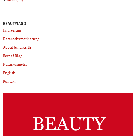
BEAUTYJAGD
Impressum
Datenschutzerklärung
About Julia Keith
Best of Blog
Naturkosmetik
English
Kontakt