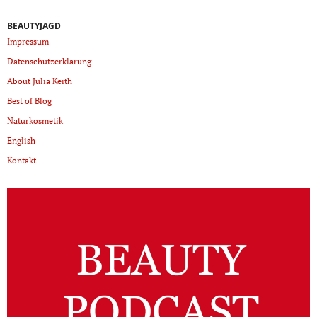
BEAUTYJAGD
Impressum
Datenschutzerklärung
About Julia Keith
Best of Blog
Naturkosmetik
English
Kontakt