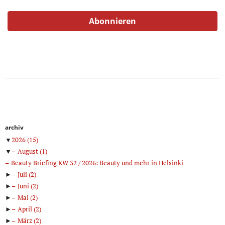
archiv
▼
2026
(15)
▼
August
(1)
Beauty Briefing KW 32 / 2026: Beauty und mehr in Helsinki
►
Juli
(2)
►
Juni
(2)
►
Mai
(2)
►
April
(2)
►
März
(2)