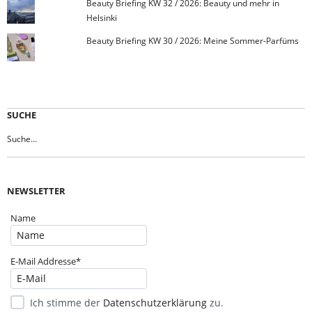
Beauty Briefing KW 32 / 2026: Beauty und mehr in
Helsinki
Beauty Briefing KW 30 / 2026: Meine Sommer-Parfüms
SUCHE
NEWSLETTER
Name
E-Mail Addresse*
Ich stimme der
Datenschutzerklärung
zu.