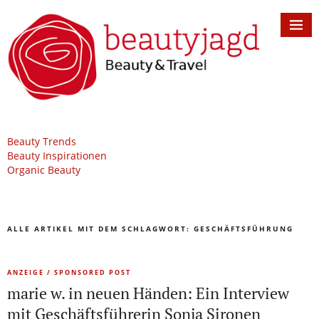
Beauty Trends
Beauty Inspirationen
Organic Beauty
ALLE ARTIKEL MIT DEM SCHLAGWORT:
GESCHÄFTSFÜHRUNG
ANZEIGE / SPONSORED POST
marie w. in neuen Händen: Ein Interview
mit Geschäftsführerin Sonja Sironen