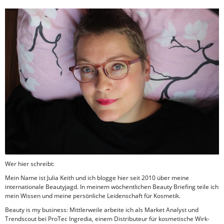
Wer hier schreibt:
Mein Name ist Julia Keith und ich blogge hier seit 2010 über meine
internationale Beautyjagd. In meinem wöchentlichen Beauty Briefing teile ich
mein Wissen und meine persönliche Leidenschaft für Kosmetik.
Beauty is my business: Mittlerweile arbeite ich als Market Analyst und
Trendscout bei ProTec Ingredia, einem Distributeur für kosmetische Wirk-