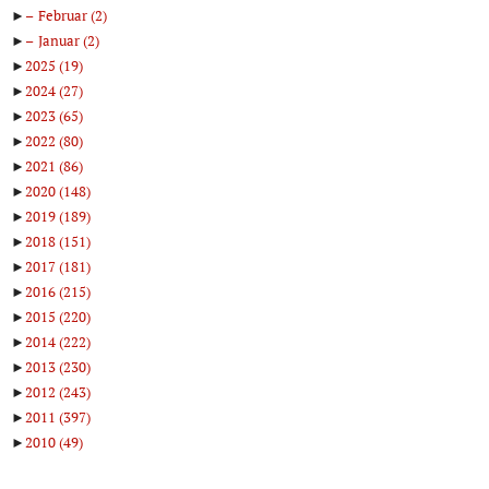
►
Februar
(2)
►
Januar
(2)
►
2025
(19)
►
2024
(27)
►
2023
(65)
►
2022
(80)
►
2021
(86)
►
2020
(148)
►
2019
(189)
►
2018
(151)
►
2017
(181)
►
2016
(215)
►
2015
(220)
►
2014
(222)
►
2013
(230)
►
2012
(243)
►
2011
(397)
►
2010
(49)