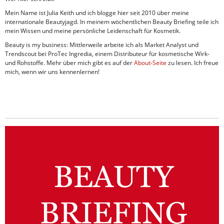
Mein Name ist Julia Keith und ich blogge hier seit 2010 über meine
internationale Beautyjagd. In meinem wöchentlichen Beauty Briefing teile ich
mein Wissen und meine persönliche Leidenschaft für Kosmetik.
Beauty is my business: Mittlerweile arbeite ich als Market Analyst und
Trendscout bei ProTec Ingredia, einem Distributeur für kosmetische Wirk-
und Rohstoffe. Mehr über mich gibt es auf der
About-Seite
zu lesen. Ich freue
mich, wenn wir uns kennenlernen!