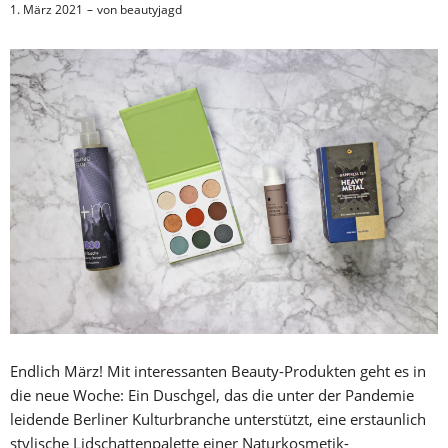
1. März 2021
von
beautyjagd
Endlich März! Mit interessanten Beauty-Produkten geht es in
die neue Woche: Ein Duschgel, das die unter der Pandemie
leidende Berliner Kulturbranche unterstützt, eine erstaunlich
stylische Lidschattenpalette einer Naturkosmetik-