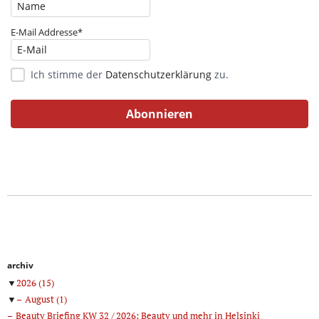
E-Mail Addresse*
Ich stimme der
Datenschutzerklärung
zu.
archiv
▼
2026
(15)
▼
August
(1)
Beauty Briefing KW 32 / 2026: Beauty und mehr in Helsinki