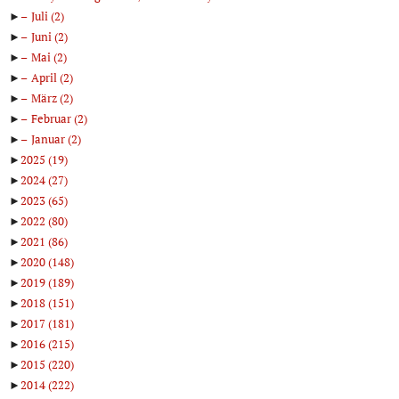
►
Juli
(2)
►
Juni
(2)
►
Mai
(2)
►
April
(2)
►
März
(2)
►
Februar
(2)
►
Januar
(2)
►
2025
(19)
►
2024
(27)
►
2023
(65)
►
2022
(80)
►
2021
(86)
►
2020
(148)
►
2019
(189)
►
2018
(151)
►
2017
(181)
►
2016
(215)
►
2015
(220)
►
2014
(222)