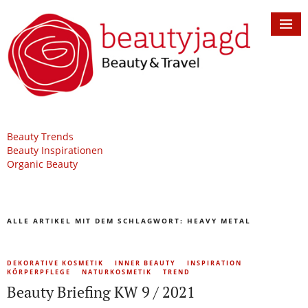
Beauty Trends
Beauty Inspirationen
Organic Beauty
ALLE ARTIKEL MIT DEM SCHLAGWORT:
HEAVY METAL
DEKORATIVE KOSMETIK
INNER BEAUTY
INSPIRATION
KÖRPERPFLEGE
NATURKOSMETIK
TREND
Beauty Briefing KW 9 / 2021