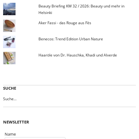
Beauty Briefing KW 32 / 2026: Beauty und mehr in
Helsinki
Aker Fassi - das Rouge aus Fès
Benecos: Trend Edition Urban Nature
Haaröle von Dr. Hauschka, Khadi und Alverde
SUCHE
NEWSLETTER
Name