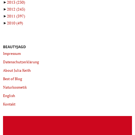
►
2013
(230)
►
2012
(243)
►
2011
(397)
►
2010
(49)
BEAUTYJAGD
Impressum
Datenschutzerklärung
About Julia Keith
Best of Blog
Naturkosmetik
English
Kontakt