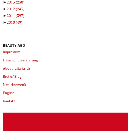
►
2013
(230)
►
2012
(243)
►
2011
(397)
►
2010
(49)
BEAUTYJAGD
Impressum
Datenschutzerklärung
About Julia Keith
Best of Blog
Naturkosmetik
English
Kontakt