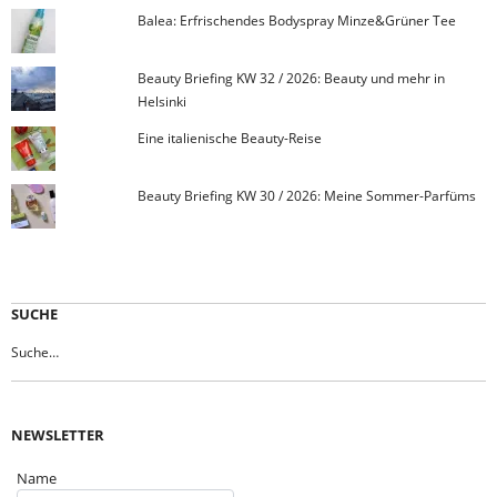
Balea: Erfrischendes Bodyspray Minze&Grüner Tee
Beauty Briefing KW 32 / 2026: Beauty und mehr in
Helsinki
Eine italienische Beauty-Reise
Beauty Briefing KW 30 / 2026: Meine Sommer-Parfüms
SUCHE
NEWSLETTER
Name