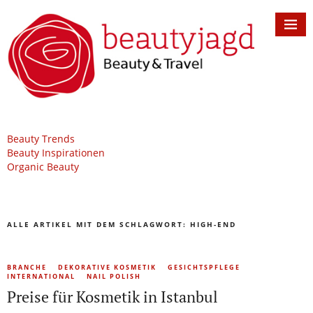
Beauty Trends
Beauty Inspirationen
Organic Beauty
ALLE ARTIKEL MIT DEM SCHLAGWORT:
HIGH-END
BRANCHE
DEKORATIVE KOSMETIK
GESICHTSPFLEGE
INTERNATIONAL
NAIL POLISH
Preise für Kosmetik in Istanbul