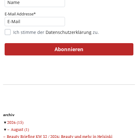
E-Mail Addresse*
Ich stimme der
Datenschutzerklärung
zu.
archiv
▼
2026
(15)
▼
August
(1)
Beauty Briefing KW 32 / 2026: Beauty und mehr in Helsinki