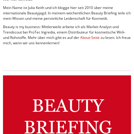
Mein Name ist Julia Keith und ich blogge hier seit 2010 über meine
internationale Beautyjagd. In meinem wöchentlichen Beauty Briefing teile ich
mein Wissen und meine persönliche Leidenschaft für Kosmetik.
Beauty is my business: Mittlerweile arbeite ich als Market Analyst und
Trendscout bei ProTec Ingredia, einem Distributeur für kosmetische Wirk-
und Rohstoffe. Mehr über mich gibt es auf der
About-Seite
zu lesen. Ich freue
mich, wenn wir uns kennenlernen!