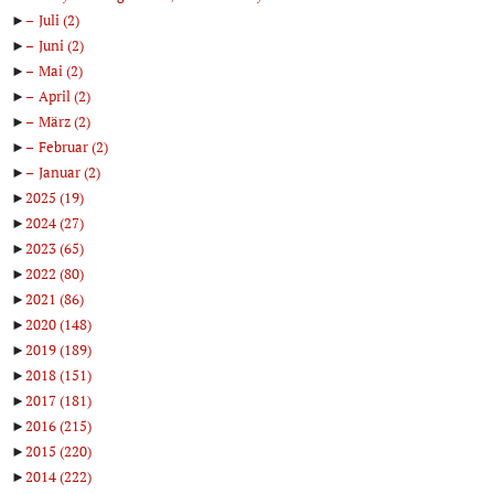
►
Juli
(2)
►
Juni
(2)
►
Mai
(2)
►
April
(2)
►
März
(2)
►
Februar
(2)
►
Januar
(2)
►
2025
(19)
►
2024
(27)
►
2023
(65)
►
2022
(80)
►
2021
(86)
►
2020
(148)
►
2019
(189)
►
2018
(151)
►
2017
(181)
►
2016
(215)
►
2015
(220)
►
2014
(222)