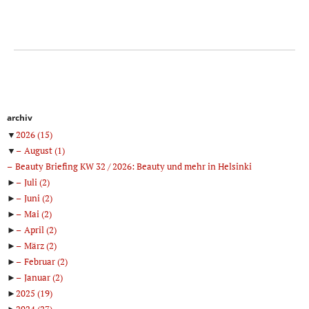
archiv
▼
2026
(15)
▼
August
(1)
Beauty Briefing KW 32 / 2026: Beauty und mehr in Helsinki
►
Juli
(2)
►
Juni
(2)
►
Mai
(2)
►
April
(2)
►
März
(2)
►
Februar
(2)
►
Januar
(2)
►
2025
(19)