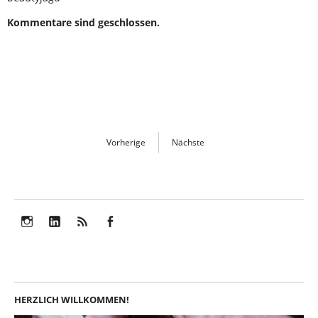
Kommentare sind geschlossen.
Vorherige
Nächste
Instagram
LinkedIn
Feed
Facebook
HERZLICH WILLKOMMEN!