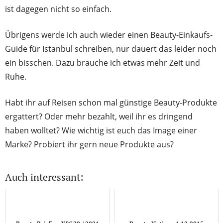
ist dagegen nicht so einfach.
Übrigens werde ich auch wieder einen Beauty-Einkaufs-
Guide für Istanbul schreiben, nur dauert das leider noch
ein bisschen. Dazu brauche ich etwas mehr Zeit und
Ruhe.
Habt ihr auf Reisen schon mal günstige Beauty-Produkte
ergattert? Oder mehr bezahlt, weil ihr es dringend
haben wolltet? Wie wichtig ist euch das Image einer
Marke? Probiert ihr gern neue Produkte aus?
Auch interessant: