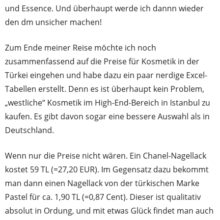
und Essence. Und überhaupt werde ich dannn wieder
den dm unsicher machen!
Zum Ende meiner Reise möchte ich noch
zusammenfassend auf die Preise für Kosmetik in der
Türkei eingehen und habe dazu ein paar nerdige Excel-
Tabellen erstellt. Denn es ist überhaupt kein Problem,
„westliche“ Kosmetik im High-End-Bereich in Istanbul zu
kaufen. Es gibt davon sogar eine bessere Auswahl als in
Deutschland.
Wenn nur die Preise nicht wären.
Ein Chanel-Nagellack
kostet 59 TL (=27,20 EUR). Im Gegensatz dazu bekommt
man dann einen Nagellack von der türkischen Marke
Pastel für ca. 1,90 TL (=0,87 Cent). Dieser ist qualitativ
absolut in Ordung, und mit etwas Glück findet man auch