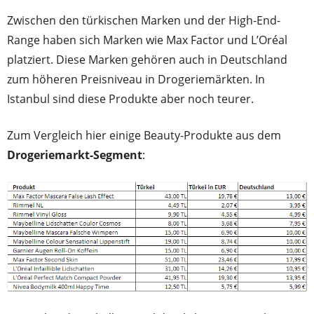
Zwischen den türkischen Marken und der High-End-
Range haben sich Marken wie Max Factor und L’Oréal
platziert. Diese Marken gehören auch in Deutschland
zum höheren Preisniveau in Drogeriemärkten. In
Istanbul sind diese Produkte aber noch teurer.
Zum Vergleich hier einige Beauty-Produkte aus dem
Drogeriemarkt-Segment
: