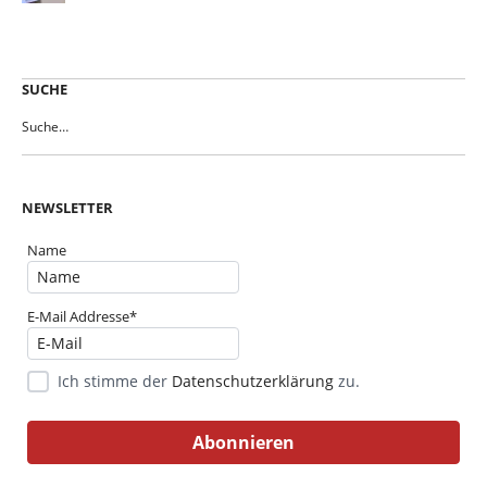
SUCHE
NEWSLETTER
Name
E-Mail Addresse*
Ich stimme der
Datenschutzerklärung
zu.