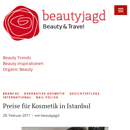
Beauty Trends
Beauty Inspirationen
Organic Beauty
BRANCHE
DEKORATIVE KOSMETIK
GESICHTSPFLEGE
INTERNATIONAL
NAIL POLISH
Preise für Kosmetik in Istanbul
28. Februar 2011
von
beautyjagd