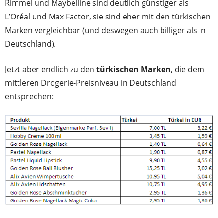
Rimmel und Maybelline sind deutlich günstiger als
L’Oréal und Max Factor, sie sind eher mit den türkischen
Marken vergleichbar (und deswegen auch billiger als in
Deutschland).
Jetzt aber endlich zu den
türkischen Marken
, die dem
mittleren Drogerie-Preisniveau in Deutschland
entsprechen: