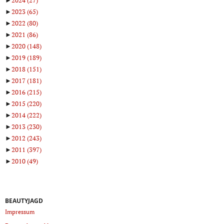
►
2024
(27)
►
2023
(65)
►
2022
(80)
►
2021
(86)
►
2020
(148)
►
2019
(189)
►
2018
(151)
►
2017
(181)
►
2016
(215)
►
2015
(220)
►
2014
(222)
►
2013
(230)
►
2012
(243)
►
2011
(397)
►
2010
(49)
BEAUTYJAGD
Impressum