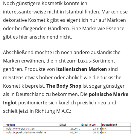
Noch günstigere Kosmetik konnte ich
interessanterweise nicht in Istanbul finden. Markenlose
dekorative Kosmetik gibt es eigentlich nur auf Märkten
oder bei fliegenden Händlern. Eine Marke wie Essence
gibt es hier anscheinend nicht.
Abschließend möchte ich noch andere ausländische
Marken erwähnen, die nicht zum Luxus-Sortiment
gehören. Produkte von
italienischen Marken
sind
meistens etwas höher oder ähnlich wie die türkische
Kosmetik bepreist.
The Body Shop
ist sogar günstiger
als in Deutschland zu bekommen. Die
polnische Marke
Inglot
positionierte sich kürzlich preislich neu und
schielt jetzt in Richtung M.A.C.: