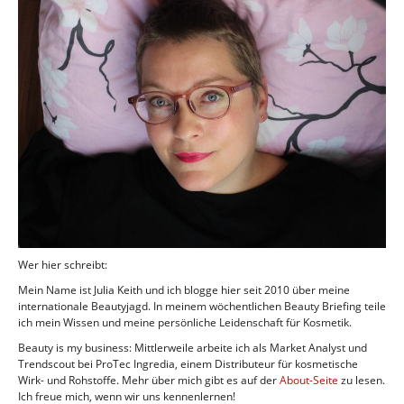
Wer hier schreibt:
Mein Name ist Julia Keith und ich blogge hier seit 2010 über meine
internationale Beautyjagd. In meinem wöchentlichen Beauty Briefing teile
ich mein Wissen und meine persönliche Leidenschaft für Kosmetik.
Beauty is my business: Mittlerweile arbeite ich als Market Analyst und
Trendscout bei ProTec Ingredia, einem Distributeur für kosmetische
Wirk- und Rohstoffe. Mehr über mich gibt es auf der
About-Seite
zu lesen.
Ich freue mich, wenn wir uns kennenlernen!