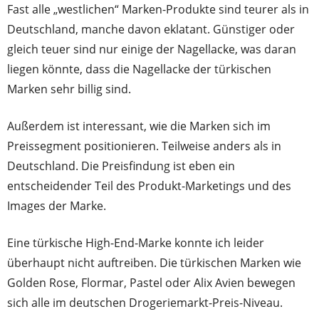
Fast alle „westlichen“ Marken-Produkte sind teurer als in
Deutschland, manche davon eklatant. Günstiger oder
gleich teuer sind nur einige der Nagellacke, was daran
liegen könnte, dass die Nagellacke der türkischen
Marken sehr billig sind.
Außerdem ist interessant, wie die Marken sich im
Preissegment positionieren. Teilweise anders als in
Deutschland. Die Preisfindung ist eben ein
entscheidender Teil des Produkt-Marketings und des
Images der Marke.
Eine türkische High-End-Marke konnte ich leider
überhaupt nicht auftreiben. Die türkischen Marken wie
Golden Rose, Flormar, Pastel oder Alix Avien bewegen
sich alle im deutschen Drogeriemarkt-Preis-Niveau.