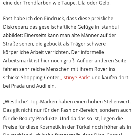
eine der Trendfarben wie Taupe, Lila oder Gelb.
Fast habe ich den Eindruck, dass diese preisliche
Diskrepanz das gesellschaftliche Gefüge in Istanbul
abbildet: Einerseits kann man alte Männer auf der
Straße sehen, die gebückt als Träger schwere
körperliche Arbeit verrichten. Der informelle
Arbeitsmarkt ist hier noch groß. Auf der anderen Seite
fahren sehr reiche Menschen mit ihrem Rover ins
schicke Shopping-Center
„Istinye Park“
und kaufen dort
bei Prada und Audi ein.
„Westliche“ Top-Marken haben einen hohen Stellenwert.
Das gilt nicht nur für den Fashion-Bereich, sondern auch
für die Beauty-Produkte. Und da das so ist, liegen die
Preise für diese Kosmetik in der Türkei noch höher als in