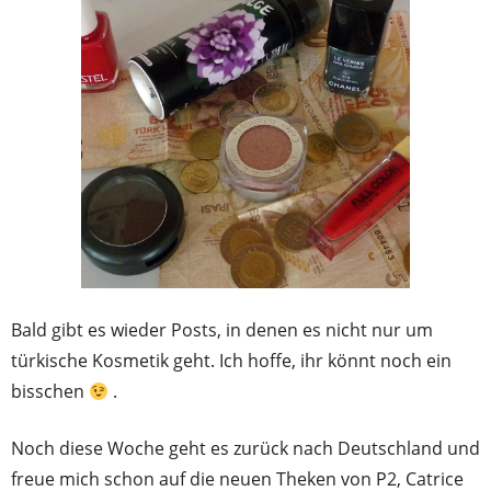
Bald gibt es wieder Posts, in denen es nicht nur um
türkische Kosmetik geht. Ich hoffe, ihr könnt noch ein
bisschen
.
Noch diese Woche geht es zurück nach Deutschland und
freue mich schon auf die neuen Theken von P2, Catrice