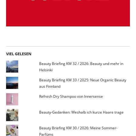
VIEL GELESEN
Beauty Briefing KW 32 / 2026: Beauty und mehr in
Helsinki
Beauty Briefing KW 33 / 2025: Neue Organic Beauty
aus Finnland
Refresh Dry Shampoo von Innersense
Beauty-Gedanken: Weshalb ich kurze Haare trage
Beauty Briefing KW 30 / 2026: Meine Sommer-
Parfüms