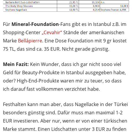
Für
Mineral-Foundation
-Fans gibt es in Istanbul z.B. im
Shopping-Center
„Cevahir“
Stände der amerikanischen
Marke
Bellápierre
. Eine Dose Foundation mit 9 gr kostet
75 TL, das sind ca. 35 EUR. Nicht gerade günstig.
Mein Fazit:
Kein Wunder, dass ich gar nicht sooo viel
Geld für Beauty-Produkte in Istanbul ausgegeben habe,
oder? High-End-Produkte waren mir zu teuer, so dass
ich darauf fast vollkommen verzichtet habe.
Festhalten kann man aber, dass Nagellacke in der Türkei
besonders günstig sind. Dafür muss man maximal 1-2
EUR investieren. Aber nur, wenn er von einer türkischen
Marke stammt. Einen Lidschatten unter 3 EUR zu finden