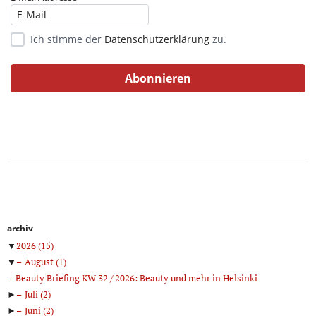
Ich stimme der
Datenschutzerklärung
zu.
archiv
▼
2026
(15)
▼
August
(1)
Beauty Briefing KW 32 / 2026: Beauty und mehr in Helsinki
►
Juli
(2)
►
Juni
(2)