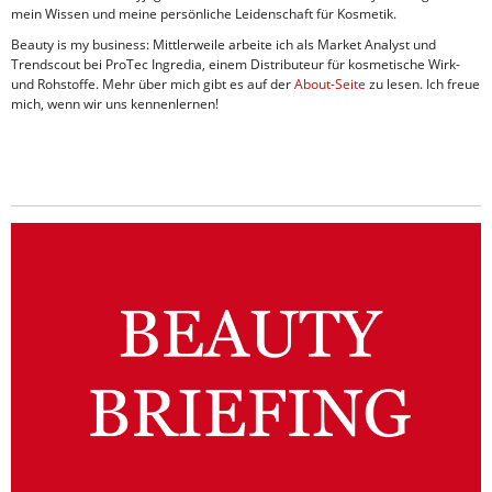
mein Wissen und meine persönliche Leidenschaft für Kosmetik.
Beauty is my business: Mittlerweile arbeite ich als Market Analyst und
Trendscout bei ProTec Ingredia, einem Distributeur für kosmetische Wirk-
und Rohstoffe. Mehr über mich gibt es auf der
About-Seite
zu lesen. Ich freue
mich, wenn wir uns kennenlernen!