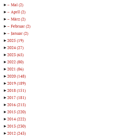
►
Mai
(2)
►
April
(2)
►
März
(2)
►
Februar
(2)
►
Januar
(2)
►
2025
(19)
►
2024
(27)
►
2023
(65)
►
2022
(80)
►
2021
(86)
►
2020
(148)
►
2019
(189)
►
2018
(151)
►
2017
(181)
►
2016
(215)
►
2015
(220)
►
2014
(222)
►
2013
(230)
►
2012
(243)