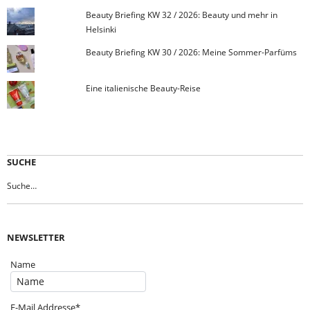
Beauty Briefing KW 32 / 2026: Beauty und mehr in
Helsinki
Beauty Briefing KW 30 / 2026: Meine Sommer-Parfüms
Eine italienische Beauty-Reise
SUCHE
NEWSLETTER
Name
E-Mail Addresse*