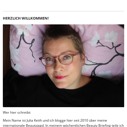
HERZLICH WILLKOMMEN!
Wer hier schreibt:
Mein Name ist Julia Keith und ich blogge hier seit 2010 über meine
internationale Beautyjagd. In meinem wöchentlichen Beauty Briefing teile ich