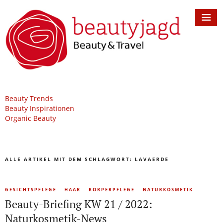
Beauty Trends
Beauty Inspirationen
Organic Beauty
ALLE ARTIKEL MIT DEM SCHLAGWORT:
LAVAERDE
GESICHTSPFLEGE
HAAR
KÖRPERPFLEGE
NATURKOSMETIK
Beauty-Briefing KW 21 / 2022:
Naturkosmetik-News