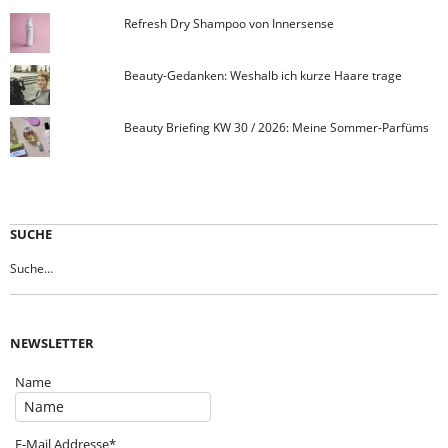
Refresh Dry Shampoo von Innersense
Beauty-Gedanken: Weshalb ich kurze Haare trage
Beauty Briefing KW 30 / 2026: Meine Sommer-Parfüms
SUCHE
NEWSLETTER
Name
E-Mail Addresse*