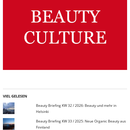
VIEL GELESEN
Beauty Briefing KW 32 / 2026: Beauty und mehr in
Helsinki
Beauty Briefing KW 33 / 2025: Neue Organic Beauty aus
Finnland