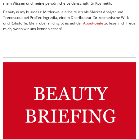
mein Wissen und meine persönliche Leidenschaft für Kosmetik.
Beauty is my business: Mittlerweile arbeite ich als Market Analyst und
Trendscout bei ProTec Ingredia, einem Distributeur für kosmetische Wirk-
und Rohstoffe. Mehr über mich gibt es auf der
About-Seite
zu lesen. Ich freue
mich, wenn wir uns kennenlernen!