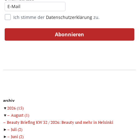
Ich stimme der
Datenschutzerklärung
zu.
archiv
▼
2026
(15)
▼
August
(1)
Beauty Briefing KW 32 / 2026: Beauty und mehr in Helsinki
►
Juli
(2)
►
Juni
(2)