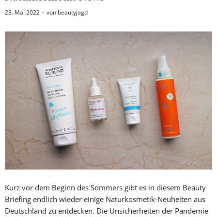
23. Mai 2022
von
beautyjagd
Kurz vor dem Beginn des Sommers gibt es in diesem Beauty
Briefing endlich wieder einige Naturkosmetik-Neuheiten aus
Deutschland zu entdecken. Die Unsicherheiten der Pandemie