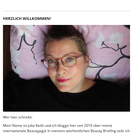
HERZLICH WILLKOMMEN!
Wer hier schreibt:
Mein Name ist Julia Keith und ich blogge hier seit 2010 über meine
internationale Beautyjagd. In meinem wöchentlichen Beauty Briefing teile ich