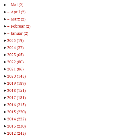
►
Mai
(2)
►
April
(2)
►
März
(2)
►
Februar
(2)
►
Januar
(2)
►
2025
(19)
►
2024
(27)
►
2023
(65)
►
2022
(80)
►
2021
(86)
►
2020
(148)
►
2019
(189)
►
2018
(151)
►
2017
(181)
►
2016
(215)
►
2015
(220)
►
2014
(222)
►
2013
(230)
►
2012
(243)