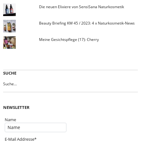
Die neuen Elixiere von SensiSana Naturkosmetik
Beauty Briefing KW 45 / 2023: 4 x Naturkosmetik-News
Meine Gesichtspflege (17): Cherry
SUCHE
NEWSLETTER
Name
E-Mail Addresse*