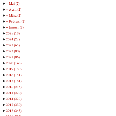
►
Mai
(2)
►
April
(2)
►
März
(2)
►
Februar
(2)
►
Januar
(2)
►
2025
(19)
►
2024
(27)
►
2023
(65)
►
2022
(80)
►
2021
(86)
►
2020
(148)
►
2019
(189)
►
2018
(151)
►
2017
(181)
►
2016
(215)
►
2015
(220)
►
2014
(222)
►
2013
(230)
►
2012
(243)