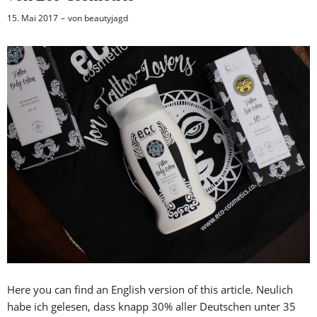
15. Mai 2017
von
beautyjagd
Here you can find an English version of this article. Neulich
habe ich gelesen, dass knapp 30% aller Deutschen unter 35