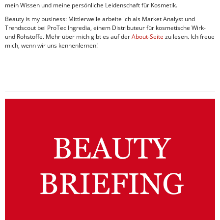
mein Wissen und meine persönliche Leidenschaft für Kosmetik.
Beauty is my business: Mittlerweile arbeite ich als Market Analyst und
Trendscout bei ProTec Ingredia, einem Distributeur für kosmetische Wirk-
und Rohstoffe. Mehr über mich gibt es auf der
About-Seite
zu lesen. Ich freue
mich, wenn wir uns kennenlernen!