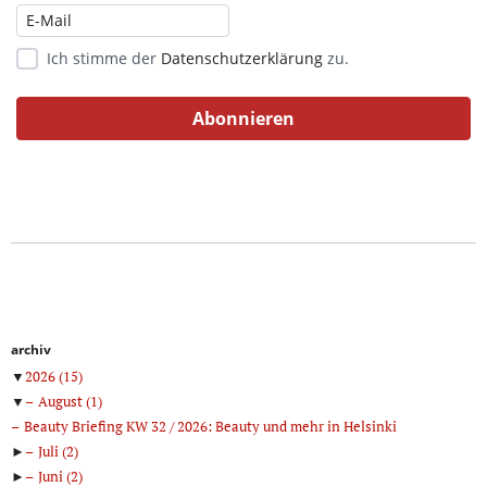
Ich stimme der
Datenschutzerklärung
zu.
archiv
▼
2026
(15)
▼
August
(1)
Beauty Briefing KW 32 / 2026: Beauty und mehr in Helsinki
►
Juli
(2)
►
Juni
(2)