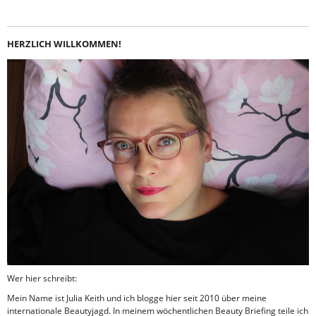
HERZLICH WILLKOMMEN!
Wer hier schreibt:
Mein Name ist Julia Keith und ich blogge hier seit 2010 über meine
internationale Beautyjagd. In meinem wöchentlichen Beauty Briefing teile ich