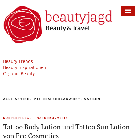
Beauty Trends
Beauty Inspirationen
Organic Beauty
ALLE ARTIKEL MIT DEM SCHLAGWORT:
NARBEN
KÖRPERPFLEGE
NATURKOSMETIK
Tattoo Body Lotion und Tattoo Sun Lotion
von Eco Cosmetics