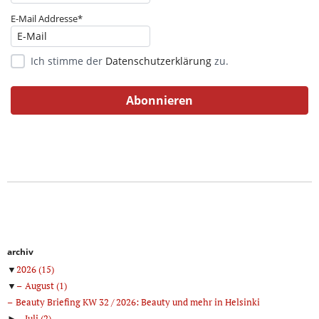
E-Mail Addresse*
Ich stimme der
Datenschutzerklärung
zu.
archiv
▼
2026
(15)
▼
August
(1)
Beauty Briefing KW 32 / 2026: Beauty und mehr in Helsinki
►
Juli
(2)