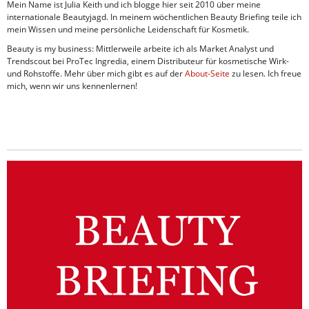
Mein Name ist Julia Keith und ich blogge hier seit 2010 über meine
internationale Beautyjagd. In meinem wöchentlichen Beauty Briefing teile ich
mein Wissen und meine persönliche Leidenschaft für Kosmetik.
Beauty is my business: Mittlerweile arbeite ich als Market Analyst und
Trendscout bei ProTec Ingredia, einem Distributeur für kosmetische Wirk-
und Rohstoffe. Mehr über mich gibt es auf der
About-Seite
zu lesen. Ich freue
mich, wenn wir uns kennenlernen!