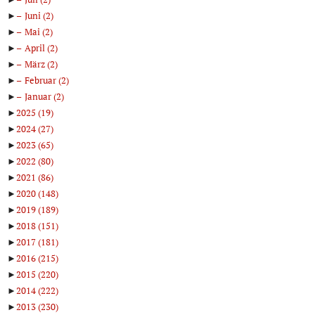
►
Juni
(2)
►
Mai
(2)
►
April
(2)
►
März
(2)
►
Februar
(2)
►
Januar
(2)
►
2025
(19)
►
2024
(27)
►
2023
(65)
►
2022
(80)
►
2021
(86)
►
2020
(148)
►
2019
(189)
►
2018
(151)
►
2017
(181)
►
2016
(215)
►
2015
(220)
►
2014
(222)
►
2013
(230)