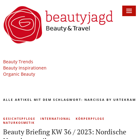
Beauty Trends
Beauty Inspirationen
Organic Beauty
ALLE ARTIKEL MIT DEM SCHLAGWORT:
NARCISSA BY URTEKRAM
GESICHTSPFLEGE
INTERNATIONAL
KÖRPERPFLEGE
NATURKOSMETIK
Beauty Briefing KW 36 / 2023: Nordische