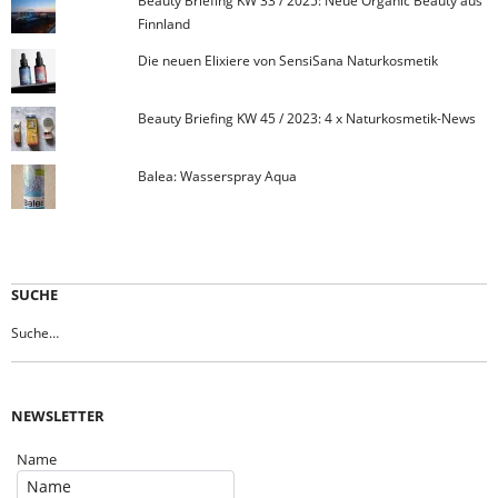
Beauty Briefing KW 33 / 2025: Neue Organic Beauty aus
Finnland
Die neuen Elixiere von SensiSana Naturkosmetik
Beauty Briefing KW 45 / 2023: 4 x Naturkosmetik-News
Balea: Wasserspray Aqua
SUCHE
NEWSLETTER
Name