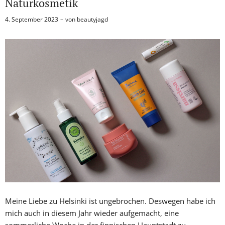
Naturkosmetik
4. September 2023
von
beautyjagd
Meine Liebe zu Helsinki ist ungebrochen. Deswegen habe ich
mich auch in diesem Jahr wieder aufgemacht, eine