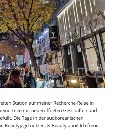
eiten Station auf meiner Recherche-Reise in
meine Liste mit neueröffneten Geschäften und
efüllt. Die Tage in der südkoreanischen
ie Beautyjagd nutzen. K-Beauty ahoi! Ich freue