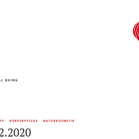
L BEING
TY
KÖRPERPFLEGE
NATURKOSMETIK
2.2020