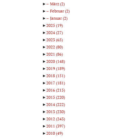
►
März
(2)
►
Februar
(2)
►
Januar
(2)
►
2025
(19)
►
2024
(27)
►
2023
(65)
►
2022
(80)
►
2021
(86)
►
2020
(148)
►
2019
(189)
►
2018
(151)
►
2017
(181)
►
2016
(215)
►
2015
(220)
►
2014
(222)
►
2013
(230)
►
2012
(243)
►
2011
(397)
►
2010
(49)