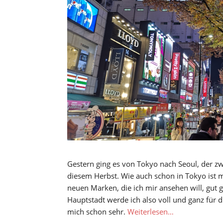
Gestern ging es von Tokyo nach Seoul, der zw
diesem Herbst. Wie auch schon in Tokyo ist 
neuen Marken, die ich mir ansehen will, gut g
Hauptstadt werde ich also voll und ganz für d
mich schon sehr.
Weiterlesen…