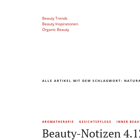
Beauty Trends
Beauty Inspirationen
Organic Beauty
ALLE ARTIKEL MIT DEM SCHLAGWORT:
NATURA
AROMATHERAPIE
GESICHTSPFLEGE
INNER BEAU
Beauty-Notizen 4.1