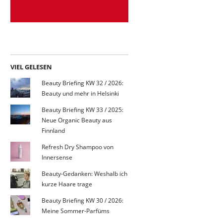
VIEL GELESEN
Beauty Briefing KW 32 / 2026:
Beauty und mehr in Helsinki
Beauty Briefing KW 33 / 2025:
Neue Organic Beauty aus
Finnland
Refresh Dry Shampoo von
Innersense
Beauty-Gedanken: Weshalb ich
kurze Haare trage
Beauty Briefing KW 30 / 2026:
Meine Sommer-Parfüms