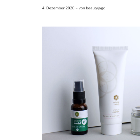
4. Dezember 2020
von
beautyjagd