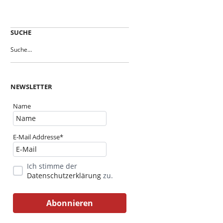
SUCHE
NEWSLETTER
Name
E-Mail Addresse*
Ich stimme der
Datenschutzerklärung
zu.