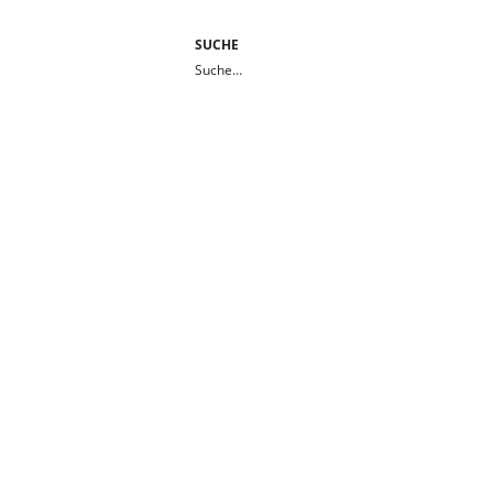
SUCHE