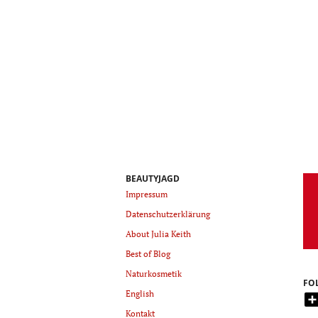
BEAUTYJAGD
Impressum
Datenschutzerklärung
About Julia Keith
Best of Blog
Naturkosmetik
FO
English
Kontakt