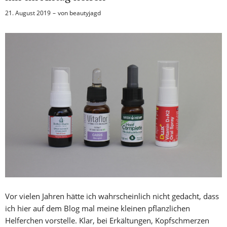
21. August 2019
von
beautyjagd
Vor vielen Jahren hätte ich wahrscheinlich nicht gedacht, dass
ich hier auf dem Blog mal meine kleinen pflanzlichen
Helferchen vorstelle. Klar, bei Erkältungen, Kopfschmerzen