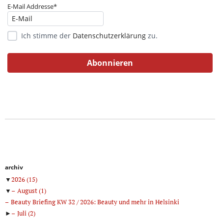
E-Mail Addresse*
Ich stimme der
Datenschutzerklärung
zu.
archiv
▼
2026
(15)
▼
August
(1)
Beauty Briefing KW 32 / 2026: Beauty und mehr in Helsinki
►
Juli
(2)