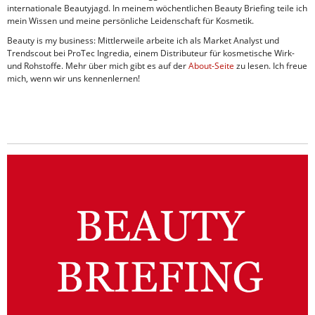
internationale Beautyjagd. In meinem wöchentlichen Beauty Briefing teile ich
mein Wissen und meine persönliche Leidenschaft für Kosmetik.
Beauty is my business: Mittlerweile arbeite ich als Market Analyst und
Trendscout bei ProTec Ingredia, einem Distributeur für kosmetische Wirk-
und Rohstoffe. Mehr über mich gibt es auf der
About-Seite
zu lesen. Ich freue
mich, wenn wir uns kennenlernen!