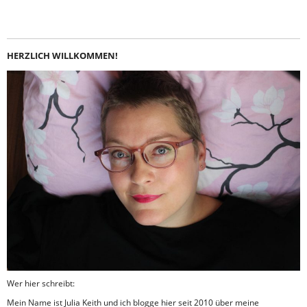
HERZLICH WILLKOMMEN!
Wer hier schreibt:
Mein Name ist Julia Keith und ich blogge hier seit 2010 über meine