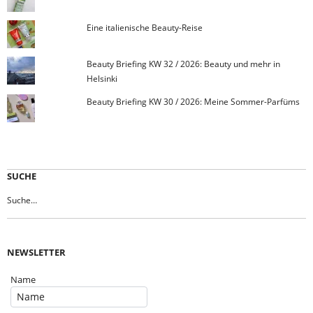
Eine italienische Beauty-Reise
Beauty Briefing KW 32 / 2026: Beauty und mehr in
Helsinki
Beauty Briefing KW 30 / 2026: Meine Sommer-Parfüms
SUCHE
NEWSLETTER
Name