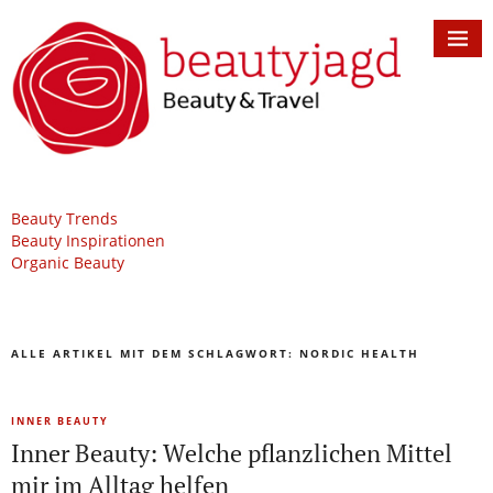
Beauty Trends
Beauty Inspirationen
Organic Beauty
ALLE ARTIKEL MIT DEM SCHLAGWORT:
NORDIC HEALTH
INNER BEAUTY
Inner Beauty: Welche pflanzlichen Mittel
mir im Alltag helfen