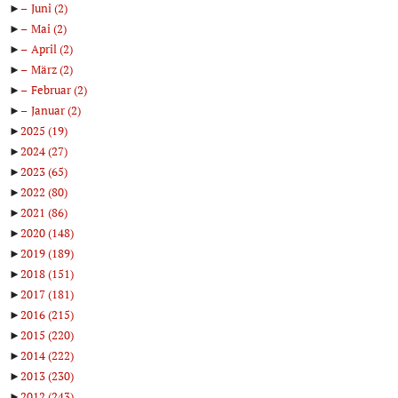
►
Juni
(2)
►
Mai
(2)
►
April
(2)
►
März
(2)
►
Februar
(2)
►
Januar
(2)
►
2025
(19)
►
2024
(27)
►
2023
(65)
►
2022
(80)
►
2021
(86)
►
2020
(148)
►
2019
(189)
►
2018
(151)
►
2017
(181)
►
2016
(215)
►
2015
(220)
►
2014
(222)
►
2013
(230)
►
2012
(243)