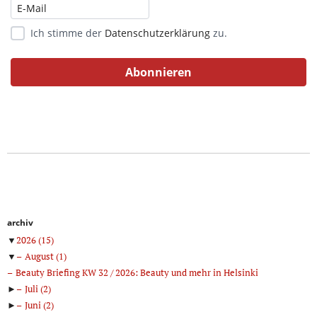
Ich stimme der
Datenschutzerklärung
zu.
archiv
▼
2026
(15)
▼
August
(1)
Beauty Briefing KW 32 / 2026: Beauty und mehr in Helsinki
►
Juli
(2)
►
Juni
(2)