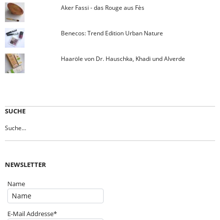
Aker Fassi - das Rouge aus Fès
Benecos: Trend Edition Urban Nature
Haaröle von Dr. Hauschka, Khadi und Alverde
SUCHE
NEWSLETTER
Name
E-Mail Addresse*