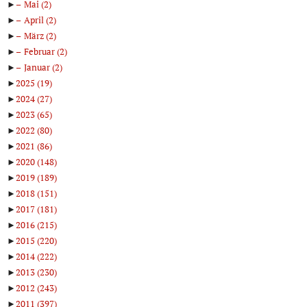
►
Mai
(2)
►
April
(2)
►
März
(2)
►
Februar
(2)
►
Januar
(2)
►
2025
(19)
►
2024
(27)
►
2023
(65)
►
2022
(80)
►
2021
(86)
►
2020
(148)
►
2019
(189)
►
2018
(151)
►
2017
(181)
►
2016
(215)
►
2015
(220)
►
2014
(222)
►
2013
(230)
►
2012
(243)
►
2011
(397)