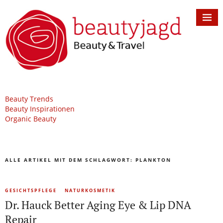
Beauty Trends
Beauty Inspirationen
Organic Beauty
ALLE ARTIKEL MIT DEM SCHLAGWORT:
PLANKTON
GESICHTSPFLEGE
NATURKOSMETIK
Dr. Hauck Better Aging Eye & Lip DNA
Repair