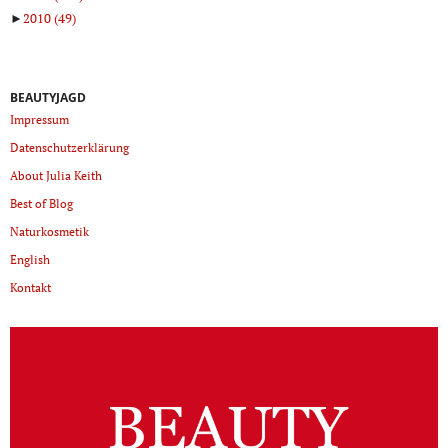
►
2010
(49)
BEAUTYJAGD
Impressum
Datenschutzerklärung
About Julia Keith
Best of Blog
Naturkosmetik
English
Kontakt