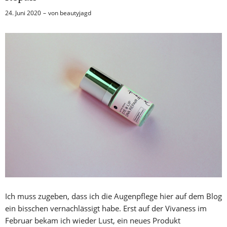
24. Juni 2020
von
beautyjagd
Ich muss zugeben, dass ich die Augenpflege hier auf dem Blog
ein bisschen vernachlässigt habe. Erst auf der Vivaness im
Februar bekam ich wieder Lust, ein neues Produkt