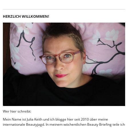
HERZLICH WILLKOMMEN!
Wer hier schreibt:
Mein Name ist Julia Keith und ich blogge hier seit 2010 über meine
internationale Beautyjagd. In meinem wöchentlichen Beauty Briefing teile ich