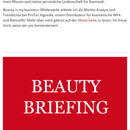
mein Wissen und meine persönliche Leidenschaft für Kosmetik.
Beauty is my business: Mittlerweile arbeite ich als Market Analyst und
Trendscout bei ProTec Ingredia, einem Distributeur für kosmetische Wirk-
und Rohstoffe. Mehr über mich gibt es auf der
About-Seite
zu lesen. Ich freue
mich, wenn wir uns kennenlernen!