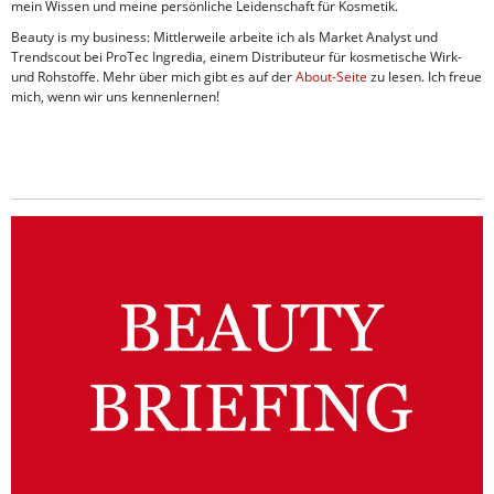
mein Wissen und meine persönliche Leidenschaft für Kosmetik.
Beauty is my business: Mittlerweile arbeite ich als Market Analyst und
Trendscout bei ProTec Ingredia, einem Distributeur für kosmetische Wirk-
und Rohstoffe. Mehr über mich gibt es auf der
About-Seite
zu lesen. Ich freue
mich, wenn wir uns kennenlernen!