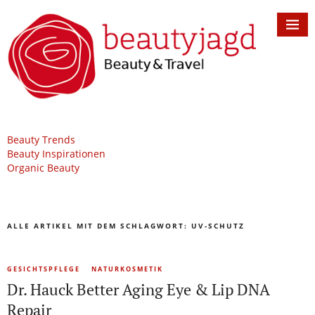
Beauty Trends
Beauty Inspirationen
Organic Beauty
ALLE ARTIKEL MIT DEM SCHLAGWORT:
UV-SCHUTZ
GESICHTSPFLEGE
NATURKOSMETIK
Dr. Hauck Better Aging Eye & Lip DNA
Repair