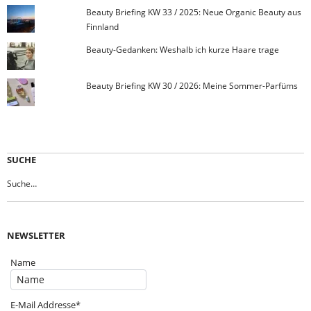
Beauty Briefing KW 33 / 2025: Neue Organic Beauty aus
Finnland
Beauty-Gedanken: Weshalb ich kurze Haare trage
Beauty Briefing KW 30 / 2026: Meine Sommer-Parfüms
SUCHE
NEWSLETTER
Name
E-Mail Addresse*