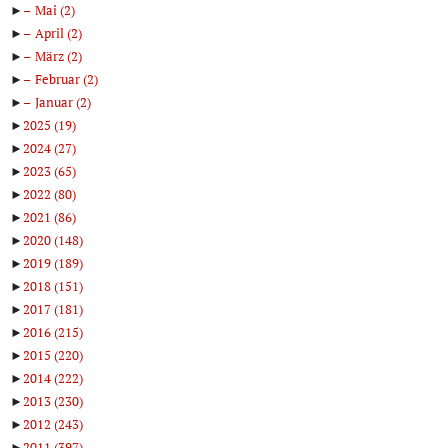
►
Mai
(2)
►
April
(2)
►
März
(2)
►
Februar
(2)
►
Januar
(2)
►
2025
(19)
►
2024
(27)
►
2023
(65)
►
2022
(80)
►
2021
(86)
►
2020
(148)
►
2019
(189)
►
2018
(151)
►
2017
(181)
►
2016
(215)
►
2015
(220)
►
2014
(222)
►
2013
(230)
►
2012
(243)
►
2011
(397)