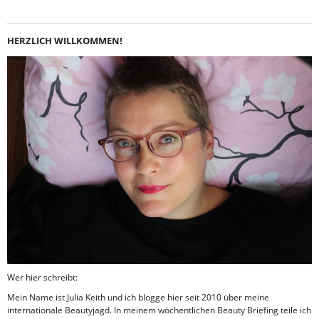
HERZLICH WILLKOMMEN!
Wer hier schreibt:
Mein Name ist Julia Keith und ich blogge hier seit 2010 über meine
internationale Beautyjagd. In meinem wöchentlichen Beauty Briefing teile ich