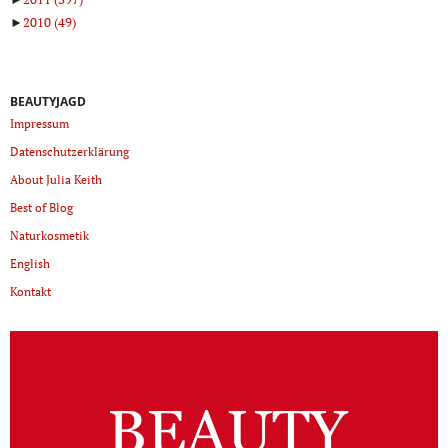
►
2010
(49)
BEAUTYJAGD
Impressum
Datenschutzerklärung
About Julia Keith
Best of Blog
Naturkosmetik
English
Kontakt