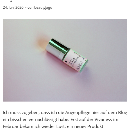
24. Juni 2020
von
beautyjagd
Ich muss zugeben, dass ich die Augenpflege hier auf dem Blog
ein bisschen vernachlässigt habe. Erst auf der Vivaness im
Februar bekam ich wieder Lust, ein neues Produkt