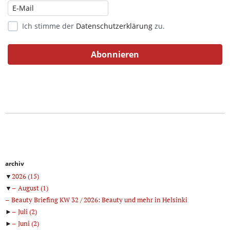
Ich stimme der
Datenschutzerklärung
zu.
archiv
▼
2026
(15)
▼
August
(1)
Beauty Briefing KW 32 / 2026: Beauty und mehr in Helsinki
►
Juli
(2)
►
Juni
(2)