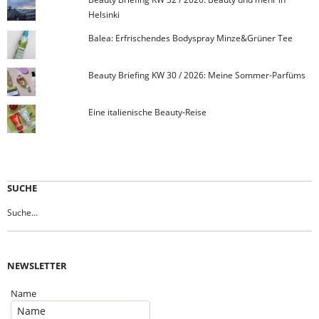
Helsinki
Balea: Erfrischendes Bodyspray Minze&Grüner Tee
Beauty Briefing KW 30 / 2026: Meine Sommer-Parfüms
Eine italienische Beauty-Reise
SUCHE
NEWSLETTER
Name