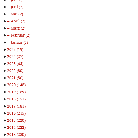
►
Juni
(2)
►
Mai
(2)
►
April
(2)
►
März
(2)
►
Februar
(2)
►
Januar
(2)
►
2025
(19)
►
2024
(27)
►
2023
(65)
►
2022
(80)
►
2021
(86)
►
2020
(148)
►
2019
(189)
►
2018
(151)
►
2017
(181)
►
2016
(215)
►
2015
(220)
►
2014
(222)
►
2013
(230)