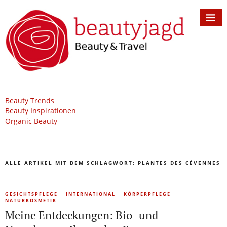
Beauty Trends
Beauty Inspirationen
Organic Beauty
ALLE ARTIKEL MIT DEM SCHLAGWORT:
PLANTES DES CÉVENNES
GESICHTSPFLEGE
INTERNATIONAL
KÖRPERPFLEGE
NATURKOSMETIK
Meine Entdeckungen: Bio- und