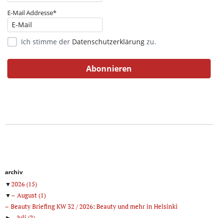
E-Mail Addresse*
Ich stimme der
Datenschutzerklärung
zu.
archiv
▼
2026
(15)
▼
August
(1)
Beauty Briefing KW 32 / 2026: Beauty und mehr in Helsinki
►
Juli
(2)