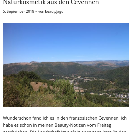
Naturkosmetik aus den Cevennen
5. September 2018
von
beautyjagd
Wunderschön fand ich es in den französischen Cevennen, ich
habe es schon in meinen Beauty-Notizen vom Freitag