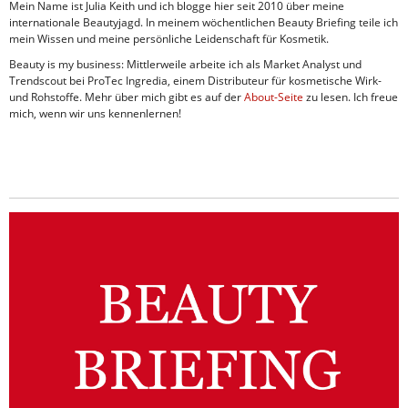
Mein Name ist Julia Keith und ich blogge hier seit 2010 über meine
internationale Beautyjagd. In meinem wöchentlichen Beauty Briefing teile ich
mein Wissen und meine persönliche Leidenschaft für Kosmetik.
Beauty is my business: Mittlerweile arbeite ich als Market Analyst und
Trendscout bei ProTec Ingredia, einem Distributeur für kosmetische Wirk-
und Rohstoffe. Mehr über mich gibt es auf der
About-Seite
zu lesen. Ich freue
mich, wenn wir uns kennenlernen!