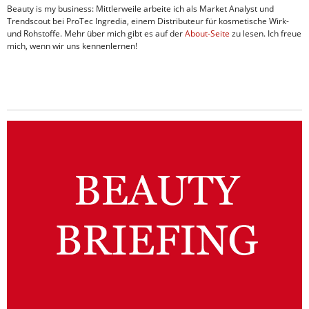
Beauty is my business: Mittlerweile arbeite ich als Market Analyst und
Trendscout bei ProTec Ingredia, einem Distributeur für kosmetische Wirk-
und Rohstoffe. Mehr über mich gibt es auf der
About-Seite
zu lesen. Ich freue
mich, wenn wir uns kennenlernen!