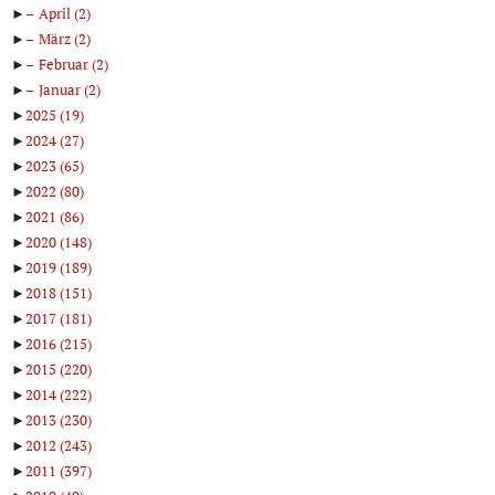
►
April
(2)
►
März
(2)
►
Februar
(2)
►
Januar
(2)
►
2025
(19)
►
2024
(27)
►
2023
(65)
►
2022
(80)
►
2021
(86)
►
2020
(148)
►
2019
(189)
►
2018
(151)
►
2017
(181)
►
2016
(215)
►
2015
(220)
►
2014
(222)
►
2013
(230)
►
2012
(243)
►
2011
(397)