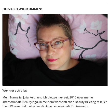
HERZLICH WILLKOMMEN!
Wer hier schreibt:
Mein Name ist Julia Keith und ich blogge hier seit 2010 über meine
internationale Beautyjagd. In meinem wöchentlichen Beauty Briefing teile ich
mein Wissen und meine persönliche Leidenschaft für Kosmetik.