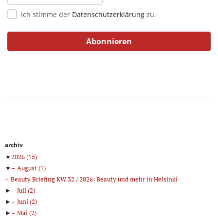
Ich stimme der
Datenschutzerklärung
zu.
archiv
▼
2026
(15)
▼
August
(1)
Beauty Briefing KW 32 / 2026: Beauty und mehr in Helsinki
►
Juli
(2)
►
Juni
(2)
►
Mai
(2)