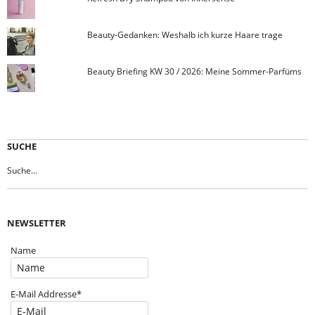
Beauty-Gedanken: Weshalb ich kurze Haare trage
Beauty Briefing KW 30 / 2026: Meine Sommer-Parfüms
SUCHE
NEWSLETTER
Name
E-Mail Addresse*