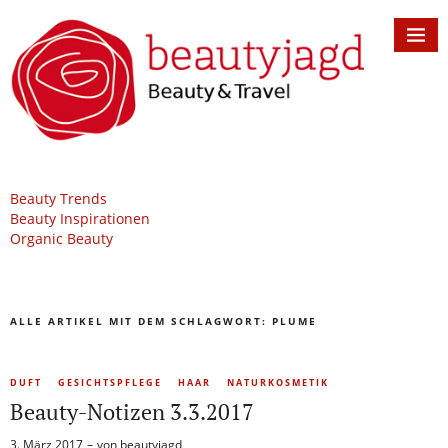
Beauty Trends
Beauty Inspirationen
Organic Beauty
ALLE ARTIKEL MIT DEM SCHLAGWORT:
PLUME
DUFT
GESICHTSPFLEGE
HAAR
NATURKOSMETIK
Beauty-Notizen 3.3.2017
3. März 2017
von
beautyjagd