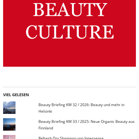
VIEL GELESEN
Beauty Briefing KW 32 / 2026: Beauty und mehr in
Helsinki
Beauty Briefing KW 33 / 2025: Neue Organic Beauty aus
Finnland
Refresh Dry Shampoo von Innersense