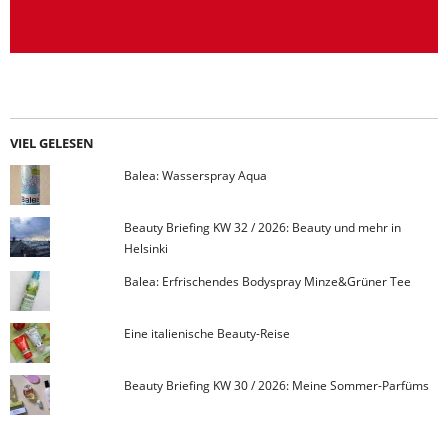
VIEL GELESEN
Balea: Wasserspray Aqua
Beauty Briefing KW 32 / 2026: Beauty und mehr in
Helsinki
Balea: Erfrischendes Bodyspray Minze&Grüner Tee
Eine italienische Beauty-Reise
Beauty Briefing KW 30 / 2026: Meine Sommer-Parfüms