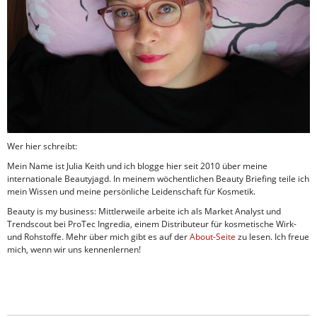
Wer hier schreibt:
Mein Name ist Julia Keith und ich blogge hier seit 2010 über meine
internationale Beautyjagd. In meinem wöchentlichen Beauty Briefing teile ich
mein Wissen und meine persönliche Leidenschaft für Kosmetik.
Beauty is my business: Mittlerweile arbeite ich als Market Analyst und
Trendscout bei ProTec Ingredia, einem Distributeur für kosmetische Wirk-
und Rohstoffe. Mehr über mich gibt es auf der
About-Seite
zu lesen. Ich freue
mich, wenn wir uns kennenlernen!