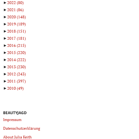
►
2022
(80)
►
2021
(86)
►
2020
(148)
►
2019
(189)
►
2018
(151)
►
2017
(181)
►
2016
(215)
►
2015
(220)
►
2014
(222)
►
2013
(230)
►
2012
(243)
►
2011
(397)
►
2010
(49)
BEAUTYJAGD
Impressum
Datenschutzerklärung
About Julia Keith