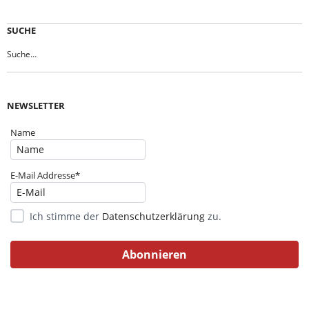
SUCHE
NEWSLETTER
Name
E-Mail Addresse*
Ich stimme der
Datenschutzerklärung
zu.