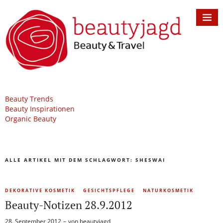
Beauty Trends
Beauty Inspirationen
Organic Beauty
ALLE ARTIKEL MIT DEM SCHLAGWORT:
SHESWAI
DEKORATIVE KOSMETIK
GESICHTSPFLEGE
NATURKOSMETIK
Beauty-Notizen 28.9.2012
28. September 2012
von
beautyjagd