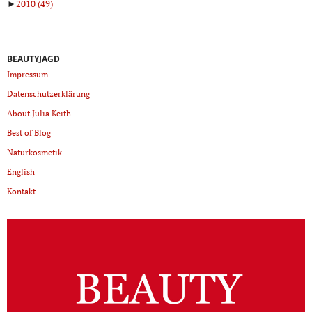
►
2010
(49)
BEAUTYJAGD
Impressum
Datenschutzerklärung
About Julia Keith
Best of Blog
Naturkosmetik
English
Kontakt