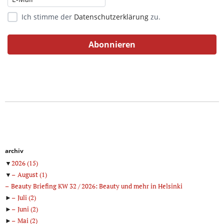
Ich stimme der
Datenschutzerklärung
zu.
archiv
▼
2026
(15)
▼
August
(1)
Beauty Briefing KW 32 / 2026: Beauty und mehr in Helsinki
►
Juli
(2)
►
Juni
(2)
►
Mai
(2)