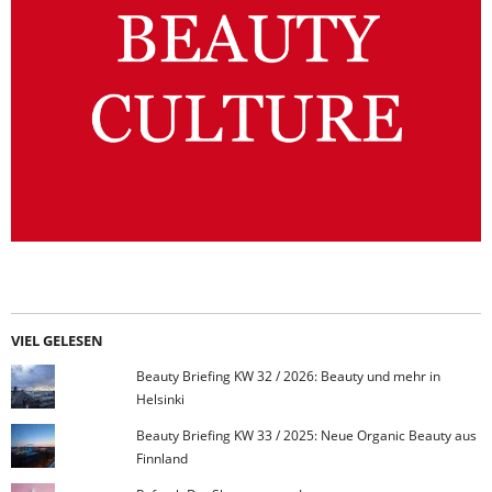
VIEL GELESEN
Beauty Briefing KW 32 / 2026: Beauty und mehr in
Helsinki
Beauty Briefing KW 33 / 2025: Neue Organic Beauty aus
Finnland