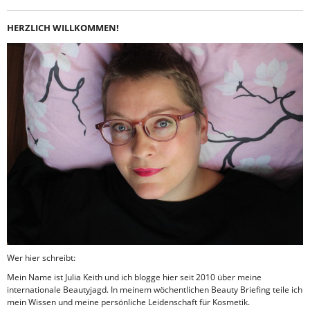
HERZLICH WILLKOMMEN!
Wer hier schreibt:
Mein Name ist Julia Keith und ich blogge hier seit 2010 über meine
internationale Beautyjagd. In meinem wöchentlichen Beauty Briefing teile ich
mein Wissen und meine persönliche Leidenschaft für Kosmetik.