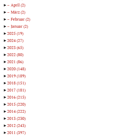
►
April
(2)
►
März
(2)
►
Februar
(2)
►
Januar
(2)
►
2025
(19)
►
2024
(27)
►
2023
(65)
►
2022
(80)
►
2021
(86)
►
2020
(148)
►
2019
(189)
►
2018
(151)
►
2017
(181)
►
2016
(215)
►
2015
(220)
►
2014
(222)
►
2013
(230)
►
2012
(243)
►
2011
(397)