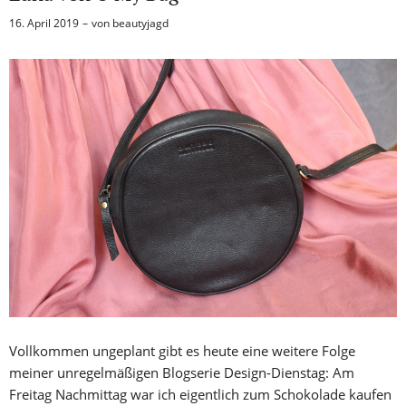
16. April 2019
von
beautyjagd
Vollkommen ungeplant gibt es heute eine weitere Folge
meiner unregelmäßigen Blogserie Design-Dienstag: Am
Freitag Nachmittag war ich eigentlich zum Schokolade kaufen