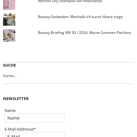
Refresh Dry Shampoo von Innersense
Beauty-Gedanken: Weshalb ich kurze Haare trage
Beauty Briefing KW 30 / 2026: Meine Sommer-Parfüms
SUCHE
NEWSLETTER
Name
E-Mail Addresse*