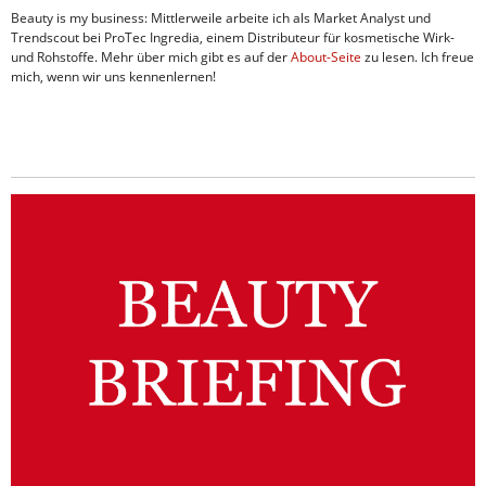
Beauty is my business: Mittlerweile arbeite ich als Market Analyst und
Trendscout bei ProTec Ingredia, einem Distributeur für kosmetische Wirk-
und Rohstoffe. Mehr über mich gibt es auf der
About-Seite
zu lesen. Ich freue
mich, wenn wir uns kennenlernen!