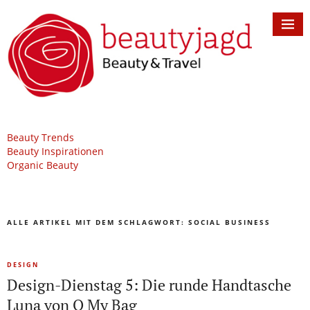
Beauty Trends
Beauty Inspirationen
Organic Beauty
ALLE ARTIKEL MIT DEM SCHLAGWORT:
SOCIAL BUSINESS
DESIGN
Design-Dienstag 5: Die runde Handtasche
Luna von O My Bag