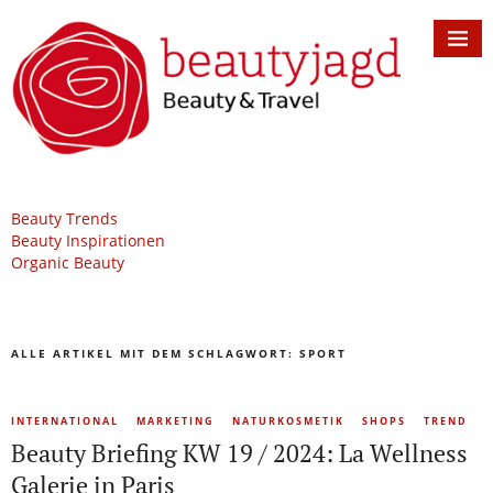
Beauty Trends
Beauty Inspirationen
Organic Beauty
ALLE ARTIKEL MIT DEM SCHLAGWORT:
SPORT
INTERNATIONAL
MARKETING
NATURKOSMETIK
SHOPS
TREND
Beauty Briefing KW 19 / 2024: La Wellness
Galerie in Paris