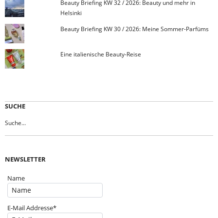
Beauty Briefing KW 32 / 2026: Beauty und mehr in
Helsinki
Beauty Briefing KW 30 / 2026: Meine Sommer-Parfüms
Eine italienische Beauty-Reise
SUCHE
NEWSLETTER
Name
E-Mail Addresse*