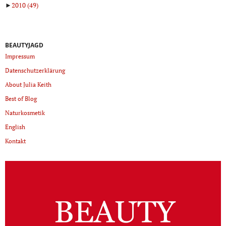
►
2010
(49)
BEAUTYJAGD
Impressum
Datenschutzerklärung
About Julia Keith
Best of Blog
Naturkosmetik
English
Kontakt