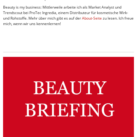
Beauty is my business: Mittlerweile arbeite ich als Market Analyst und
Trendscout bei ProTec Ingredia, einem Distributeur für kosmetische Wirk-
und Rohstoffe. Mehr über mich gibt es auf der
About-Seite
zu lesen. Ich freue
mich, wenn wir uns kennenlernen!