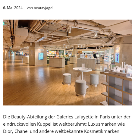
6. Mai 2024
von
beautyjagd
Die Beauty-Abteilung der Galeries Lafayette in Paris unter der
eindrucksvollen Kuppel ist weltberühmt: Luxusmarken wie
Dior, Chanel und andere weltbekannte Kosmetikmarken