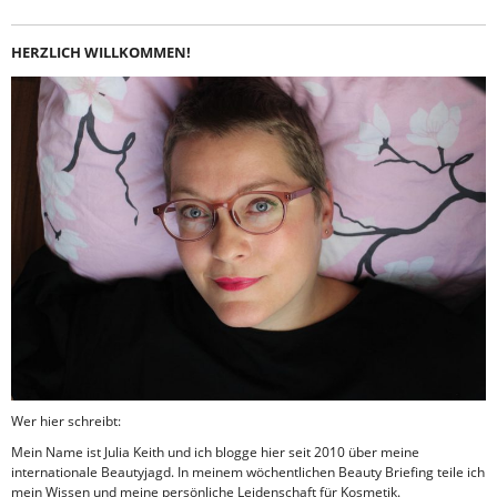
HERZLICH WILLKOMMEN!
Wer hier schreibt:
Mein Name ist Julia Keith und ich blogge hier seit 2010 über meine
internationale Beautyjagd. In meinem wöchentlichen Beauty Briefing teile ich
mein Wissen und meine persönliche Leidenschaft für Kosmetik.