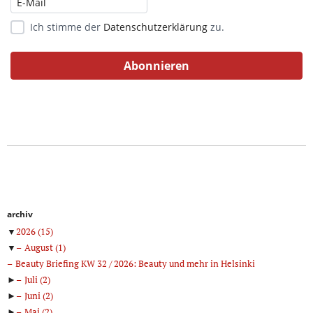
Ich stimme der
Datenschutzerklärung
zu.
archiv
▼
2026
(15)
▼
August
(1)
Beauty Briefing KW 32 / 2026: Beauty und mehr in Helsinki
►
Juli
(2)
►
Juni
(2)
►
Mai
(2)