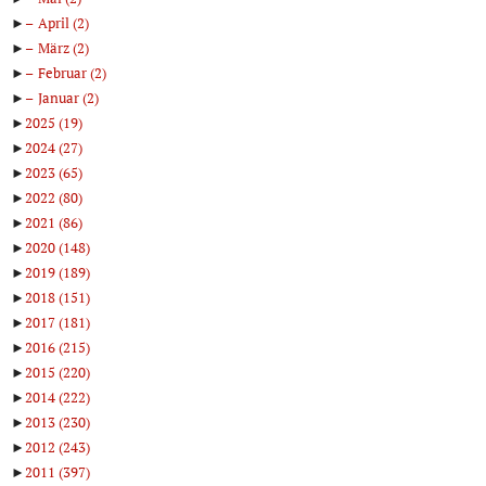
►
April
(2)
►
März
(2)
►
Februar
(2)
►
Januar
(2)
►
2025
(19)
►
2024
(27)
►
2023
(65)
►
2022
(80)
►
2021
(86)
►
2020
(148)
►
2019
(189)
►
2018
(151)
►
2017
(181)
►
2016
(215)
►
2015
(220)
►
2014
(222)
►
2013
(230)
►
2012
(243)
►
2011
(397)