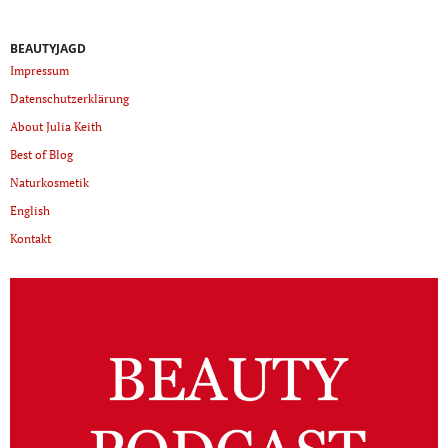
BEAUTYJAGD
Impressum
Datenschutzerklärung
About Julia Keith
Best of Blog
Naturkosmetik
English
Kontakt