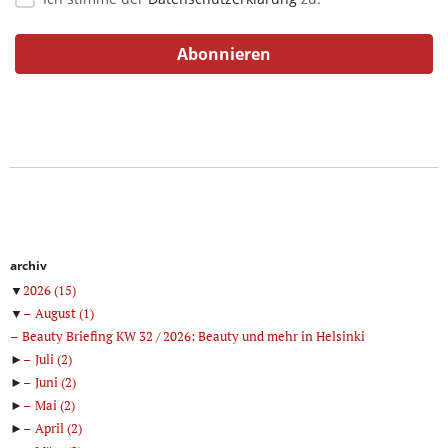
archiv
▼
2026
(15)
▼
August
(1)
Beauty Briefing KW 32 / 2026: Beauty und mehr in Helsinki
►
Juli
(2)
►
Juni
(2)
►
Mai
(2)
►
April
(2)