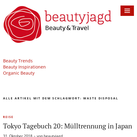
Beauty Trends
Beauty Inspirationen
Organic Beauty
ALLE ARTIKEL MIT DEM SCHLAGWORT:
WASTE DISPOSAL
REISE
Tokyo Tagebuch 20: Mülltrennung in Japan
31. Oktober 2018
von
beautyjagd