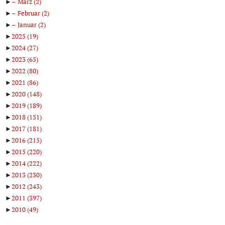
►
März
(2)
►
Februar
(2)
►
Januar
(2)
►
2025
(19)
►
2024
(27)
►
2023
(65)
►
2022
(80)
►
2021
(86)
►
2020
(148)
►
2019
(189)
►
2018
(151)
►
2017
(181)
►
2016
(215)
►
2015
(220)
►
2014
(222)
►
2013
(230)
►
2012
(243)
►
2011
(397)
►
2010
(49)