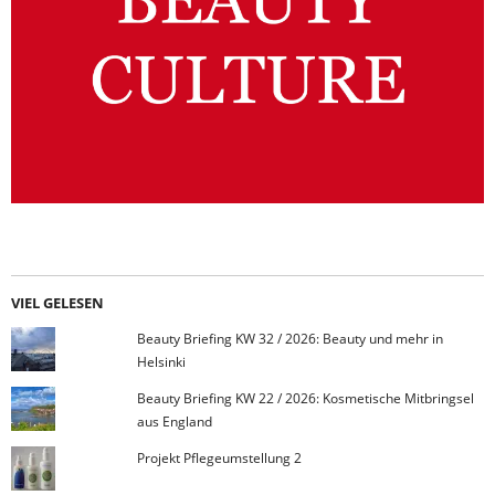
VIEL GELESEN
Beauty Briefing KW 32 / 2026: Beauty und mehr in
Helsinki
Beauty Briefing KW 22 / 2026: Kosmetische Mitbringsel
aus England
Projekt Pflegeumstellung 2