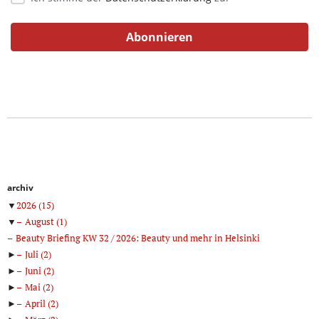
archiv
▼
2026
(15)
▼
August
(1)
Beauty Briefing KW 32 / 2026: Beauty und mehr in Helsinki
►
Juli
(2)
►
Juni
(2)
►
Mai
(2)
►
April
(2)