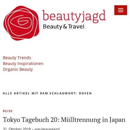
Beauty Trends
Beauty Inspirationen
Organic Beauty
ALLE ARTIKEL MIT DEM SCHLAGWORT:
DOSEN
REISE
Tokyo Tagebuch 20: Mülltrennung in Japan
31. Oktober 2018
von
beautyjagd