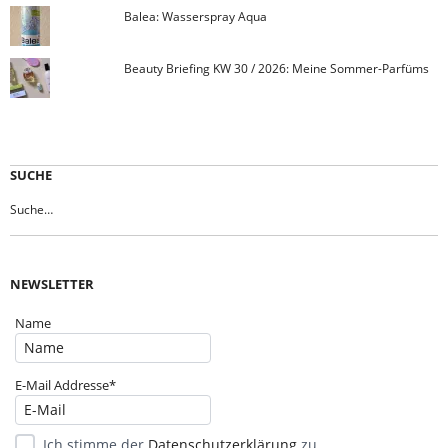
Balea: Wasserspray Aqua
Beauty Briefing KW 30 / 2026: Meine Sommer-Parfüms
SUCHE
NEWSLETTER
Name
E-Mail Addresse*
Ich stimme der
Datenschutzerklärung
zu.