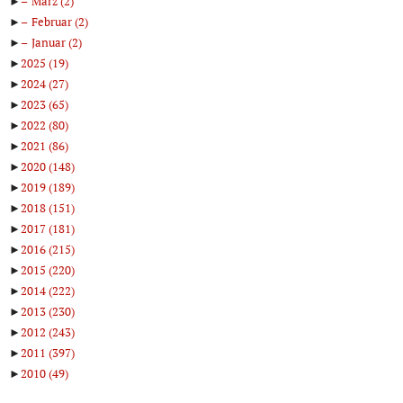
►
März
(2)
►
Februar
(2)
►
Januar
(2)
►
2025
(19)
►
2024
(27)
►
2023
(65)
►
2022
(80)
►
2021
(86)
►
2020
(148)
►
2019
(189)
►
2018
(151)
►
2017
(181)
►
2016
(215)
►
2015
(220)
►
2014
(222)
►
2013
(230)
►
2012
(243)
►
2011
(397)
►
2010
(49)