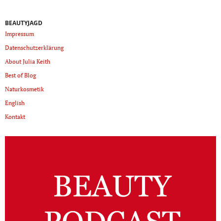
BEAUTYJAGD
Impressum
Datenschutzerklärung
About Julia Keith
Best of Blog
Naturkosmetik
English
Kontakt