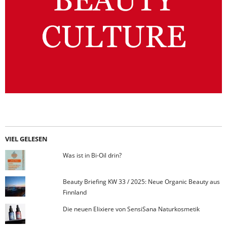
VIEL GELESEN
Was ist in Bi-Oil drin?
Beauty Briefing KW 33 / 2025: Neue Organic Beauty aus
Finnland
Die neuen Elixiere von SensiSana Naturkosmetik