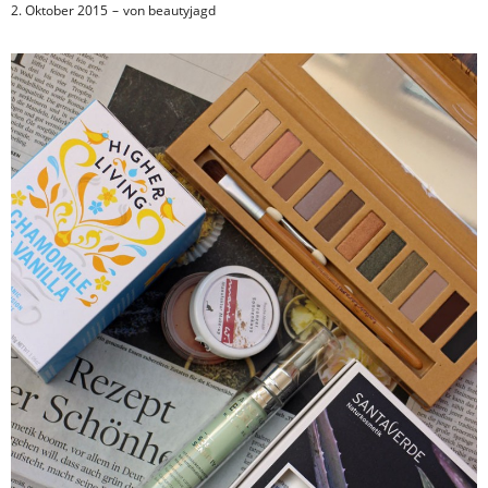
2. Oktober 2015
von
beautyjagd