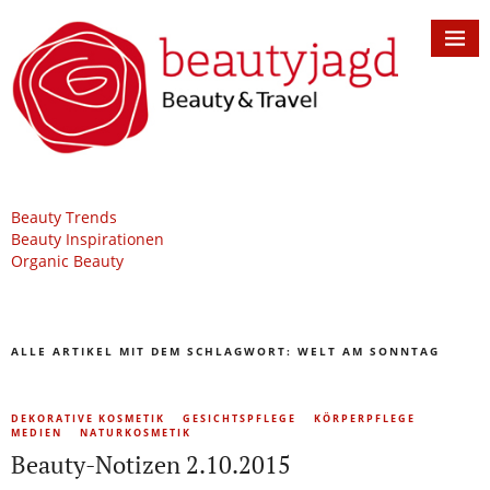
Beauty Trends
Beauty Inspirationen
Organic Beauty
ALLE ARTIKEL MIT DEM SCHLAGWORT:
WELT AM SONNTAG
DEKORATIVE KOSMETIK
GESICHTSPFLEGE
KÖRPERPFLEGE
MEDIEN
NATURKOSMETIK
Beauty-Notizen 2.10.2015