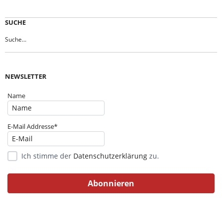
SUCHE
NEWSLETTER
Name
E-Mail Addresse*
Ich stimme der
Datenschutzerklärung
zu.