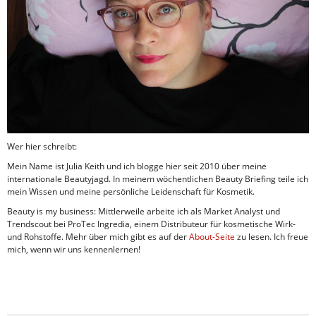
Wer hier schreibt:
Mein Name ist Julia Keith und ich blogge hier seit 2010 über meine
internationale Beautyjagd. In meinem wöchentlichen Beauty Briefing teile ich
mein Wissen und meine persönliche Leidenschaft für Kosmetik.
Beauty is my business: Mittlerweile arbeite ich als Market Analyst und
Trendscout bei ProTec Ingredia, einem Distributeur für kosmetische Wirk-
und Rohstoffe. Mehr über mich gibt es auf der
About-Seite
zu lesen. Ich freue
mich, wenn wir uns kennenlernen!