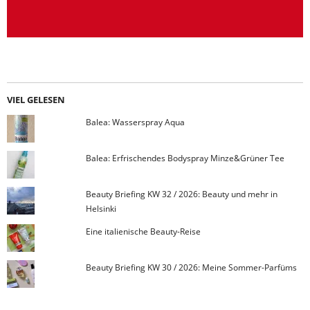
VIEL GELESEN
Balea: Wasserspray Aqua
Balea: Erfrischendes Bodyspray Minze&Grüner Tee
Beauty Briefing KW 32 / 2026: Beauty und mehr in
Helsinki
Eine italienische Beauty-Reise
Beauty Briefing KW 30 / 2026: Meine Sommer-Parfüms