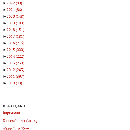
►
2022
(80)
►
2021
(86)
►
2020
(148)
►
2019
(189)
►
2018
(151)
►
2017
(181)
►
2016
(215)
►
2015
(220)
►
2014
(222)
►
2013
(230)
►
2012
(243)
►
2011
(397)
►
2010
(49)
BEAUTYJAGD
Impressum
Datenschutzerklärung
About Julia Keith