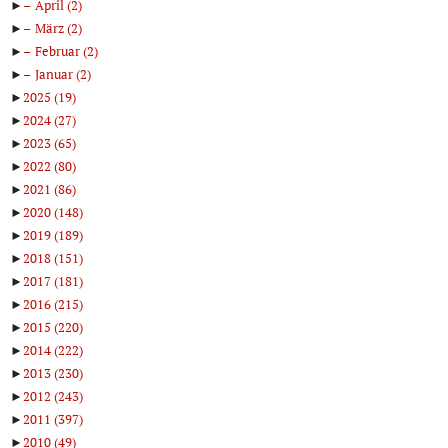
►
April
(2)
►
März
(2)
►
Februar
(2)
►
Januar
(2)
►
2025
(19)
►
2024
(27)
►
2023
(65)
►
2022
(80)
►
2021
(86)
►
2020
(148)
►
2019
(189)
►
2018
(151)
►
2017
(181)
►
2016
(215)
►
2015
(220)
►
2014
(222)
►
2013
(230)
►
2012
(243)
►
2011
(397)
►
2010
(49)