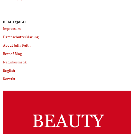
BEAUTYJAGD
Impressum
Datenschutzerklärung
About Julia Keith
Best of Blog
Naturkosmetik
English
Kontakt