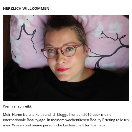
HERZLICH WILLKOMMEN!
Wer hier schreibt:
Mein Name ist Julia Keith und ich blogge hier seit 2010 über meine
internationale Beautyjagd. In meinem wöchentlichen Beauty Briefing teile ich
mein Wissen und meine persönliche Leidenschaft für Kosmetik.