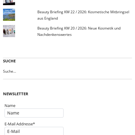
Beauty Briefing KW 22 / 2026: Kosmetische Mitbringsel
aus England
Beauty Briefing KW 20 / 2026: Neue Kosmetik und
Nachdenkenswertes
SUCHE
NEWSLETTER
Name
E-Mail Addresse*