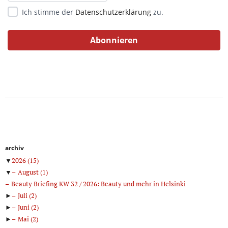
Ich stimme der
Datenschutzerklärung
zu.
archiv
▼
2026
(15)
▼
August
(1)
Beauty Briefing KW 32 / 2026: Beauty und mehr in Helsinki
►
Juli
(2)
►
Juni
(2)
►
Mai
(2)