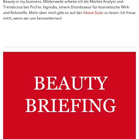
Beauty is my business: Mittlerweile arbeite ich als Market Analyst und
Trendscout bei ProTec Ingredia, einem Distributeur für kosmetische Wirk-
und Rohstoffe. Mehr über mich gibt es auf der
About-Seite
zu lesen. Ich freue
mich, wenn wir uns kennenlernen!