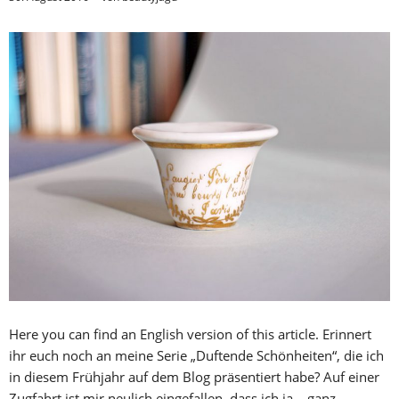
Here you can find an English version of this article. Erinnert
ihr euch noch an meine Serie „Duftende Schönheiten“, die ich
in diesem Frühjahr auf dem Blog präsentiert habe? Auf einer
Zugfahrt ist mir neulich eingefallen, dass ich ja – ganz