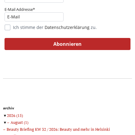
E-Mail Addresse*
Ich stimme der
Datenschutzerklärung
zu.
archiv
▼
2026
(15)
▼
August
(1)
Beauty Briefing KW 32 / 2026: Beauty und mehr in Helsinki