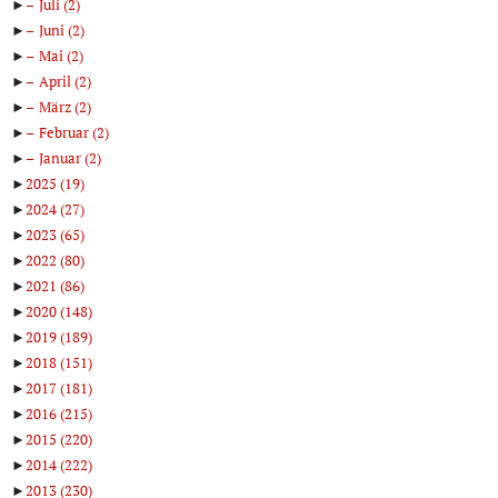
►
Juli
(2)
►
Juni
(2)
►
Mai
(2)
►
April
(2)
►
März
(2)
►
Februar
(2)
►
Januar
(2)
►
2025
(19)
►
2024
(27)
►
2023
(65)
►
2022
(80)
►
2021
(86)
►
2020
(148)
►
2019
(189)
►
2018
(151)
►
2017
(181)
►
2016
(215)
►
2015
(220)
►
2014
(222)
►
2013
(230)