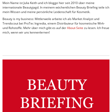
Mein Name ist Julia Keith und ich blogge hier seit 2010 über meine
internationale Beautyjagd. In meinem wöchentlichen Beauty Briefing teile ich
mein Wissen und meine persönliche Leidenschaft für Kosmetik.
Beauty is my business: Mittlerweile arbeite ich als Market Analyst und
Trendscout bei ProTec Ingredia, einem Distributeur für kosmetische Wirk-
und Rohstoffe. Mehr über mich gibt es auf der
About-Seite
zu lesen. Ich freue
mich, wenn wir uns kennenlernen!