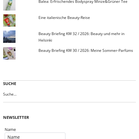
Balea: Erfrischendes Bodyspray Minze&Grüner Tee
Eine italienische Beauty-Reise
Beauty Briefing KW 32 / 2026: Beauty und mehr in
Helsinki
Beauty Briefing KW 30 / 2026: Meine Sommer-Parfüms
SUCHE
NEWSLETTER
Name