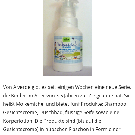
Von Alverde gibt es seit einigen Wochen eine neue Serie,
die Kinder im Alter von 3-6 Jahren zur Zielgruppe hat. Sie
heißt Molkemichel und bietet fünf Produkte: Shampoo,
Gesichtscreme, Duschbad, flüssige Seife sowie eine
Körperlotion. Die Produkte sind (bis auf die
Gesichtscreme) in hübschen Flaschen in Form einer