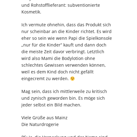
und Rohstofflieferant: subventionierte
Kosmetik.
Ich vermute ohnehin, dass das Produkt sich
nur scheinbar an die Kinder richtet. Es wird
eher so sein wie wenn Papi die Spielkonsole
„nur für die Kinder“ kauft und dann doch
die meiste Zeit davor verbringt. Letztlich
wird also Mami die Bodylotion ohne
schlechtes Gewissen verwenden können,
weil es dem Kind doch nicht gefällt
eingecremt zu werden.
Mag sein, dass ich mittlerweile zu kritisch
und zynisch geworden bin. Es möge sich
jeder selbst ein Bild machen.
Viele Grüße aus Mainz
Die Naturdrogerie