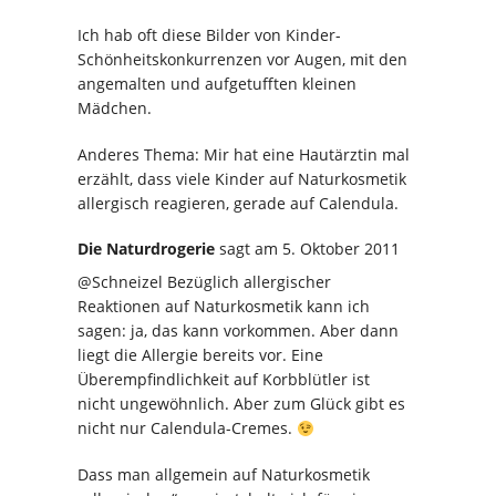
Ich hab oft diese Bilder von Kinder-
Schönheitskonkurrenzen vor Augen, mit den
angemalten und aufgetufften kleinen
Mädchen.
Anderes Thema: Mir hat eine Hautärztin mal
erzählt, dass viele Kinder auf Naturkosmetik
allergisch reagieren, gerade auf Calendula.
Die Naturdrogerie
sagt
am 5. Oktober 2011
@Schneizel Bezüglich allergischer
Reaktionen auf Naturkosmetik kann ich
sagen: ja, das kann vorkommen. Aber dann
liegt die Allergie bereits vor. Eine
Überempfindlichkeit auf Korbblütler ist
nicht ungewöhnlich. Aber zum Glück gibt es
nicht nur Calendula-Cremes.
Dass man allgemein auf Naturkosmetik