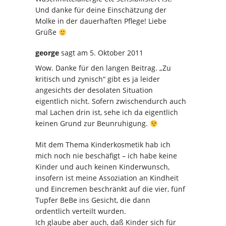
Und danke für deine Einschätzung der
Molke in der dauerhaften Pflege! Liebe
Grüße
george
sagt
am 5. Oktober 2011
Wow. Danke für den langen Beitrag. „Zu
kritisch und zynisch“ gibt es ja leider
angesichts der desolaten Situation
eigentlich nicht. Sofern zwischendurch auch
mal Lachen drin ist, sehe ich da eigentlich
keinen Grund zur Beunruhigung.
Mit dem Thema Kinderkosmetik hab ich
mich noch nie beschäfigt – ich habe keine
Kinder und auch keinen Kinderwunsch,
insofern ist meine Assoziation an Kindheit
und Eincremen beschränkt auf die vier, fünf
Tupfer BeBe ins Gesicht, die dann
ordentlich verteilt wurden.
Ich glaube aber auch, daß Kinder sich für