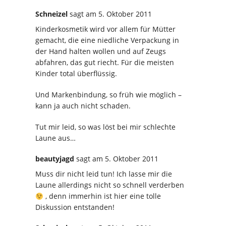
Schneizel
sagt
am 5. Oktober 2011
Kinderkosmetik wird vor allem für Mütter
gemacht, die eine niedliche Verpackung in
der Hand halten wollen und auf Zeugs
abfahren, das gut riecht. Für die meisten
Kinder total überflüssig.
Und Markenbindung, so früh wie möglich –
kann ja auch nicht schaden.
Tut mir leid, so was löst bei mir schlechte
Laune aus…
beautyjagd
sagt
am 5. Oktober 2011
Muss dir nicht leid tun! Ich lasse mir die
Laune allerdings nicht so schnell verderben
, denn immerhin ist hier eine tolle
Diskussion entstanden!