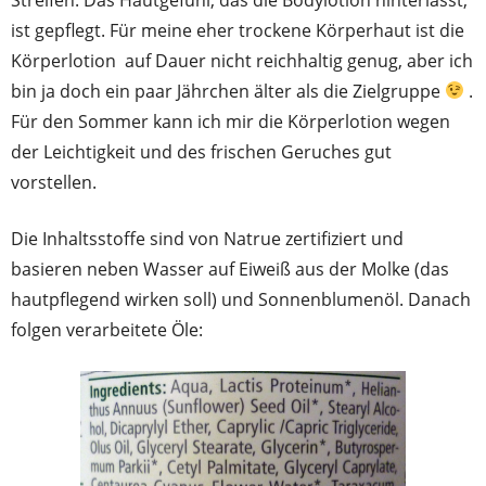
ist gepflegt. Für meine eher trockene Körperhaut ist die
Körperlotion auf Dauer nicht reichhaltig genug, aber ich
bin ja doch ein paar Jährchen älter als die Zielgruppe
.
Für den Sommer kann ich mir die Körperlotion wegen
der Leichtigkeit und des frischen Geruches gut
vorstellen.
Die Inhaltsstoffe sind von Natrue zertifiziert und
basieren neben Wasser auf Eiweiß aus der Molke (das
hautpflegend wirken soll) und Sonnenblumenöl. Danach
folgen verarbeitete Öle: