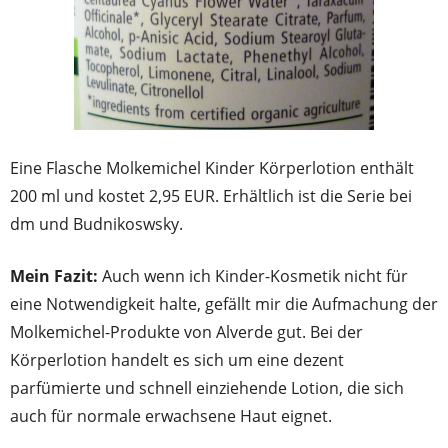
Eine Flasche Molkemichel Kinder Körperlotion enthält
200 ml und kostet 2,95 EUR. Erhältlich ist die Serie bei
dm und Budnikoswsky.
Mein Fazit:
Auch wenn ich Kinder-Kosmetik nicht für
eine Notwendigkeit halte, gefällt mir die Aufmachung der
Molkemichel-Produkte von Alverde gut. Bei der
Körperlotion handelt es sich um eine dezent
parfümierte und schnell einziehende Lotion, die sich
auch für normale erwachsene Haut eignet.