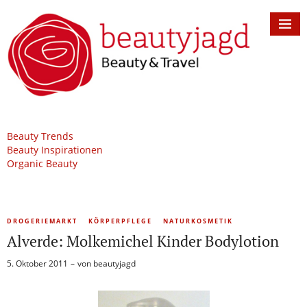
Beauty Trends
Beauty Inspirationen
Organic Beauty
DROGERIEMARKT
KÖRPERPFLEGE
NATURKOSMETIK
Alverde: Molkemichel Kinder Bodylotion
5. Oktober 2011
von
beautyjagd