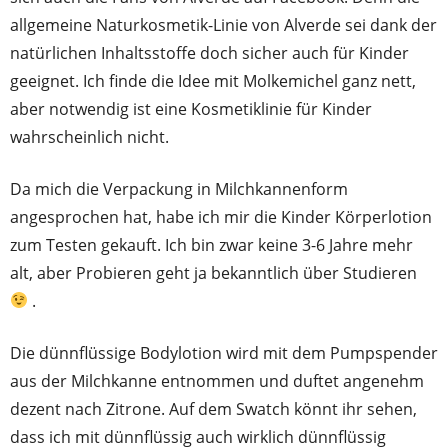
allgemeine Naturkosmetik-Linie von Alverde sei dank der
natürlichen Inhaltsstoffe doch sicher auch für Kinder
geeignet. Ich finde die Idee mit Molkemichel ganz nett,
aber notwendig ist eine Kosmetiklinie für Kinder
wahrscheinlich nicht.
Da mich die Verpackung in Milchkannenform
angesprochen hat, habe ich mir die Kinder Körperlotion
zum Testen gekauft. Ich bin zwar keine 3-6 Jahre mehr
alt, aber Probieren geht ja bekanntlich über Studieren
.
Die dünnflüssige Bodylotion wird mit dem Pumpspender
aus der Milchkanne entnommen und duftet angenehm
dezent nach Zitrone. Auf dem Swatch könnt ihr sehen,
dass ich mit dünnflüssig auch wirklich dünnflüssig