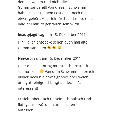
den Schwamm und nicht die
Gummisandale)!! Von diesem Schwamm
habe ich vor Deinem Post auch noch nie
etwas gehört. Aber ich fürchte, dass so einer
bald bei mir im gebrauch sein wird!
beautyjagd
sagt
am 15. Dezember 2011
Hihi, ja ich entdecke schon auch mal alte
Gummisandalen
.
Naekubi
sagt
am 15. Dezember 2011
Über diesen Eintrag musste ich ernsthaft
schmunzeln
Von dem Schwamm habe ich
bisher noch nie etwas gehört, aber weich
und gut reinigend klingt auf jeden Fall
interessant!
Er sieht aber auch unheimlich hübsch und
fluffig aus… würd ihn am liebsten
anfassen…