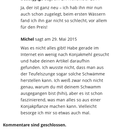
Ja, der ist ganz neu – ich hab ihn mir nun
auch schon zugelegt, beim ersten Wässern
fand ich ihn gar nicht so schlecht, vor allem
für den Preis!
Michel
sagt
am 29. Mai 2015
Was es nicht alles gibt! Habe gerade im
Internet ein wenig nach Konjakmehl gesucht
und habe deinen Artikel daraufhin
gefunden. Ich wusste nicht, dass man aus
der Teufelszunge sogar solche Schwämme
herstellen kann. Ich weiß zwar noch nicht
genau, warum du mit deinem Schwamm
ausgegangen bist (hihi), aber es ist schon
faszinierend, was man alles so aus einer
Konjakpflanze machen kann. Vielleicht
besorge ich mir so etwas auch mal.
Kommentare sind geschlossen.