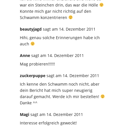
war ein Steinchen drin, das war die Hölle
Konnte mich gar nicht richtig auf den
Schwamm konzentrieren
beautyjagd
sagt
am 14. Dezember 2011
Hihi, genau solche Erinnerungen habe ich
auch
Anne
sagt
am 14. Dezember 2011
Mag probieren!!!!!!
zuckerpuppe
sagt
am 14. Dezember 2011
Ich kenne den Schwamm noch nicht, aber
dein Bericht hat mich super neugierig
darauf gemacht. Werde ich mir bestellen!
Danke ^^
Magi
sagt
am 14. Dezember 2011
Interesse erfolgreich geweckt!