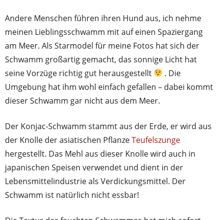
Andere Menschen führen ihren Hund aus, ich nehme
meinen Lieblingsschwamm mit auf einen Spaziergang
am Meer. Als Starmodel für meine Fotos hat sich der
Schwamm großartig gemacht, das sonnige Licht hat
seine Vorzüge richtig gut herausgestellt
. Die
Umgebung hat ihm wohl einfach gefallen – dabei kommt
dieser Schwamm gar nicht aus dem Meer.
Der Konjac-Schwamm stammt aus der Erde, er wird aus
der Knolle der asiatischen Pflanze
Teufelszunge
hergestellt. Das Mehl aus dieser Knolle wird auch in
japanischen Speisen verwendet und dient in der
Lebensmittelindustrie als Verdickungsmittel. Der
Schwamm ist natürlich nicht essbar!