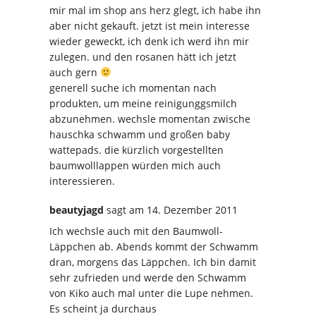
mir mal im shop ans herz glegt, ich habe ihn
aber nicht gekauft. jetzt ist mein interesse
wieder geweckt, ich denk ich werd ihn mir
zulegen. und den rosanen hätt ich jetzt
auch gern
generell suche ich momentan nach
produkten, um meine reinigunggsmilch
abzunehmen. wechsle momentan zwische
hauschka schwamm und großen baby
wattepads. die kürzlich vorgestellten
baumwolllappen würden mich auch
interessieren.
beautyjagd
sagt
am 14. Dezember 2011
Ich wechsle auch mit den Baumwoll-
Läppchen ab. Abends kommt der Schwamm
dran, morgens das Läppchen. Ich bin damit
sehr zufrieden und werde den Schwamm
von Kiko auch mal unter die Lupe nehmen.
Es scheint ja durchaus