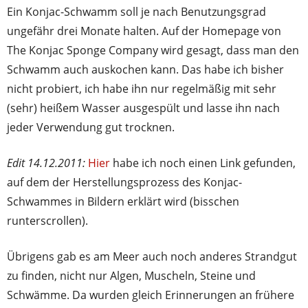
Ein Konjac-Schwamm soll je nach Benutzungsgrad
ungefähr drei Monate halten. Auf der Homepage von
The Konjac Sponge Company wird gesagt, dass man den
Schwamm auch auskochen kann. Das habe ich bisher
nicht probiert, ich habe ihn nur regelmäßig mit sehr
(sehr) heißem Wasser ausgespült und lasse ihn nach
jeder Verwendung gut trocknen.
Edit 14.12.2011:
Hier
habe ich noch einen Link gefunden,
auf dem der Herstellungsprozess des Konjac-
Schwammes in Bildern erklärt wird (bisschen
runterscrollen).
Übrigens gab es am Meer auch noch anderes Strandgut
zu finden, nicht nur Algen, Muscheln, Steine und
Schwämme. Da wurden gleich Erinnerungen an frühere