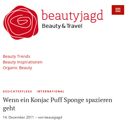
Beauty Trends
Beauty Inspirationen
Organic Beauty
GESICHTSPFLEGE
INTERNATIONAL
Wenn ein Konjac Puff Sponge spazieren
geht
14. Dezember 2011
von
beautyjagd