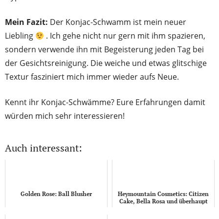
Mein Fazit:
Der Konjac-Schwamm ist mein neuer
Liebling
. Ich gehe nicht nur gern mit ihm spazieren,
sondern verwende ihn mit Begeisterung jeden Tag bei
der Gesichtsreinigung. Die weiche und etwas glitschige
Textur fasziniert mich immer wieder aufs Neue.
Kennt ihr Konjac-Schwämme? Eure Erfahrungen damit
würden mich sehr interessieren!
Auch interessant:
Golden Rose: Ball Blusher
Heymountain Cosmetics: Citizen
Cake, Bella Rosa und überhaupt