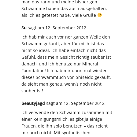
man das kann und meine bisherigen
Schwämme haben das auch ausgehalten,
als ich es getestet habe. Viele Grüße
Su
sagt
am 12. September 2012
Ich hab mir auch vor ner ganzen Weile den
Schwamm gekauft, aber für mich ist das
nicht so ideal. Ich habe einfach nicht das
Gefühl, dass mein Gesicht richtig sauber ist
danach, und ich benutze nur Mineral
Foundation! Ich hab mir dann mal wieder
dieses Schwammtuch von Shiseido gekauft,
da sieht man genau, wenn’s noch nicht
sauber ist!
beautyjagd
sagt
am 12. September 2012
Ich verwende den Schwamm zusammen mit
einer Reinigungsmilch, es gibt ja einige
Frauen, die ihn solo benutzen – das reicht
mir auch nicht. Mit synthetischen