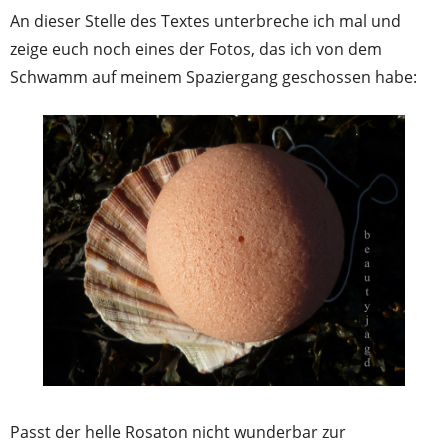
An dieser Stelle des Textes unterbreche ich mal und
zeige euch noch eines der Fotos, das ich von dem
Schwamm auf meinem Spaziergang geschossen habe:
Passt der helle Rosaton nicht wunderbar zur