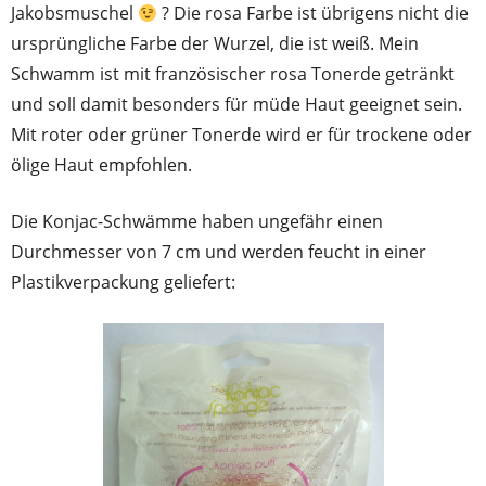
Jakobsmuschel
? Die rosa Farbe ist übrigens nicht die
ursprüngliche Farbe der Wurzel, die ist weiß. Mein
Schwamm ist mit französischer rosa Tonerde getränkt
und soll damit besonders für müde Haut geeignet sein.
Mit roter oder grüner Tonerde wird er für trockene oder
ölige Haut empfohlen.
Die Konjac-Schwämme haben ungefähr einen
Durchmesser von 7 cm und werden feucht in einer
Plastikverpackung geliefert: