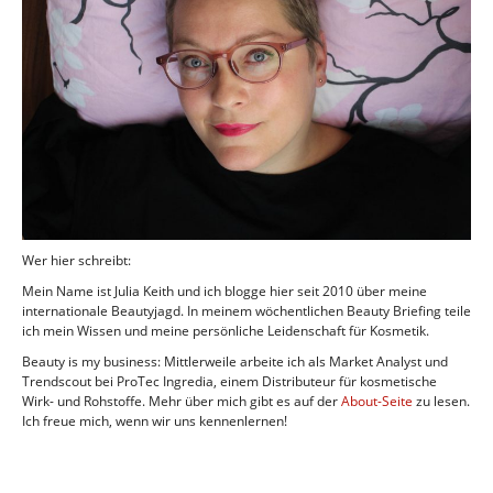
Wer hier schreibt:
Mein Name ist Julia Keith und ich blogge hier seit 2010 über meine
internationale Beautyjagd. In meinem wöchentlichen Beauty Briefing teile
ich mein Wissen und meine persönliche Leidenschaft für Kosmetik.
Beauty is my business: Mittlerweile arbeite ich als Market Analyst und
Trendscout bei ProTec Ingredia, einem Distributeur für kosmetische
Wirk- und Rohstoffe. Mehr über mich gibt es auf der
About-Seite
zu lesen.
Ich freue mich, wenn wir uns kennenlernen!