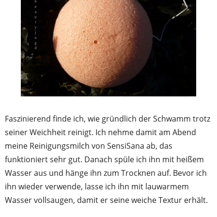
Faszinierend finde ich, wie gründlich der Schwamm trotz
seiner Weichheit reinigt. Ich nehme damit am Abend
meine Reinigungsmilch von SensiSana ab, das
funktioniert sehr gut. Danach spüle ich ihn mit heißem
Wasser aus und hänge ihn zum Trocknen auf. Bevor ich
ihn wieder verwende, lasse ich ihn mit lauwarmem
Wasser vollsaugen, damit er seine weiche Textur erhält.