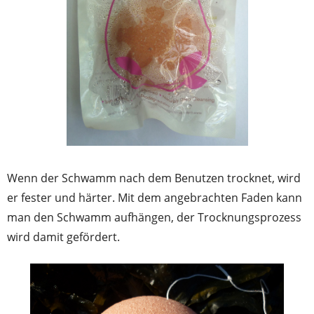
Wenn der Schwamm nach dem Benutzen trocknet, wird
er fester und härter. Mit dem angebrachten Faden kann
man den Schwamm aufhängen, der Trocknungsprozess
wird damit gefördert.