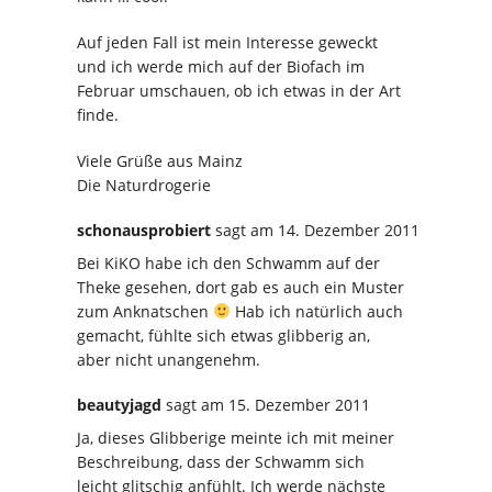
Auf jeden Fall ist mein Interesse geweckt
und ich werde mich auf der Biofach im
Februar umschauen, ob ich etwas in der Art
finde.
Viele Grüße aus Mainz
Die Naturdrogerie
schonausprobiert
sagt
am 14. Dezember 2011
Bei KiKO habe ich den Schwamm auf der
Theke gesehen, dort gab es auch ein Muster
zum Anknatschen
Hab ich natürlich auch
gemacht, fühlte sich etwas glibberig an,
aber nicht unangenehm.
beautyjagd
sagt
am 15. Dezember 2011
Ja, dieses Glibberige meinte ich mit meiner
Beschreibung, dass der Schwamm sich
leicht glitschig anfühlt. Ich werde nächste