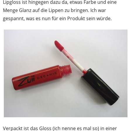
Lipgloss ist hingegen dazu da, etwas Farbe und eine
Menge Glanz auf die Lippen zu bringen. Ich war
gespannt, was es nun für ein Produkt sein würde.
Verpackt ist das Gloss (ich nenne es mal so) in einer