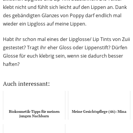
klebt nicht und fühlt sich leicht auf den Lippen an. Dank
des gebändigten Glanzes von Poppy darf endlich mal
wieder ein Lipgloss auf meine Lippen.
Habt ihr schon mal eines der Lipglosse/ Lip Tints von Zuii
gestestet? Tragt ihr eher Gloss oder Lippenstift? Dürfen
Glosse für euch klebrig sein, wenn sie dadurch besser
haften?
Auch interessant:
Biokosmetik-Tipps für meinen
Meine Gesichtspflege (46): Mina
jungen Nachbarn