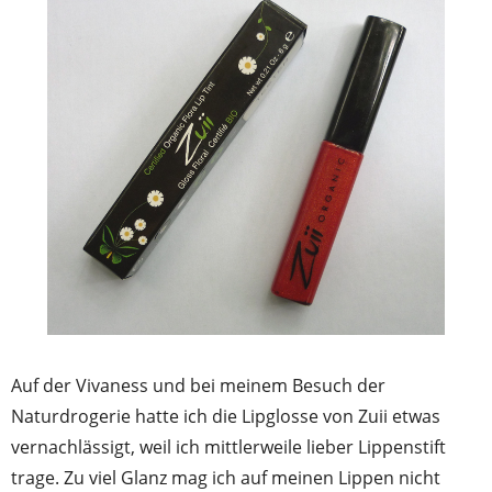
Auf der Vivaness und bei meinem Besuch der
Naturdrogerie hatte ich die Lipglosse von Zuii etwas
vernachlässigt, weil ich mittlerweile lieber Lippenstift
trage. Zu viel Glanz mag ich auf meinen Lippen nicht