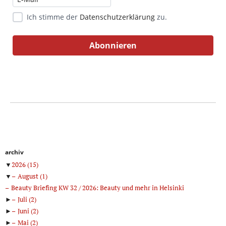
Ich stimme der
Datenschutzerklärung
zu.
archiv
▼
2026
(15)
▼
August
(1)
Beauty Briefing KW 32 / 2026: Beauty und mehr in Helsinki
►
Juli
(2)
►
Juni
(2)
►
Mai
(2)