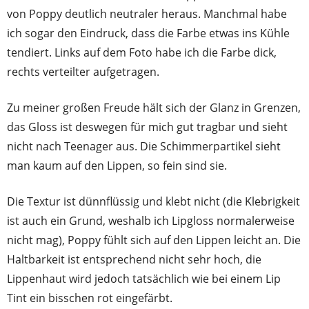
von Poppy deutlich neutraler heraus. Manchmal habe
ich sogar den Eindruck, dass die Farbe etwas ins Kühle
tendiert. Links auf dem Foto habe ich die Farbe dick,
rechts verteilter aufgetragen.
Zu meiner großen Freude hält sich der Glanz in Grenzen,
das Gloss ist deswegen für mich gut tragbar und sieht
nicht nach Teenager aus. Die Schimmerpartikel sieht
man kaum auf den Lippen, so fein sind sie.
Die Textur ist dünnflüssig und klebt nicht (die Klebrigkeit
ist auch ein Grund, weshalb ich Lipgloss normalerweise
nicht mag), Poppy fühlt sich auf den Lippen leicht an. Die
Haltbarkeit ist entsprechend nicht sehr hoch, die
Lippenhaut wird jedoch tatsächlich wie bei einem Lip
Tint ein bisschen rot eingefärbt.