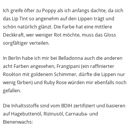
Ich greife öfter zu Poppy als ich anfangs dachte, da sich
das Lip Tint so angenehm auf den Lippen trägt und
schön natürlich glänzt. Die Farbe hat eine mittlere
Deckkraft, wer weniger Rot möchte, muss das Gloss
sorgfältiger verteilen.
In Berlin habe ich mir bei Belladonna auch die anderen
acht Farben angesehen, Frangipani (ein raffinierter
Roséton mit goldenem Schimmer, dürfte die Lippen nur
wenig färben) und Ruby Rose würden mir ebenfalls noch
gefallen.
Die Inhaltsstoffe sind vom BDIH zertifiziert und basieren
auf Hagebuttenöl, Rizinusöl, Carnauba- und
Bienenwachs: