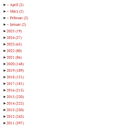
►
April
(2)
►
März
(2)
►
Februar
(2)
►
Januar
(2)
►
2025
(19)
►
2024
(27)
►
2023
(65)
►
2022
(80)
►
2021
(86)
►
2020
(148)
►
2019
(189)
►
2018
(151)
►
2017
(181)
►
2016
(215)
►
2015
(220)
►
2014
(222)
►
2013
(230)
►
2012
(243)
►
2011
(397)