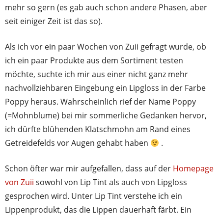
mehr so gern (es gab auch schon andere Phasen, aber
seit einiger Zeit ist das so).
Als ich vor ein paar Wochen von Zuii gefragt wurde, ob
ich ein paar Produkte aus dem Sortiment testen
möchte, suchte ich mir aus einer nicht ganz mehr
nachvollziehbaren Eingebung ein Lipgloss in der Farbe
Poppy heraus. Wahrscheinlich rief der Name Poppy
(=Mohnblume) bei mir sommerliche Gedanken hervor,
ich dürfte blühenden Klatschmohn am Rand eines
Getreidefelds vor Augen gehabt haben
.
Schon öfter war mir aufgefallen, dass auf der
Homepage
von Zuii
sowohl von Lip Tint als auch von Lipgloss
gesprochen wird. Unter Lip Tint verstehe ich ein
Lippenprodukt, das die Lippen dauerhaft färbt. Ein