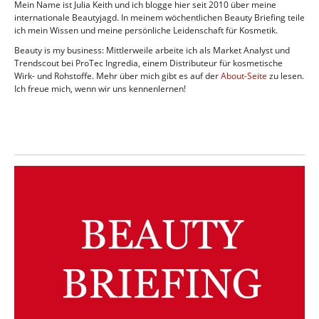
Mein Name ist Julia Keith und ich blogge hier seit 2010 über meine
internationale Beautyjagd. In meinem wöchentlichen Beauty Briefing teile
ich mein Wissen und meine persönliche Leidenschaft für Kosmetik.
Beauty is my business: Mittlerweile arbeite ich als Market Analyst und
Trendscout bei ProTec Ingredia, einem Distributeur für kosmetische
Wirk- und Rohstoffe. Mehr über mich gibt es auf der
About-Seite
zu lesen.
Ich freue mich, wenn wir uns kennenlernen!