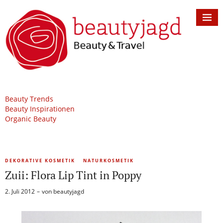
Beauty Trends
Beauty Inspirationen
Organic Beauty
DEKORATIVE KOSMETIK
NATURKOSMETIK
Zuii: Flora Lip Tint in Poppy
2. Juli 2012
von
beautyjagd