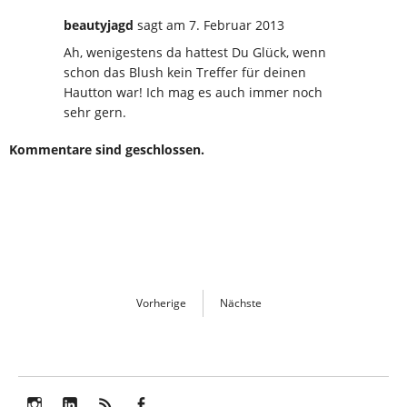
beautyjagd
sagt
am 7. Februar 2013
Ah, wenigestens da hattest Du Glück, wenn
schon das Blush kein Treffer für deinen
Hautton war! Ich mag es auch immer noch
sehr gern.
Kommentare sind geschlossen.
Vorherige
Nächste