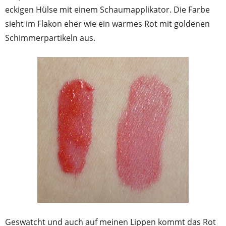
eckigen Hülse mit einem Schaumapplikator. Die Farbe
sieht im Flakon eher wie ein warmes Rot mit goldenen
Schimmerpartikeln aus.
Geswatcht und auch auf meinen Lippen kommt das Rot