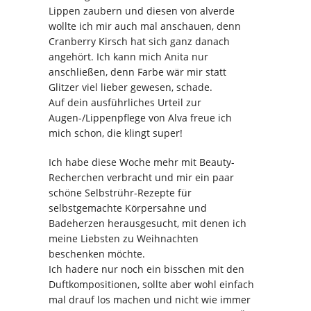
Lippen zaubern und diesen von alverde
wollte ich mir auch mal anschauen, denn
Cranberry Kirsch hat sich ganz danach
angehört. Ich kann mich Anita nur
anschließen, denn Farbe wär mir statt
Glitzer viel lieber gewesen, schade.
Auf dein ausführliches Urteil zur
Augen-/Lippenpflege von Alva freue ich
mich schon, die klingt super!
Ich habe diese Woche mehr mit Beauty-
Recherchen verbracht und mir ein paar
schöne Selbstrühr-Rezepte für
selbstgemachte Körpersahne und
Badeherzen herausgesucht, mit denen ich
meine Liebsten zu Weihnachten
beschenken möchte.
Ich hadere nur noch ein bisschen mit den
Duftkompositionen, sollte aber wohl einfach
mal drauf los machen und nicht wie immer