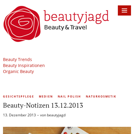
Beauty Trends
Beauty Inspirationen
Organic Beauty
GESICHTSPFLEGE
MEDIEN
NAIL POLISH
NATURKOSMETIK
Beauty-Notizen 13.12.2013
13. Dezember 2013
von
beautyjagd