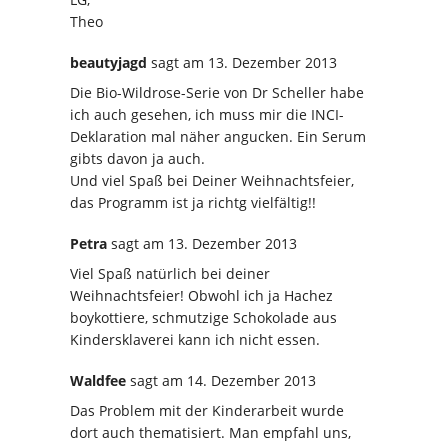
Theo
beautyjagd
sagt
am 13. Dezember 2013
Die Bio-Wildrose-Serie von Dr Scheller habe
ich auch gesehen, ich muss mir die INCI-
Deklaration mal näher angucken. Ein Serum
gibts davon ja auch.
Und viel Spaß bei Deiner Weihnachtsfeier,
das Programm ist ja richtg vielfältig!!
Petra
sagt
am 13. Dezember 2013
Viel Spaß natürlich bei deiner
Weihnachtsfeier! Obwohl ich ja Hachez
boykottiere, schmutzige Schokolade aus
Kindersklaverei kann ich nicht essen.
Waldfee
sagt
am 14. Dezember 2013
Das Problem mit der Kinderarbeit wurde
dort auch thematisiert. Man empfahl uns,