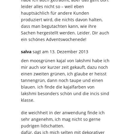
leider alles nicht so – weil eben
hauptsächlich für andere Kunden
produziert wird, die nichts davon halten,
dass man begutachten kann, wie ihre
Sachen hergestellt werden. Leider. Dir auch
ein schönes Adventswochenede!
salva
sagt
am 13. Dezember 2013
den moosgrünen kajal von lakshmi habe ich
mir auch vor kurzer zeit gekauft, dazu noch
einen zweiten grünen, ich glaube er heisst
tannengrün, dann noch taupe und einen
blauen. ich finde die kajalfarben von
lakshmi besonders schön und die incis sind
klasse.
die weichheit in der anwendung finde ich
sehr angenehm, ich mag nicht so gerne
pudrigen lidschatten.
dafür, das ich mich selten mit dekorativer