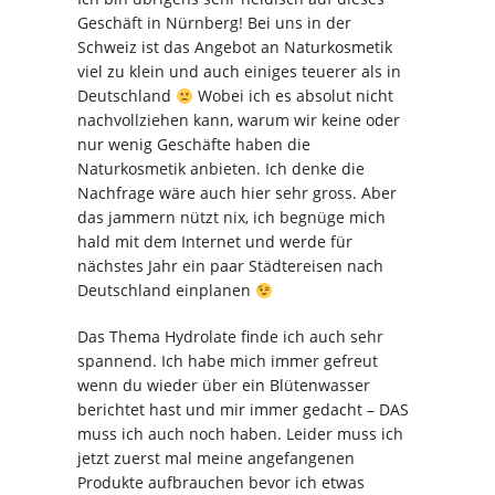
Geschäft in Nürnberg! Bei uns in der
Schweiz ist das Angebot an Naturkosmetik
viel zu klein und auch einiges teuerer als in
Deutschland
Wobei ich es absolut nicht
nachvollziehen kann, warum wir keine oder
nur wenig Geschäfte haben die
Naturkosmetik anbieten. Ich denke die
Nachfrage wäre auch hier sehr gross. Aber
das jammern nützt nix, ich begnüge mich
hald mit dem Internet und werde für
nächstes Jahr ein paar Städtereisen nach
Deutschland einplanen
Das Thema Hydrolate finde ich auch sehr
spannend. Ich habe mich immer gefreut
wenn du wieder über ein Blütenwasser
berichtet hast und mir immer gedacht – DAS
muss ich auch noch haben. Leider muss ich
jetzt zuerst mal meine angefangenen
Produkte aufbrauchen bevor ich etwas