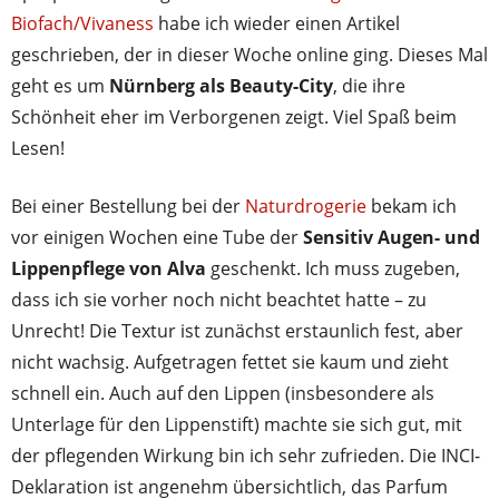
Biofach/Vivaness
habe ich wieder einen Artikel
geschrieben, der in dieser Woche online ging. Dieses Mal
geht es um
Nürnberg als Beauty-City
, die ihre
Schönheit eher im Verborgenen zeigt. Viel Spaß beim
Lesen!
Bei einer Bestellung bei der
Naturdrogerie
bekam ich
vor einigen Wochen eine Tube der
Sensitiv Augen- und
Lippenpflege von Alva
geschenkt. Ich muss zugeben,
dass ich sie vorher noch nicht beachtet hatte – zu
Unrecht! Die Textur ist zunächst erstaunlich fest, aber
nicht wachsig. Aufgetragen fettet sie kaum und zieht
schnell ein. Auch auf den Lippen (insbesondere als
Unterlage für den Lippenstift) machte sie sich gut, mit
der pflegenden Wirkung bin ich sehr zufrieden. Die INCI-
Deklaration ist angenehm übersichtlich, das Parfum