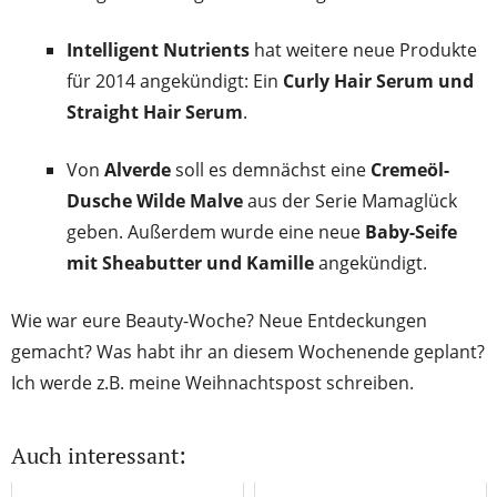
Intelligent Nutrients
hat weitere neue Produkte
für 2014 angekündigt: Ein
Curly Hair Serum und
Straight Hair Serum
.
Von
Alverde
soll es demnächst eine
Cremeöl-
Dusche Wilde Malve
aus der Serie Mamaglück
geben. Außerdem wurde eine neue
Baby-Seife
mit Sheabutter und Kamille
angekündigt.
Wie war eure Beauty-Woche? Neue Entdeckungen
gemacht? Was habt ihr an diesem Wochenende geplant?
Ich werde z.B. meine Weihnachtspost schreiben.
Auch interessant: