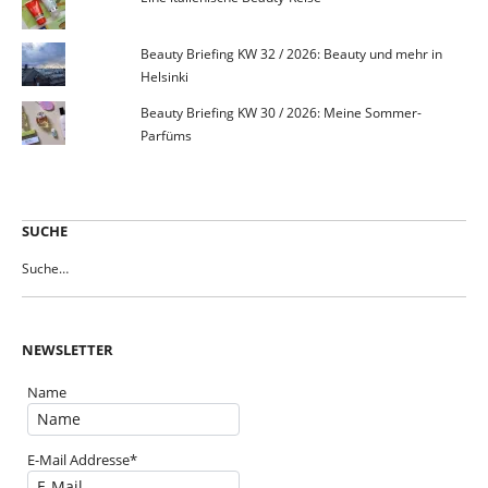
Beauty Briefing KW 32 / 2026: Beauty und mehr in
Helsinki
Beauty Briefing KW 30 / 2026: Meine Sommer-
Parfüms
SUCHE
NEWSLETTER
Name
E-Mail Addresse*