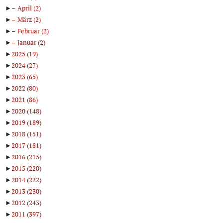
►
April
(2)
►
März
(2)
►
Februar
(2)
►
Januar
(2)
►
2025
(19)
►
2024
(27)
►
2023
(65)
►
2022
(80)
►
2021
(86)
►
2020
(148)
►
2019
(189)
►
2018
(151)
►
2017
(181)
►
2016
(215)
►
2015
(220)
►
2014
(222)
►
2013
(230)
►
2012
(243)
►
2011
(397)