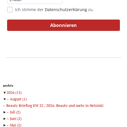
Ich stimme der
Datenschutzerklärung
zu.
archiv
▼
2026
(15)
▼
August
(1)
Beauty Briefing KW 32 / 2026: Beauty und mehr in Helsinki
►
Juli
(2)
►
Juni
(2)
►
Mai
(2)