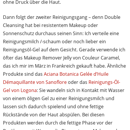
ohne Druck über die Haut.
Dann folgt der zweiter Reinigungsgang – denn Double
Cleansing hat bei resistentem Makeup oder
Sonnenschutz durchaus seinen Sinn: Ich verteile eine
Reinigungsmilch /-schaum oder noch lieber ein
Reinigungsöl-Gel auf dem Gesicht. Gerade verwende ich
öfter das Makeup Remover Jelly von Couleur Caramel,
das ich mir im März in Frankreich gekauft habe. Ähnliche
Produkte sind das
Aciana Botanica Gelée d’Huile
Démaquillante von Sanoflore
oder das
Reinigungs-Öl-
Gel von Logona
: Sie wandeln sich in Kontakt mit Wasser
von einem öligen Gel zu einer Reinigungsmilch und
lassen sich dadurch spielend und ohne fettige
Rückstände von der Haut abspülen. Bei diesen
Produkten werden durch die fettige Phase vor der