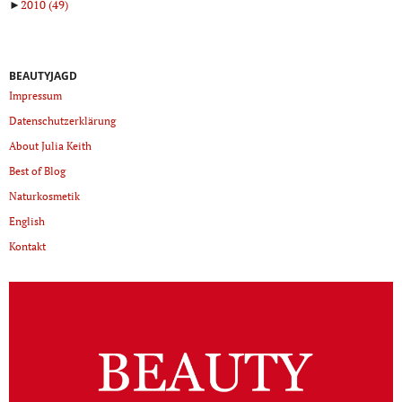
►
2010
(49)
BEAUTYJAGD
Impressum
Datenschutzerklärung
About Julia Keith
Best of Blog
Naturkosmetik
English
Kontakt