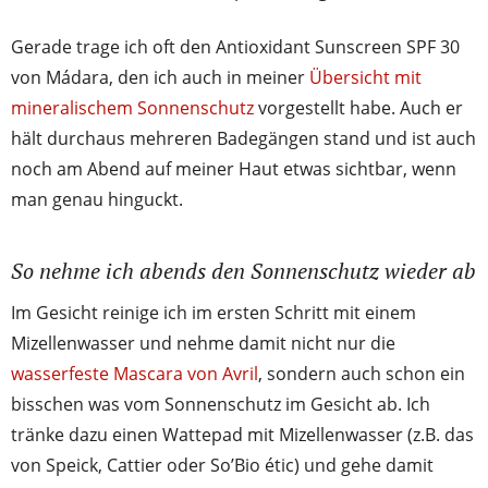
Gerade trage ich oft den Antioxidant Sunscreen SPF 30
von Mádara, den ich auch in meiner
Übersicht mit
mineralischem Sonnenschutz
vorgestellt habe. Auch er
hält durchaus mehreren Badegängen stand und ist auch
noch am Abend auf meiner Haut etwas sichtbar, wenn
man genau hinguckt.
So nehme ich abends den Sonnenschutz wieder ab
Im Gesicht reinige ich im ersten Schritt mit einem
Mizellenwasser und nehme damit nicht nur die
wasserfeste Mascara von Avril
, sondern auch schon ein
bisschen was vom Sonnenschutz im Gesicht ab. Ich
tränke dazu einen Wattepad mit Mizellenwasser (z.B. das
von Speick, Cattier oder So’Bio étic) und gehe damit