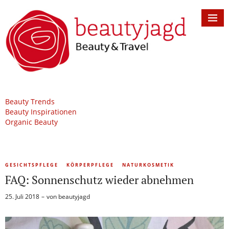
Beauty Trends
Beauty Inspirationen
Organic Beauty
GESICHTSPFLEGE
KÖRPERPFLEGE
NATURKOSMETIK
FAQ: Sonnenschutz wieder abnehmen
25. Juli 2018
von
beautyjagd