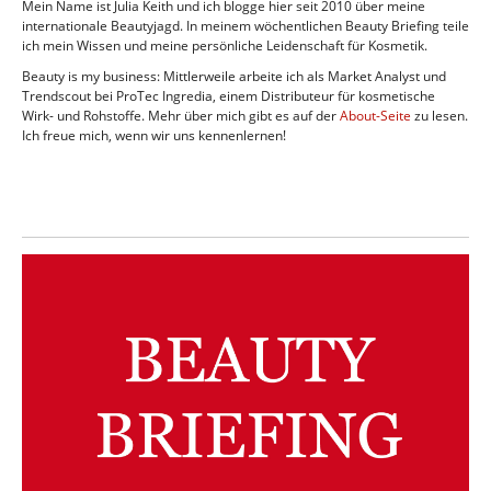
Mein Name ist Julia Keith und ich blogge hier seit 2010 über meine
internationale Beautyjagd. In meinem wöchentlichen Beauty Briefing teile
ich mein Wissen und meine persönliche Leidenschaft für Kosmetik.
Beauty is my business: Mittlerweile arbeite ich als Market Analyst und
Trendscout bei ProTec Ingredia, einem Distributeur für kosmetische
Wirk- und Rohstoffe. Mehr über mich gibt es auf der
About-Seite
zu lesen.
Ich freue mich, wenn wir uns kennenlernen!