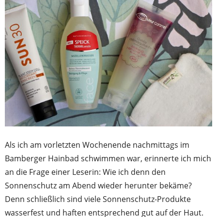
Als ich am vorletzten Wochenende nachmittags im
Bamberger Hainbad schwimmen war, erinnerte ich mich
an die Frage einer Leserin: Wie ich denn den
Sonnenschutz am Abend wieder herunter bekäme?
Denn schließlich sind viele Sonnenschutz-Produkte
wasserfest und haften entsprechend gut auf der Haut.