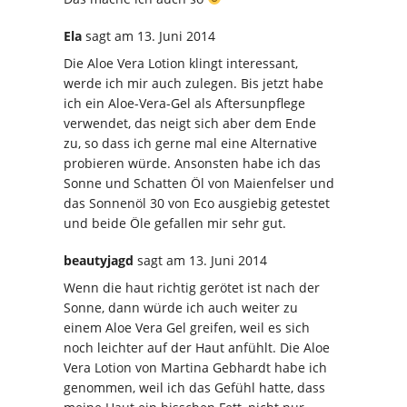
Ela
sagt
am 13. Juni 2014
Die Aloe Vera Lotion klingt interessant,
werde ich mir auch zulegen. Bis jetzt habe
ich ein Aloe-Vera-Gel als Aftersunpflege
verwendet, das neigt sich aber dem Ende
zu, so dass ich gerne mal eine Alternative
probieren würde. Ansonsten habe ich das
Sonne und Schatten Öl von Maienfelser und
das Sonnenöl 30 von Eco ausgiebig getestet
und beide Öle gefallen mir sehr gut.
beautyjagd
sagt
am 13. Juni 2014
Wenn die haut richtig gerötet ist nach der
Sonne, dann würde ich auch weiter zu
einem Aloe Vera Gel greifen, weil es sich
noch leichter auf der Haut anfühlt. Die Aloe
Vera Lotion von Martina Gebhardt habe ich
genommen, weil ich das Gefühl hatte, dass