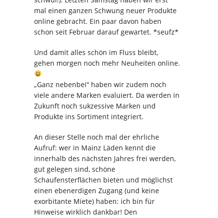
mal einen ganzen Schwung neuer Produkte
online gebracht. Ein paar davon haben
schon seit Februar darauf gewartet. *seufz*
Und damit alles schön im Fluss bleibt,
gehen morgen noch mehr Neuheiten online.
„Ganz nebenbei“ haben wir zudem noch
viele andere Marken evaluiert. Da werden in
Zukunft noch sukzessive Marken und
Produkte ins Sortiment integriert.
An dieser Stelle noch mal der ehrliche
Aufruf: wer in Mainz Läden kennt die
innerhalb des nächsten Jahres frei werden,
gut gelegen sind, schöne
Schaufensterflächen bieten und möglichst
einen ebenerdigen Zugang (und keine
exorbitante Miete) haben: ich bin für
Hinweise wirklich dankbar! Den