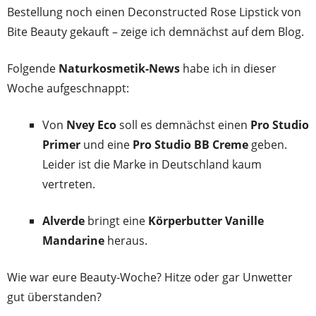
Bestellung noch einen Deconstructed Rose Lipstick von
Bite Beauty gekauft – zeige ich demnächst auf dem Blog.
Folgende
Naturkosmetik-News
habe ich in dieser
Woche aufgeschnappt:
Von
Nvey Eco
soll es demnächst einen
Pro Studio
Primer
und eine
Pro Studio BB Creme
geben.
Leider ist die Marke in Deutschland kaum
vertreten.
Alverde
bringt eine
Körperbutter Vanille
Mandarine
heraus.
Wie war eure Beauty-Woche? Hitze oder gar Unwetter
gut überstanden?