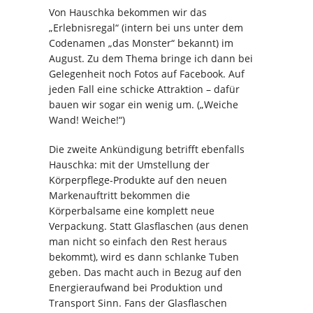
Von Hauschka bekommen wir das
„Erlebnisregal“ (intern bei uns unter dem
Codenamen „das Monster“ bekannt) im
August. Zu dem Thema bringe ich dann bei
Gelegenheit noch Fotos auf Facebook. Auf
jeden Fall eine schicke Attraktion – dafür
bauen wir sogar ein wenig um. („Weiche
Wand! Weiche!“)
Die zweite Ankündigung betrifft ebenfalls
Hauschka: mit der Umstellung der
Körperpflege-Produkte auf den neuen
Markenauftritt bekommen die
Körperbalsame eine komplett neue
Verpackung. Statt Glasflaschen (aus denen
man nicht so einfach den Rest heraus
bekommt), wird es dann schlanke Tuben
geben. Das macht auch in Bezug auf den
Energieraufwand bei Produktion und
Transport Sinn. Fans der Glasflaschen