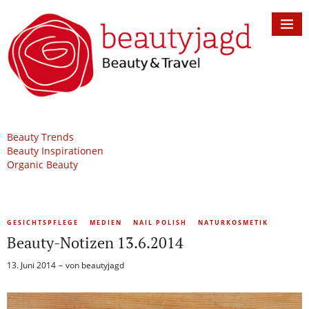
Beauty Trends
Beauty Inspirationen
Organic Beauty
GESICHTSPFLEGE
MEDIEN
NAIL POLISH
NATURKOSMETIK
Beauty-Notizen 13.6.2014
13. Juni 2014
von
beautyjagd