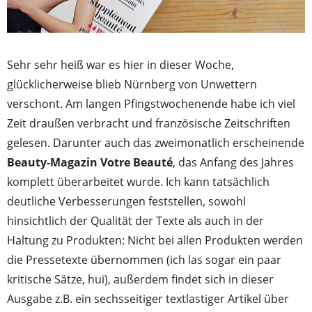
Sehr sehr heiß war es hier in dieser Woche,
glücklicherweise blieb Nürnberg von Unwettern
verschont. Am langen Pfingstwochenende habe ich viel
Zeit draußen verbracht und französische Zeitschriften
gelesen. Darunter auch das zweimonatlich erscheinende
Beauty-Magazin Votre Beauté
, das Anfang des Jahres
komplett überarbeitet wurde. Ich kann tatsächlich
deutliche Verbesserungen feststellen, sowohl
hinsichtlich der Qualität der Texte als auch in der
Haltung zu Produkten: Nicht bei allen Produkten werden
die Pressetexte übernommen (ich las sogar ein paar
kritische Sätze, hui), außerdem findet sich in dieser
Ausgabe z.B. ein sechsseitiger textlastiger Artikel über