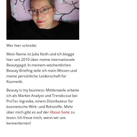
Wer hier schreibt:
Mein Name ist Julia Keith und ich blogge
hier seit 2010 über meine internationale
Beautyjagd. In meinem wöchentlichen
Beauty Briefing teile ich mein Wissen und
meine persönliche Leidenschaft für
Kosmetik.
Beauty is my business: Mittlerweile arbeite
ich als Market Analyst und Trendscout bei
ProTec Ingredia, einem Distributeur für
kosmetische Wirk- und Rohstoffe. Mehr
über mich gibt es auf der
About-Seite
zu
lesen. Ich freue mich, wenn wir uns
kennenlernen!