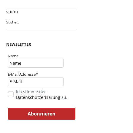
SUCHE
NEWSLETTER
Name
E-Mail Addresse*
Ich stimme der
Datenschutzerklärung
zu.