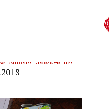
EGE
KÖRPERPFLEGE
NATURKOSMETIK
REISE
.2018