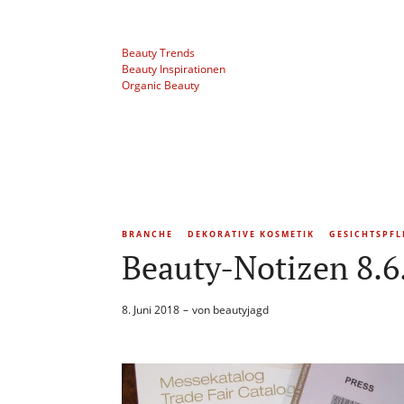
Beauty Trends
Beauty Inspirationen
Organic Beauty
BRANCHE
DEKORATIVE KOSMETIK
GESICHTSPFL
Beauty-Notizen 8.6
8. Juni 2018
von
beautyjagd